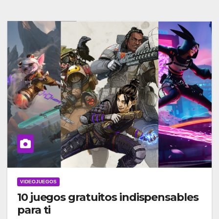
VIDEOJUEGOS
10 juegos gratuitos indispensables
para ti