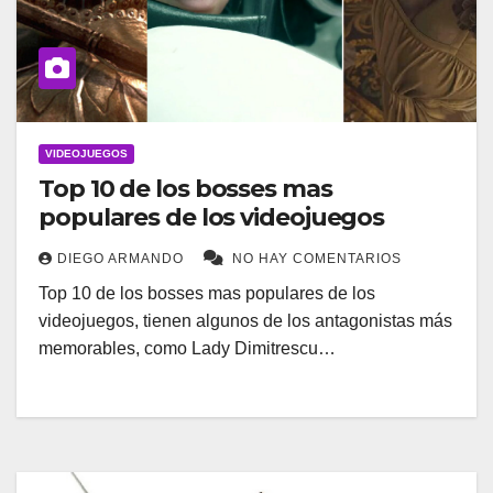
VIDEOJUEGOS
Top 10 de los bosses mas
populares de los videojuegos
DIEGO ARMANDO
NO HAY COMENTARIOS
Top 10 de los bosses mas populares de los
videojuegos, tienen algunos de los antagonistas más
memorables, como Lady Dimitrescu…