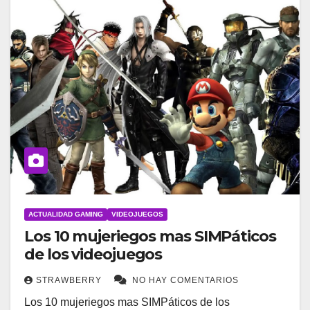
ACTUALIDAD GAMING
VIDEOJUEGOS
Los 10 mujeriegos mas SIMPáticos
de los videojuegos
STRAWBERRY
NO HAY COMENTARIOS
Los 10 mujeriegos mas SIMPáticos de los