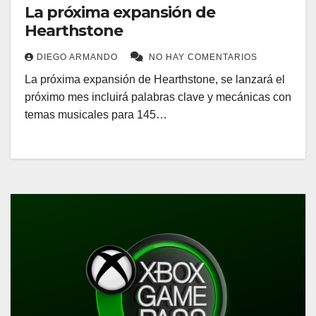
La próxima expansión de
Hearthstone
DIEGO ARMANDO
NO HAY COMENTARIOS
La próxima expansión de Hearthstone, se lanzará el
próximo mes incluirá palabras clave y mecánicas con
temas musicales para 145…