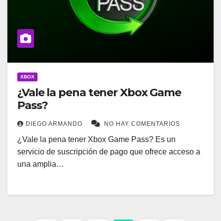
XBOX
¿Vale la pena tener Xbox Game
Pass?
DIEGO ARMANDO
NO HAY COMENTARIOS
¿Vale la pena tener Xbox Game Pass? Es un
servicio de suscripción de pago que ofrece acceso a
una amplia…