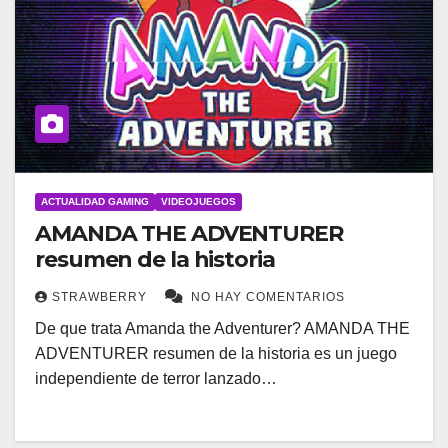
ACTUALIDAD GAMING
VIDEOJUEGOS
AMANDA THE ADVENTURER
resumen de la historia
STRAWBERRY
NO HAY COMENTARIOS
De que trata Amanda the Adventurer? AMANDA THE
ADVENTURER resumen de la historia es un juego
independiente de terror lanzado…