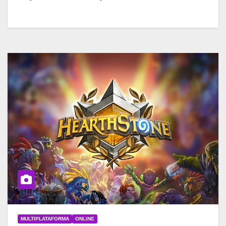
MULTIPLATAFORMA
ONLINE