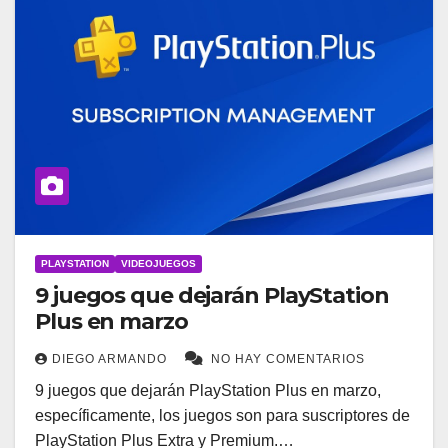
PLAYSTATION
VIDEOJUEGOS
9 juegos que dejarán PlayStation
Plus en marzo
DIEGO ARMANDO
NO HAY COMENTARIOS
9 juegos que dejarán PlayStation Plus en marzo,
específicamente, los juegos son para suscriptores de
PlayStation Plus Extra y Premium.…