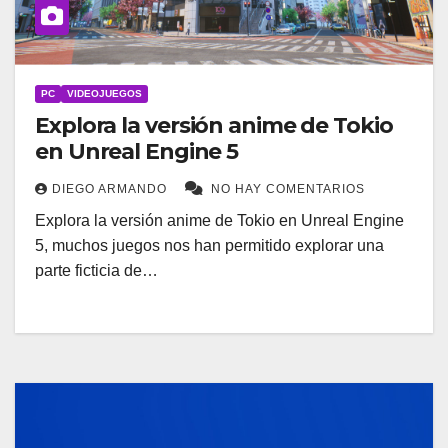
PC
VIDEOJUEGOS
Explora la versión anime de Tokio
en Unreal Engine 5
DIEGO ARMANDO
NO HAY COMENTARIOS
Explora la versión anime de Tokio en Unreal Engine
5, muchos juegos nos han permitido explorar una
parte ficticia de…