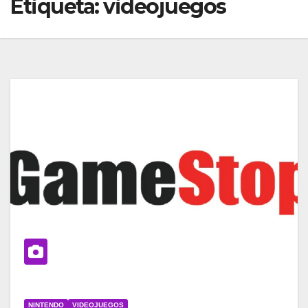
Etiqueta:
videojuegos
NINTENDO
VIDEOJUEGOS