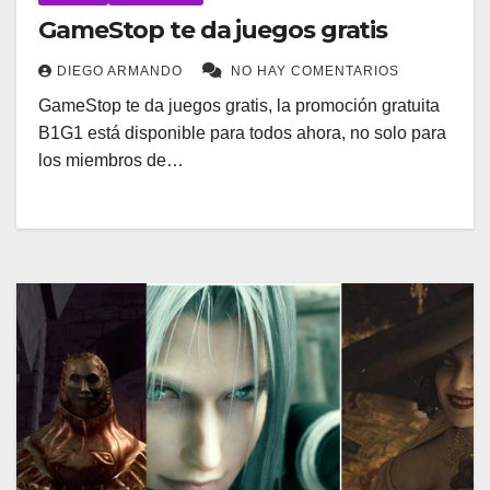
GameStop te da juegos gratis
DIEGO ARMANDO
NO HAY COMENTARIOS
GameStop te da juegos gratis, la promoción gratuita
B1G1 está disponible para todos ahora, no solo para
los miembros de…