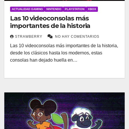
ACTUALIDAD GAMING
NINTENDO
PLAYSTATION
XBOX
Las 10 videoconsolas más
importantes de la historia
STRAWBERRY
NO HAY COMENTARIOS
Las 10 videoconsolas más importantes de la historia,
desde los clásicos hasta los modernos, estas
consolas han dejado huella en…