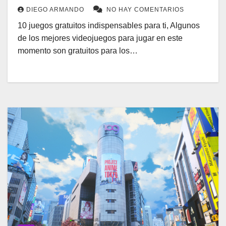
DIEGO ARMANDO
NO HAY COMENTARIOS
10 juegos gratuitos indispensables para ti, Algunos
de los mejores videojuegos para jugar en este
momento son gratuitos para los…