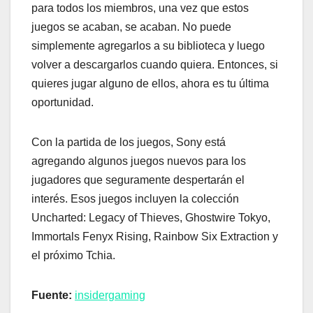
para todos los miembros, una vez que estos
juegos se acaban, se acaban. No puede
simplemente agregarlos a su biblioteca y luego
volver a descargarlos cuando quiera. Entonces, si
quieres jugar alguno de ellos, ahora es tu última
oportunidad.
Con la partida de los juegos, Sony está
agregando algunos juegos nuevos para los
jugadores que seguramente despertarán el
interés. Esos juegos incluyen la colección
Uncharted: Legacy of Thieves, Ghostwire Tokyo,
Immortals Fenyx Rising, Rainbow Six Extraction y
el próximo Tchia.
Fuente:
insidergaming