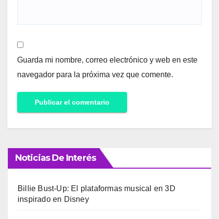
Guarda mi nombre, correo electrónico y web en este
navegador para la próxima vez que comente.
Noticias De Interés
Billie Bust-Up: El plataformas musical en 3D
inspirado en Disney