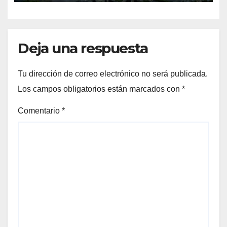
Deja una respuesta
Tu dirección de correo electrónico no será publicada.
Los campos obligatorios están marcados con
*
Comentario
*