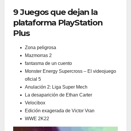
9 Juegos que dejan la
plataforma PlayStation
Plus
Zona peligrosa
Mazmorras 2
fantasma de un cuento
Monster Energy Supercross – El videojuego
oficial 5
Anulación 2: Liga Super Mech
La desaparición de Ethan Carter
Velocibox
Edición exagerada de Victor Vran
WWE 2K22