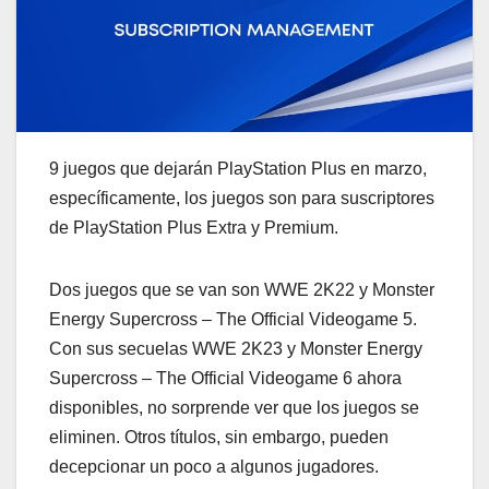
9 juegos que dejarán PlayStation Plus en marzo,
específicamente, los juegos son para suscriptores
de PlayStation Plus Extra y Premium.
Dos juegos que se van son WWE 2K22 y Monster
Energy Supercross – The Official Videogame 5.
Con sus secuelas WWE 2K23 y Monster Energy
Supercross – The Official Videogame 6 ahora
disponibles, no sorprende ver que los juegos se
eliminen. Otros títulos, sin embargo, pueden
decepcionar un poco a algunos jugadores.