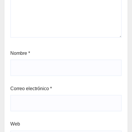
Nombre
*
Correo electrónico
*
Web