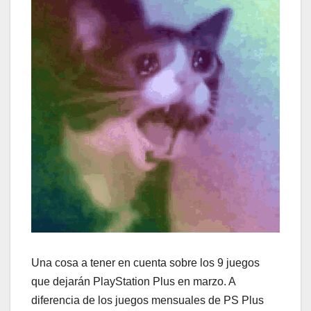
Una cosa a tener en cuenta sobre los 9 juegos
que dejarán PlayStation Plus en marzo. A
diferencia de los juegos mensuales de PS Plus