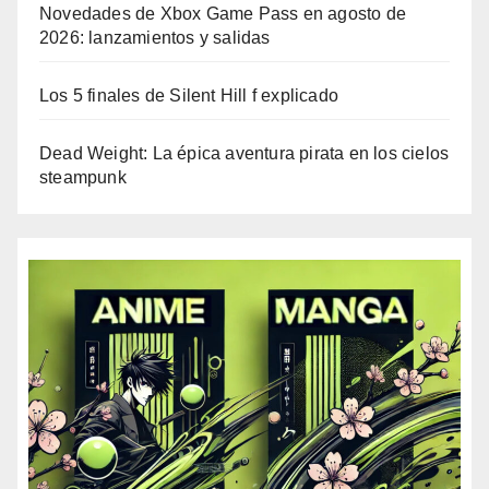
Novedades de Xbox Game Pass en agosto de
2026: lanzamientos y salidas
Los 5 finales de Silent Hill f explicado
Dead Weight: La épica aventura pirata en los cielos
steampunk