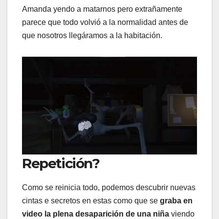
Amanda yendo a matarnos pero extrañamente
parece que todo volvió a la normalidad antes de
que nosotros llegáramos a la habitación.
Repetición?
Como se reinicia todo, podemos descubrir nuevas
cintas e secretos en estas como que se
graba en
video la plena desaparición de una niña
viendo