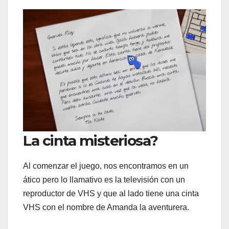
La cinta misteriosa?
Al comenzar el juego, nos encontramos en un
ático pero lo llamativo es la televisión con un
reproductor de VHS y que al lado tiene una cinta
VHS con el nombre de Amanda la aventurera.