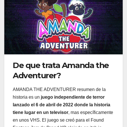
De que trata Amanda the
Adventurer?
AMANDA THE ADVENTURER resumen de la
historia es un
juego independiente de terror
lanzado el 6 de abril de 2022 donde la historia
tiene lugar en un televisor
, mas específicamente
en unos VHS. El juego se creó para el Found