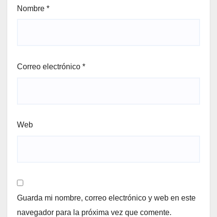
Nombre
*
Correo electrónico
*
Web
Guarda mi nombre, correo electrónico y web en este
navegador para la próxima vez que comente.