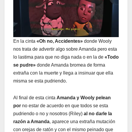
En la cinta
«Oh no, Accidentes»
donde Wooly
nos trata de advertir algo sobre Amanda pero esta
lo lastima para que no diga nada o en la de
«Todo
se pudre»
donde Amanda bromea de forma
extraña con la muerte y llega a insinuar que ella
misma se esta pudriendo.
Al final de esta cinta
Amanda y Wooly pelean
por
no estar de acuerdo en que todos se esta
pudriendo o no y nosotros (Riley)
al no darle la
razón a Amanda
, aparece una extraña mutación
con orejas de ratón y con el mismo peinado que