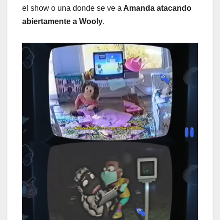
el show o una donde se ve a
Amanda atacando
abiertamente a Wooly
.