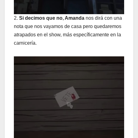
2.
Si decimos que no, Amanda
nos dirá con una
nota que nos vayamos de casa pero quedaremos
atrapados en el show, más específicamente en la
carnicería.