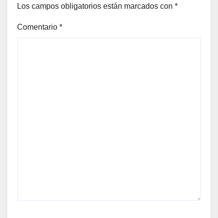
Los campos obligatorios están marcados con
*
Comentario
*