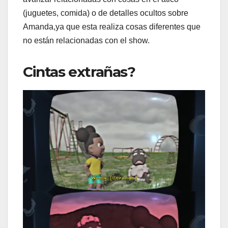
(juguetes, comida) o de detalles ocultos sobre
Amanda,ya que esta realiza cosas diferentes que
no están relacionadas con el show.
Cintas extrañas?