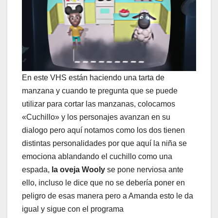
En este VHS están haciendo una tarta de
manzana y cuando te pregunta que se puede
utilizar para cortar las manzanas, colocamos
«Cuchillo» y los personajes avanzan en su
dialogo pero aquí notamos como los dos tienen
distintas personalidades por que aquí la niña se
emociona ablandando el cuchillo como una
espada,
la oveja Wooly
se pone nerviosa ante
ello, incluso le dice que no se debería poner en
peligro de esas manera pero a Amanda esto le da
igual y sigue con el programa