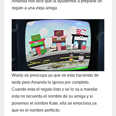
Amanda nos dice que la ayudemos a preparar un
regalo a una vieja amiga
Wooly se preocupa ya que se esta haciendo de
tarde pero Amanda lo ignora por completo.
Cuando esta el regalo listo y se lo va a mandar
esta no recuerda el nombre de su amiga y si
ponemos el nombre Kate, ella se emociona ya
que es el nombre perfecto.