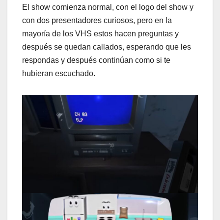
El show comienza normal, con el logo del show y
con dos presentadores curiosos, pero en la
mayoría de los VHS estos hacen preguntas y
después se quedan callados, esperando que les
respondas y después continúan como si te
hubieran escuchado.