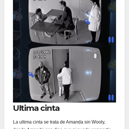
Ultima cinta
La ultima cinta se trata de Amanda sin Wooly,