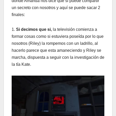
donde Amanda nos dice que si puede compartir
un secreto con nosotros y aquí se puede sacar 2
finales:
1.
Si decimos que si,
la televisión comienza a
formar cosas como si estuviera poseída por lo que
nosotros (Riley) la rompemos con un ladrillo, al
hacerlo parece que esta amaneciendo y Riley se
marcha, dispuesta a seguir con la investigación de
la tía Kate.