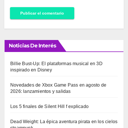
Noticias De Interés
Billie Bust-Up: El plataformas musical en 3D
inspirado en Disney
Novedades de Xbox Game Pass en agosto de
2026: lanzamientos y salidas
Los 5 finales de Silent Hill f explicado
Dead Weight: La épica aventura pirata en los cielos
steampunk