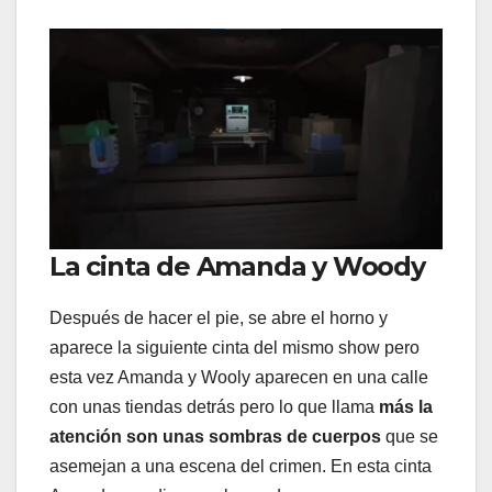
La cinta de Amanda y Woody
Después de hacer el pie, se abre el horno y
aparece la siguiente cinta del mismo show pero
esta vez Amanda y Wooly aparecen en una calle
con unas tiendas detrás pero lo que llama
más la
atención son unas sombras de cuerpos
que se
asemejan a una escena del crimen. En esta cinta