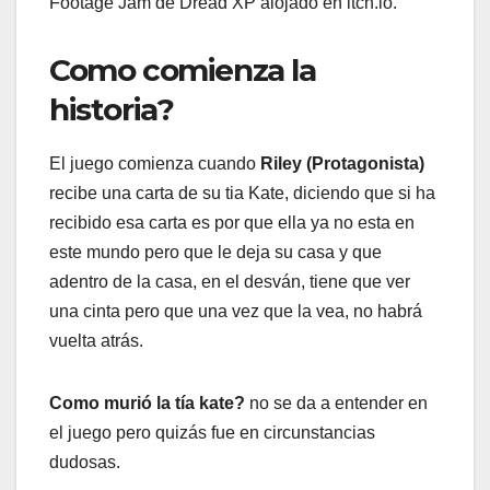
Footage Jam de Dread XP alojado en itch.io.
Como comienza la
historia?
El juego comienza cuando
Riley (Protagonista)
recibe una carta de su tia Kate, diciendo que si ha
recibido esa carta es por que ella ya no esta en
este mundo pero que le deja su casa y que
adentro de la casa, en el desván, tiene que ver
una cinta pero que una vez que la vea, no habrá
vuelta atrás.
Como murió la tía kate?
no se da a entender en
el juego pero quizás fue en circunstancias
dudosas.