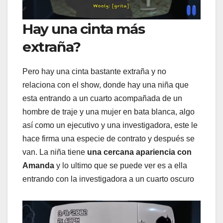
Hay una cinta más
extraña?
Pero hay una cinta bastante extraña y no
relaciona con el show, donde hay una niña que
esta entrando a un cuarto acompañada de un
hombre de traje y una mujer en bata blanca, algo
así como un ejecutivo y una investigadora, este le
hace firma una especie de contrato y después se
van. La niña tiene
una cercana apariencia con
Amanda
y lo ultimo que se puede ver es a ella
entrando con la investigadora a un cuarto oscuro