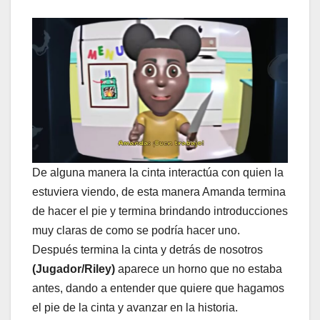
De alguna manera la cinta interactúa con quien la
estuviera viendo, de esta manera Amanda termina
de hacer el pie y termina brindando introducciones
muy claras de como se podría hacer uno.
Después termina la cinta y detrás de nosotros
(Jugador/Riley)
aparece un horno que no estaba
antes, dando a entender que quiere que hagamos
el pie de la cinta y avanzar en la historia.