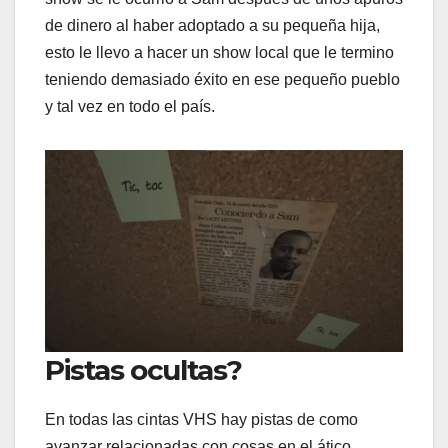
de dinero al haber adoptado a su pequeña hija,
esto le llevo a hacer un show local que le termino
teniendo demasiado éxito en ese pequeño pueblo
y tal vez en todo el país.
Pistas ocultas?
En todas las cintas VHS hay pistas de como
avanzar relacionadas con cosas en el ático