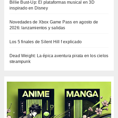
Billie Bust-Up: El plataformas musical en 3D
inspirado en Disney
Novedades de Xbox Game Pass en agosto de
2026: lanzamientos y salidas
Los 5 finales de Silent Hill f explicado
Dead Weight: La épica aventura pirata en los cielos
steampunk