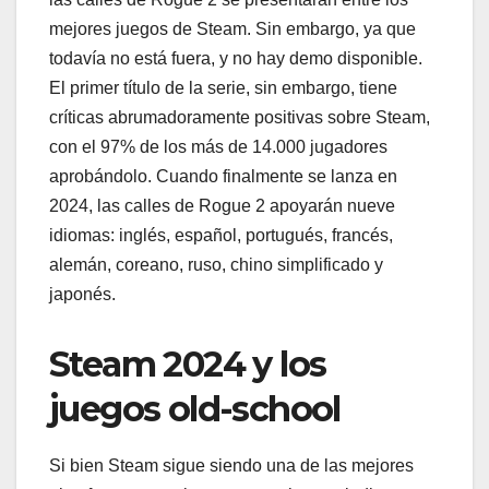
mejores juegos de Steam. Sin embargo, ya que
todavía no está fuera, y no hay demo disponible.
El primer título de la serie, sin embargo, tiene
críticas abrumadoramente positivas sobre Steam,
con el 97% de los más de 14.000 jugadores
aprobándolo. Cuando finalmente se lanza en
2024, las calles de Rogue 2 apoyarán nueve
idiomas: inglés, español, portugués, francés,
alemán, coreano, ruso, chino simplificado y
japonés.
Steam 2024 y los
juegos old-school
Si bien Steam sigue siendo una de las mejores