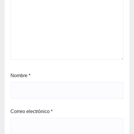
Nombre
*
Correo electrónico
*