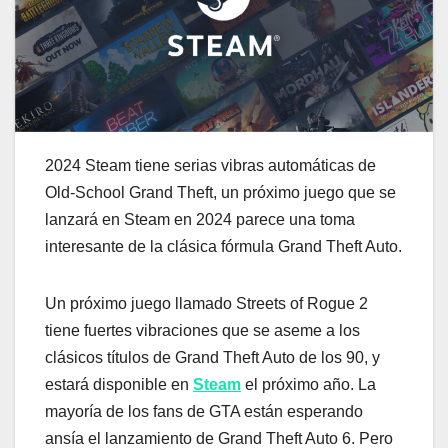
2024 Steam tiene serias vibras automáticas de
Old-School Grand Theft, un próximo juego que se
lanzará en Steam en 2024 parece una toma
interesante de la clásica fórmula Grand Theft Auto.
Un próximo juego llamado Streets of Rogue 2
tiene fuertes vibraciones que se aseme a los
clásicos títulos de Grand Theft Auto de los 90, y
estará disponible en
Steam
el próximo año. La
mayoría de los fans de GTA están esperando
ansía el lanzamiento de Grand Theft Auto 6. Pero