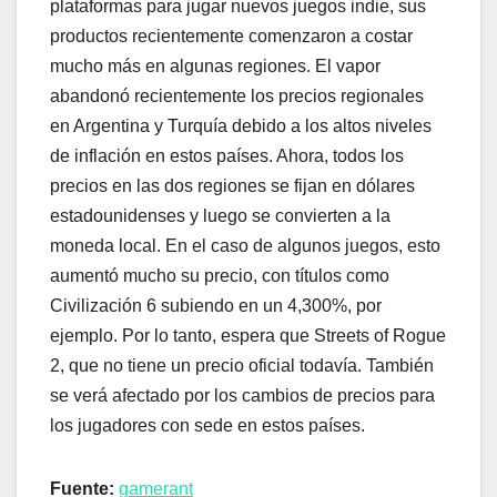
plataformas para jugar nuevos juegos indie, sus
productos recientemente comenzaron a costar
mucho más en algunas regiones. El vapor
abandonó recientemente los precios regionales
en Argentina y Turquía debido a los altos niveles
de inflación en estos países. Ahora, todos los
precios en las dos regiones se fijan en dólares
estadounidenses y luego se convierten a la
moneda local. En el caso de algunos juegos, esto
aumentó mucho su precio, con títulos como
Civilización 6 subiendo en un 4,300%, por
ejemplo. Por lo tanto, espera que Streets of Rogue
2, que no tiene un precio oficial todavía. También
se verá afectado por los cambios de precios para
los jugadores con sede en estos países.
Fuente:
gamerant