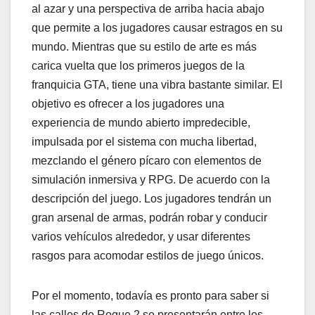
al azar y una perspectiva de arriba hacia abajo
que permite a los jugadores causar estragos en su
mundo. Mientras que su estilo de arte es más
carica vuelta que los primeros juegos de la
franquicia GTA, tiene una vibra bastante similar. El
objetivo es ofrecer a los jugadores una
experiencia de mundo abierto impredecible,
impulsada por el sistema con mucha libertad,
mezclando el género pícaro con elementos de
simulación inmersiva y RPG. De acuerdo con la
descripción del juego. Los jugadores tendrán un
gran arsenal de armas, podrán robar y conducir
varios vehículos alrededor, y usar diferentes
rasgos para acomodar estilos de juego únicos.
Por el momento, todavía es pronto para saber si
las calles de Rogue 2 se presentarán entre los