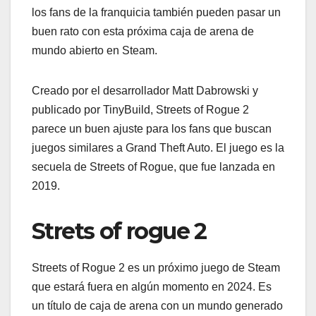
los fans de la franquicia también pueden pasar un
buen rato con esta próxima caja de arena de
mundo abierto en Steam.
Creado por el desarrollador Matt Dabrowski y
publicado por TinyBuild, Streets of Rogue 2
parece un buen ajuste para los fans que buscan
juegos similares a Grand Theft Auto. El juego es la
secuela de Streets of Rogue, que fue lanzada en
2019.
Strets of rogue 2
Streets of Rogue 2 es un próximo juego de Steam
que estará fuera en algún momento en 2024. Es
un título de caja de arena con un mundo generado