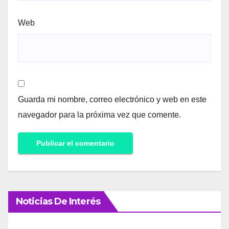
Web
Guarda mi nombre, correo electrónico y web en este
navegador para la próxima vez que comente.
Noticias De Interés