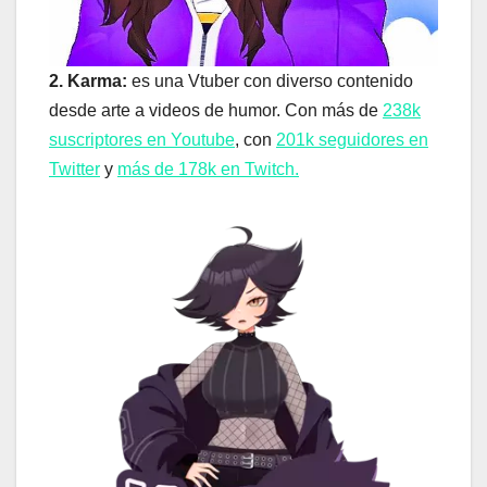
2. Karma:
es una Vtuber con diverso contenido
desde arte a videos de humor. Con más de
238k
suscriptores en Youtube
, con
201k seguidores en
Twitter
y
más de 178k en Twitch.