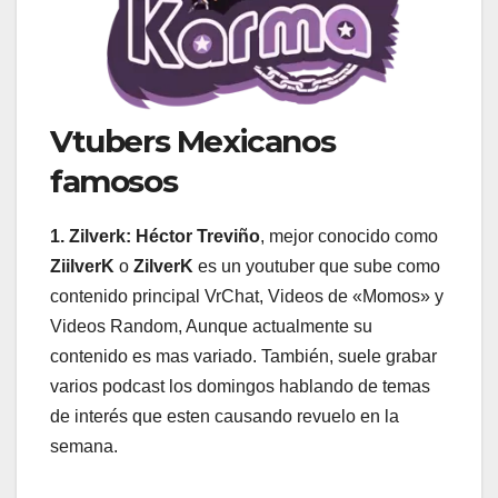
Vtubers Mexicanos
famosos
1. Zilverk:
Héctor Treviño
, mejor conocido como
ZiilverK
o
ZilverK
es un youtuber que sube como
contenido principal VrChat, Videos de «Momos» y
Videos Random, Aunque actualmente su
contenido es mas variado. También, suele grabar
varios podcast los domingos hablando de temas
de interés que esten causando revuelo en la
semana.