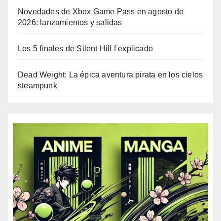
Novedades de Xbox Game Pass en agosto de
2026: lanzamientos y salidas
Los 5 finales de Silent Hill f explicado
Dead Weight: La épica aventura pirata en los cielos
steampunk