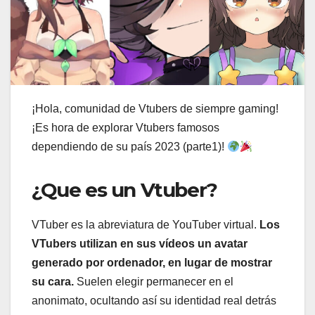
¡Hola, comunidad de Vtubers de siempre gaming!
¡Es hora de explorar Vtubers famosos
dependiendo de su país 2023 (parte1)!
¿Que es un Vtuber?
VTuber es la abreviatura de YouTuber virtual.
Los
VTubers utilizan en sus vídeos un avatar
generado por ordenador, en lugar de mostrar
su cara.
Suelen elegir permanecer en el
anonimato, ocultando así su identidad real detrás