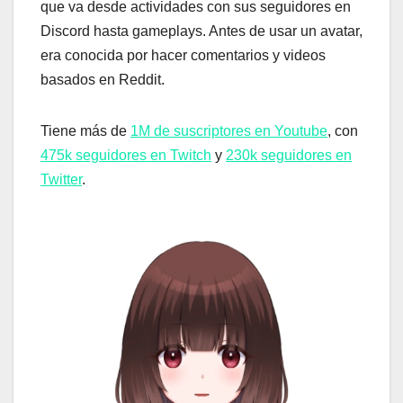
que va desde actividades con sus seguidores en
Discord hasta gameplays. Antes de usar un avatar,
era conocida por hacer comentarios y videos
basados ​​en Reddit.
Tiene más de
1M de suscriptores en Youtube
, con
475k seguidores en Twitch
y
230k seguidores en
Twitter
.