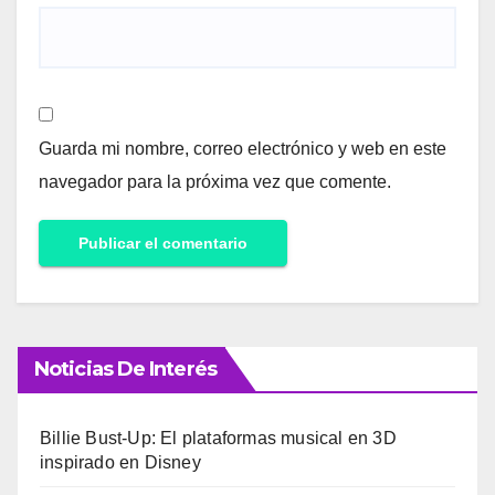
Guarda mi nombre, correo electrónico y web en este
navegador para la próxima vez que comente.
Noticias De Interés
Billie Bust-Up: El plataformas musical en 3D
inspirado en Disney