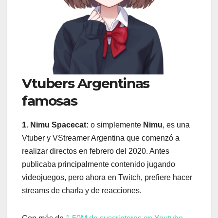
Vtubers Argentinas
famosas
1. Nimu Spacecat:
o simplemente
Nimu
, es una
Vtuber y VStreamer Argentina que comenzó a
realizar directos en febrero del 2020. Antes
publicaba principalmente contenido jugando
videojuegos, pero ahora en Twitch, prefiere hacer
streams de charla y de reacciones.