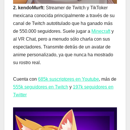
2. kendoMurft:
Streamer de Twitch y TikToker
mexicana conocida principalmente a través de su
canal de Twitch autotitulado que ha ganado más
de 550.000 seguidores. Suele jugar a
Minecraft
y
al VR Chat, pero a menudo sólo charla con sus
espectadores. Transmite detrás de un avatar de
anime personalizado, ya que nunca ha mostrado
su rostro real.
Cuenta con
685k suscriptores en Youtube
, más de
555k seguidores en Twitch
y
197k seguidores en
Twitter