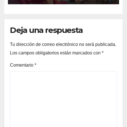
Deja una respuesta
Tu dirección de correo electrónico no será publicada.
Los campos obligatorios están marcados con
*
Comentario
*