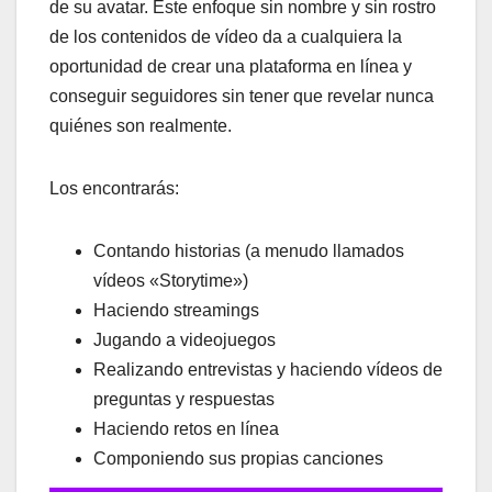
de su avatar. Este enfoque sin nombre y sin rostro
de los contenidos de vídeo da a cualquiera la
oportunidad de crear una plataforma en línea y
conseguir seguidores sin tener que revelar nunca
quiénes son realmente.
Los encontrarás:
Contando historias (a menudo llamados
vídeos «Storytime»)
Haciendo streamings
Jugando a videojuegos
Realizando entrevistas y haciendo vídeos de
preguntas y respuestas
Haciendo retos en línea
Componiendo sus propias canciones