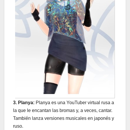
3. Planya:
Planya es una YouTuber virtual rusa a
la que le encantan las bromas y, a veces, cantar.
También lanza versiones musicales en japonés y
ruso.