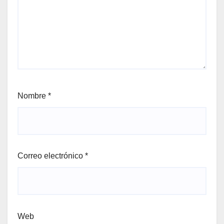
Nombre
*
Correo electrónico
*
Web