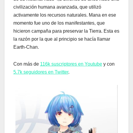
civilización humana avanzada, que utilizó
activamente los recursos naturales. Mana en ese
momento fue uno de los manifestantes, que
hicieron campaña para preservar la Tierra. Esta es
la razón por la que al principio se hacía llamar
Earth-Chan.
Con más de
116k suscriptores en Youtube
y con
5.7k seguidores en Twitter
.