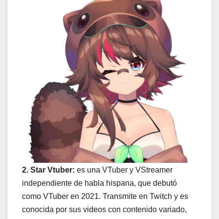
2. Star Vtuber:
es una VTuber y VStreamer
independiente de habla hispana, que debutó
como VTuber en 2021. Transmite en Twitch y es
conocida por sus videos con contenido variado,