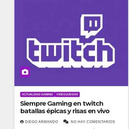
ACTUALIDAD GAMING
VIDEOJUEGOS
Siempre Gaming en twitch
batallas épicas y risas en vivo
DIEGO ARMANDO
NO HAY COMENTARIOS