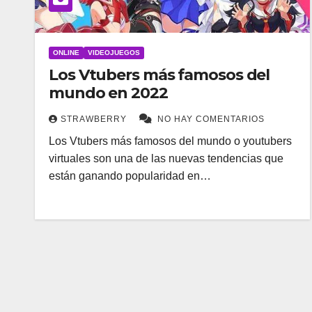
ONLINE
VIDEOJUEGOS
Los Vtubers más famosos del
mundo en 2022
STRAWBERRY
NO HAY COMENTARIOS
Los Vtubers más famosos del mundo o youtubers
virtuales son una de las nuevas tendencias que
están ganando popularidad en…