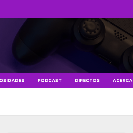
IOSIDADES
PODCAST
DIRECTOS
ACERCA