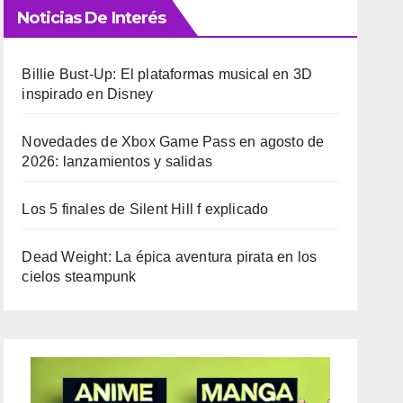
Noticias De Interés
Billie Bust-Up: El plataformas musical en 3D
inspirado en Disney
Novedades de Xbox Game Pass en agosto de
2026: lanzamientos y salidas
Los 5 finales de Silent Hill f explicado
Dead Weight: La épica aventura pirata en los
cielos steampunk