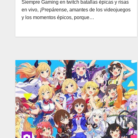
Siempre Gaming en twitch batallas épicas y risas
en vivo, ¡Prepárense, amantes de los videojuegos
y los momentos épicos, porque…