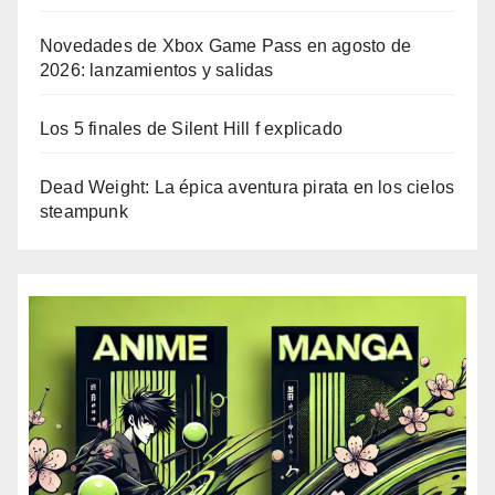
Novedades de Xbox Game Pass en agosto de
2026: lanzamientos y salidas
Los 5 finales de Silent Hill f explicado
Dead Weight: La épica aventura pirata en los cielos
steampunk