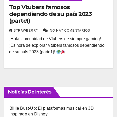
Top Vtubers famosos
dependiendo de su país 2023
(parte1)
STRAWBERRY
NO HAY COMENTARIOS
¡Hola, comunidad de Vtubers de siempre gaming!
¡Es hora de explorar Vtubers famosos dependiendo
de su país 2023 (parte1)!
…
Noticias De Interés
Billie Bust-Up: El plataformas musical en 3D
inspirado en Disney