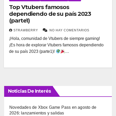
Top Vtubers famosos
dependiendo de su país 2023
(parte1)
STRAWBERRY
NO HAY COMENTARIOS
¡Hola, comunidad de Vtubers de siempre gaming!
¡Es hora de explorar Vtubers famosos dependiendo
de su país 2023 (parte1)!
…
Noticias De Interés
Novedades de Xbox Game Pass en agosto de
2026: lanzamientos y salidas