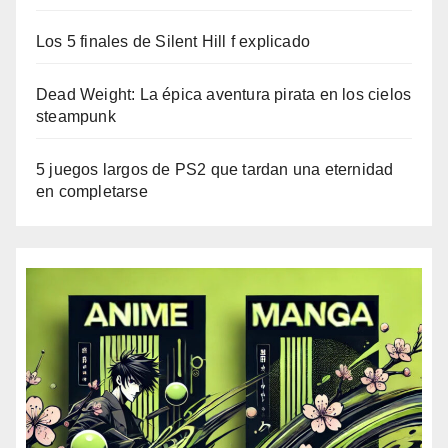
Los 5 finales de Silent Hill f explicado
Dead Weight: La épica aventura pirata en los cielos
steampunk
5 juegos largos de PS2 que tardan una eternidad
en completarse