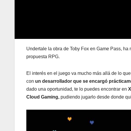
Undertale la obra de Toby Fox en Game Pass, ha 
propuesta RPG.
El interés en el juego va mucho más allá de lo que
con
un desarrollador que se encargó prácticame
dado una oportunidad, te lo puedes encontrar en
X
Cloud Gaming,
pudiendo jugarlo desde donde qui