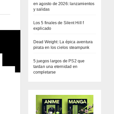
en agosto de 2026: lanzamientos
y salidas
Los 5 finales de Silent Hill f
explicado
Dead Weight: La épica aventura
pirata en los cielos steampunk
5 juegos largos de PS2 que
tardan una eternidad en
completarse