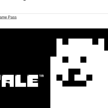
ame Pass