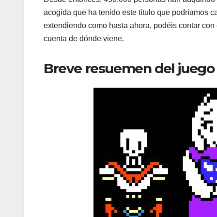
acogida que ha tenido este título que podríamos cal
extendiendo como hasta ahora, podéis contar con 
cuenta de dónde viene.
Breve resuemen del juego