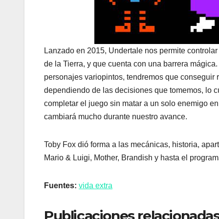
Lanzado en 2015, Undertale nos permite controlar 
de la Tierra, y que cuenta con una barrera mágica.
personajes variopintos, tendremos que conseguir r
dependiendo de las decisiones que tomemos, lo cu
completar el juego sin matar a un solo enemigo e
cambiará mucho durante nuestro avance.
Toby Fox dió forma a las mecánicas, historia, apa
Mario & Luigi, Mother, Brandish y hasta el progra
Fuentes:
vida extra
Publicaciones relacionadas