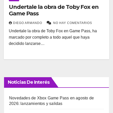
Undertale la obra de Toby Fox en
Game Pass
DIEGO ARMANDO
NO HAY COMENTARIOS
Undertale la obra de Toby Fox en Game Pass, ha
marcado por completo a todo aquel que haya
decidido lanzarse…
Noticias De Interés
Novedades de Xbox Game Pass en agosto de
2026: lanzamientos y salidas