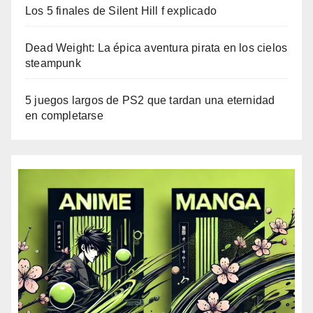
Los 5 finales de Silent Hill f explicado
Dead Weight: La épica aventura pirata en los cielos
steampunk
5 juegos largos de PS2 que tardan una eternidad
en completarse