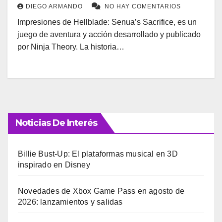
DIEGO ARMANDO
NO HAY COMENTARIOS
Impresiones de Hellblade: Senua’s Sacrifice, es un
juego de aventura y acción desarrollado y publicado
por Ninja Theory. La historia…
Noticias De Interés
Billie Bust-Up: El plataformas musical en 3D
inspirado en Disney
Novedades de Xbox Game Pass en agosto de
2026: lanzamientos y salidas