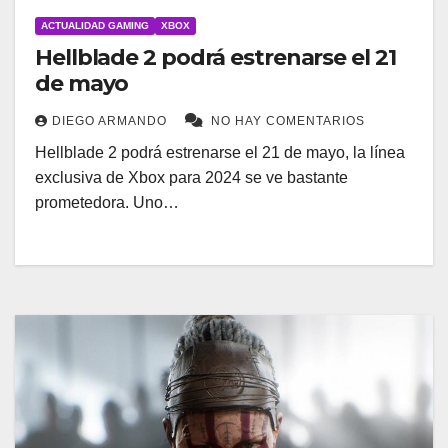
ACTUALIDAD GAMING
XBOX
Hellblade 2 podrá estrenarse el 21
de mayo
DIEGO ARMANDO
NO HAY COMENTARIOS
Hellblade 2 podrá estrenarse el 21 de mayo, la línea
exclusiva de Xbox para 2024 se ve bastante
prometedora. Uno…