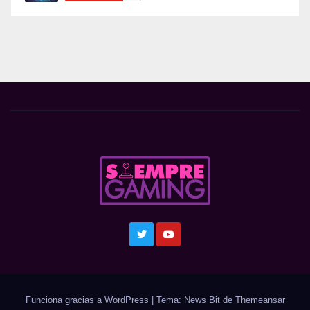
Funciona gracias a WordPress
|
Tema: News Bit de
Themeansar