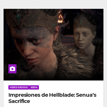
VIDEOJUEGOS
XBOX
Impresiones de Hellblade: Senua’s
Sacrifice