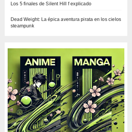
Los 5 finales de Silent Hill f explicado
Dead Weight: La épica aventura pirata en los cielos
steampunk