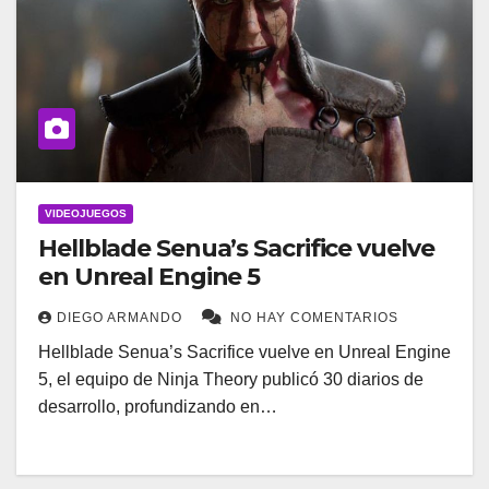
VIDEOJUEGOS
Hellblade Senua’s Sacrifice vuelve
en Unreal Engine 5
DIEGO ARMANDO
NO HAY COMENTARIOS
Hellblade Senua’s Sacrifice vuelve en Unreal Engine
5, el equipo de Ninja Theory publicó 30 diarios de
desarrollo, profundizando en…