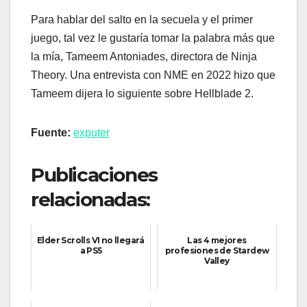
Para hablar del salto en la secuela y el primer
juego, tal vez le gustaría tomar la palabra más que
la mía, Tameem Antoniades, directora de Ninja
Theory. Una entrevista con NME en 2022 hizo que
Tameem dijera lo siguiente sobre Hellblade 2.
Fuente:
exputer
Publicaciones
relacionadas:
Elder Scrolls VI no llegará
Las 4 mejores
a PS5
profesiones de Stardew
Valley