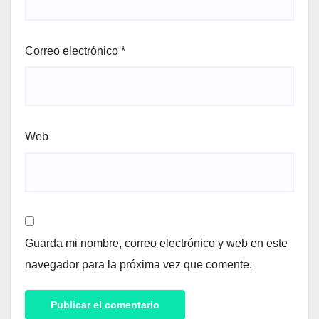
Correo electrónico
*
Web
Guarda mi nombre, correo electrónico y web en este
navegador para la próxima vez que comente.