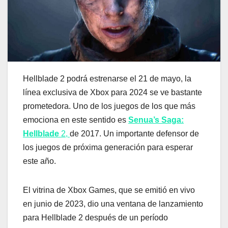
Hellblade 2 podrá estrenarse el 21 de mayo, la
línea exclusiva de Xbox para 2024 se ve bastante
prometedora. Uno de los juegos de los que más
emociona en este sentido es
Senua’s Saga:
Hellblade
2,
de 2017. Un importante defensor de
los juegos de próxima generación para esperar
este año.
El vitrina de Xbox Games, que se emitió en vivo
en junio de 2023, dio una ventana de lanzamiento
para Hellblade 2 después de un período