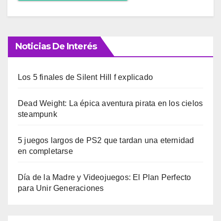
Noticias De Interés
Los 5 finales de Silent Hill f explicado
Dead Weight: La épica aventura pirata en los cielos
steampunk
5 juegos largos de PS2 que tardan una eternidad
en completarse
Día de la Madre y Videojuegos: El Plan Perfecto
para Unir Generaciones