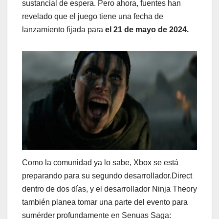
sustancial de espera. Pero ahora, fuentes han
revelado que el juego tiene una fecha de
lanzamiento fijada para
el 21 de mayo de 2024.
Como la comunidad ya lo sabe, Xbox se está
preparando para su segundo desarrollador.Direct
dentro de dos días, y el desarrollador Ninja Theory
también planea tomar una parte del evento para
sumérder profundamente en Senuas Saga: