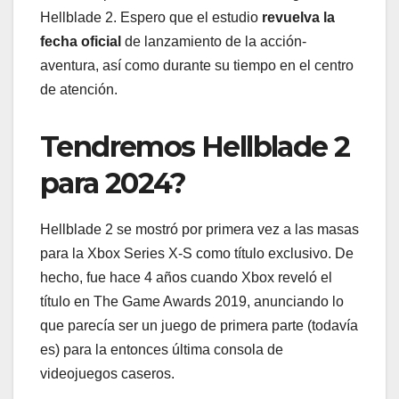
Hellblade 2. Espero que el estudio
revuelva la
fecha oficial
de lanzamiento de la acción-
aventura, así como durante su tiempo en el centro
de atención.
Tendremos Hellblade 2
para 2024?
Hellblade 2 se mostró por primera vez a las masas
para la Xbox Series X-S como título exclusivo. De
hecho, fue hace 4 años cuando Xbox reveló el
título en The Game Awards 2019, anunciando lo
que parecía ser un juego de primera parte (todavía
es) para la entonces última consola de
videojuegos caseros.