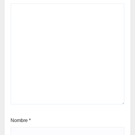
Nombre
*