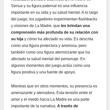
Senua y su figura paternal es una influencia
importante en su vida y su salud mental. A lo largo
del juego, los jugadores experimentan flashbacks
y visiones de La Madre, que
les brindan una
comprensión más profunda de su relación con
su hija
y cómo ha afectado su vida. Es descrita
como una figura protectora y amorosa, pero
también como una figura aterrorizante que ha
afectado la salud mental del personaje. En
algunos momentos del juego,actúa como una
figura positiva y una fuente de apoyo.
Mientras que en otros momentos, su presencia es
amenazante y aterradora. Esta tensión entre el
amor y el miedo hacia La Madre es una parte
importante de la narrativa.
A través de