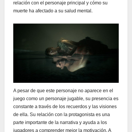
relación con el personaje principal y cómo su
muerte ha afectado a su salud mental.
A pesar de que este personaje no aparece en el
juego como un personaje jugable, su presencia es
constante a través de los recuerdos y las visiones
de ella. Su relación con la protagonista es una
parte importante de la narrativa y ayuda a los
jugadores a comprender mejor la motivación. A