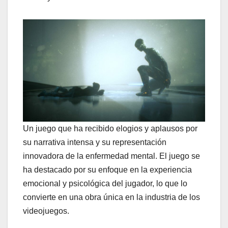
Un juego que ha recibido elogios y aplausos por
su narrativa intensa y su representación
innovadora de la enfermedad mental. El juego se
ha destacado por su enfoque en la experiencia
emocional y psicológica del jugador, lo que lo
convierte en una obra única en la industria de los
videojuegos.