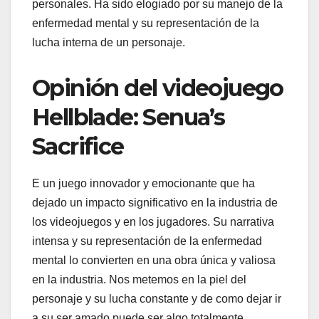
personales. Ha sido elogiado por su manejo de la
enfermedad mental y su representación de la
lucha interna de un personaje.
Opinión del videojuego
Hellblade: Senua’s
Sacrifice
E un juego innovador y emocionante que ha
dejado un impacto significativo en la industria de
los videojuegos y en los jugadores. Su narrativa
intensa y su representación de la enfermedad
mental lo convierten en una obra única y valiosa
en la industria. Nos metemos en la piel del
personaje y su lucha constante y de como dejar ir
a su ser amado puede ser algo totalmente