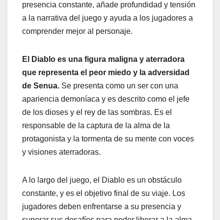
presencia constante, añade profundidad y tensión
a la narrativa del juego y ayuda a los jugadores a
comprender mejor al personaje.
El Diablo es una figura maligna y aterradora
que representa el peor miedo y la adversidad
de Senua.
Se presenta como un ser con una
apariencia demoníaca y es descrito como el jefe
de los dioses y el rey de las sombras. Es el
responsable de la captura de la alma de la
protagonista y la tormenta de su mente con voces
y visiones aterradoras.
A lo largo del juego, el Diablo es un obstáculo
constante, y es el objetivo final de su viaje. Los
jugadores deben enfrentarse a su presencia y
superar sus desafíos para poder liberar a la alma