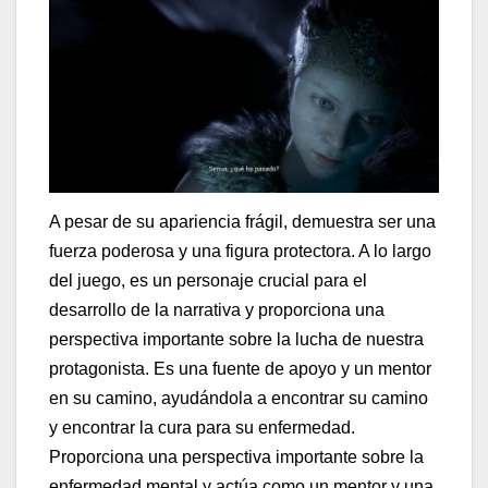
A pesar de su apariencia frágil, demuestra ser una
fuerza poderosa y una figura protectora. A lo largo
del juego, es un personaje crucial para el
desarrollo de la narrativa y proporciona una
perspectiva importante sobre la lucha de nuestra
protagonista. Es una fuente de apoyo y un mentor
en su camino, ayudándola a encontrar su camino
y encontrar la cura para su enfermedad.
Proporciona una perspectiva importante sobre la
enfermedad mental y actúa como un mentor y una