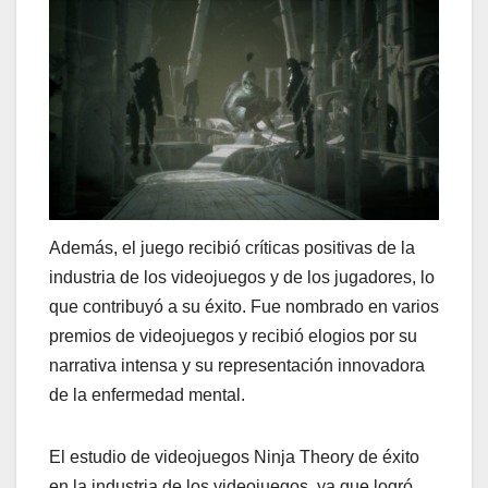
Además, el juego recibió críticas positivas de la
industria de los videojuegos y de los jugadores, lo
que contribuyó a su éxito. Fue nombrado en varios
premios de videojuegos y recibió elogios por su
narrativa intensa y su representación innovadora
de la enfermedad mental.
El estudio de videojuegos Ninja Theory de éxito
en la industria de los videojuegos, ya que logró