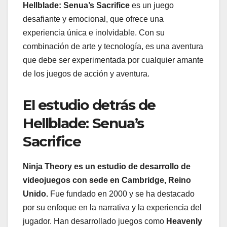
Hellblade: Senua’s Sacrifice
es un juego
desafiante y emocional, que ofrece una
experiencia única e inolvidable. Con su
combinación de arte y tecnología, es una aventura
que debe ser experimentada por cualquier amante
de los juegos de acción y aventura.
El estudio detrás de
Hellblade: Senua’s
Sacrifice
Ninja Theory es un estudio de desarrollo de
videojuegos con sede en Cambridge, Reino
Unido.
Fue fundado en 2000 y se ha destacado
por su enfoque en la narrativa y la experiencia del
jugador. Han desarrollado juegos como
Heavenly