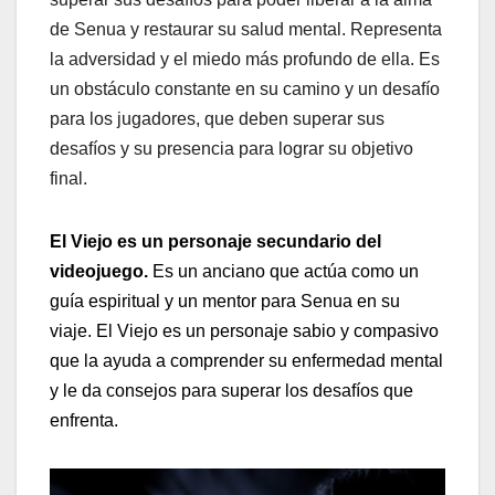
de Senua y restaurar su salud mental. Representa
la adversidad y el miedo más profundo de ella. Es
un obstáculo constante en su camino y un desafío
para los jugadores, que deben superar sus
desafíos y su presencia para lograr su objetivo
final.
El Viejo es un personaje secundario del
videojuego.
Es un anciano que actúa como un
guía espiritual y un mentor para Senua en su
viaje. El Viejo es un personaje sabio y compasivo
que la ayuda a comprender su enfermedad mental
y le da consejos para superar los desafíos que
enfrenta.