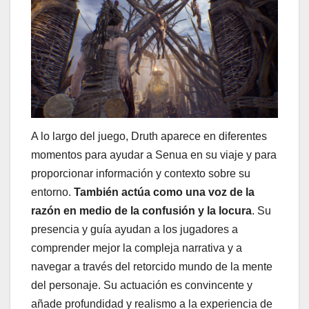
A lo largo del juego, Druth aparece en diferentes
momentos para ayudar a Senua en su viaje y para
proporcionar información y contexto sobre su
entorno.
También actúa como una voz de la
razón en medio de la confusión y la locura
. Su
presencia y guía ayudan a los jugadores a
comprender mejor la compleja narrativa y a
navegar a través del retorcido mundo de la mente
del personaje. Su actuación es convincente y
añade profundidad y realismo a la experiencia de