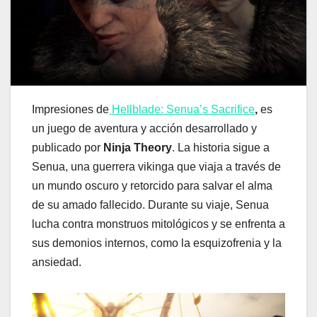
Impresiones de
Hellblade: Senua’s Sacrifice
,
es
un juego de aventura y acción desarrollado y
publicado por
Ninja Theory
. La historia sigue a
Senua, una guerrera vikinga que viaja a través de
un mundo oscuro y retorcido para salvar el alma
de su amado fallecido. Durante su viaje, Senua
lucha contra monstruos mitológicos y se enfrenta a
sus demonios internos, como la esquizofrenia y la
ansiedad.