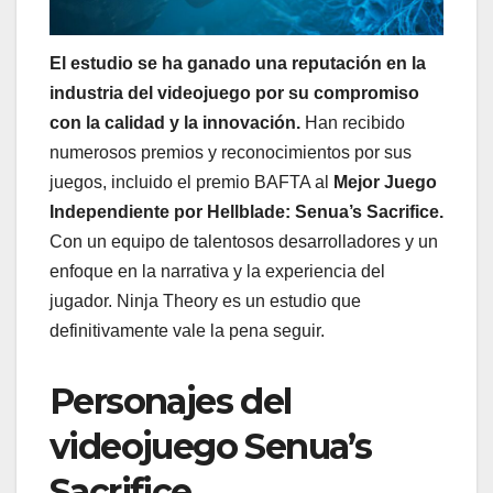
El estudio se ha ganado una reputación en la
industria del videojuego por su compromiso
con la calidad y la innovación.
Han recibido
numerosos premios y reconocimientos por sus
juegos, incluido el premio BAFTA al
Mejor Juego
Independiente por Hellblade: Senua’s Sacrifice.
Con un equipo de talentosos desarrolladores y un
enfoque en la narrativa y la experiencia del
jugador. Ninja Theory es un estudio que
definitivamente vale la pena seguir.
Personajes del
videojuego Senua’s
Sacrifice