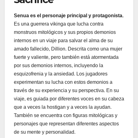
Senua es el personaje principal y protagonista.
Es una guerrera vikinga que lucha contra
monstruos mitológicos y sus propios demonios
internos en un viaje para salvar el alma de su
amado fallecido, Dillion. Descrita como una mujer
fuerte y valiente, pero también está atormentada
por sus demonios internos, incluyendo la
esquizofrenia y la ansiedad. Los jugadores
experimentan su lucha con estos demonios a
través de su experiencia y su perspectiva. En su
viaje, es guiada por diferentes voces en su cabeza
que a veces la hostigan y a veces la ayudan.
También se encuentra con figuras mitológicas y
personajes que representan diferentes aspectos
de su mente y personalidad.