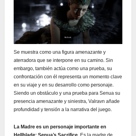
Se muestra como una figura amenazante y
aterradora que se interpone en su camino. Sin
embargo, también actúa como una prueba, su
confrontación con él representa un momento clave
en su viaje y en su desarrollo como personaje.
Siendo un obstáculo y una prueba para Senua su
presencia amenazante y siniestra, Valravn añade
profundidad y tensión a la narrativa del juego.
La Madre es un personaje importante en
Hellblade: Senua’s Sacrifice.
Es la madre de