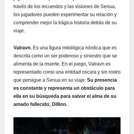
través de los recuerdos y las visiones de Senua,
los jugadores pueden experimentar su relación y
comprender mejor la trágica historia detrás de su
viaje.
Valravn.
Es una figura mitológica nórdica que es
descrita como un ser poderoso y siniestro que se
alimenta de la muerte. En el juego, Valravn es
representado como una entidad oscura y sin rostro
que persigue a Senua en su viaje.
Su presencia
es constante y representa un obstáculo para
ella en su búsqueda para salvar el alma de su
amado fallecido, Dillion.