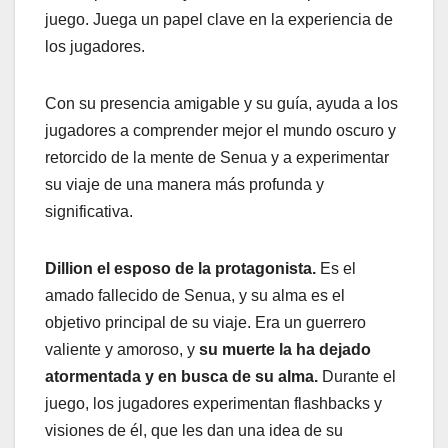
juego. Juega un papel clave en la experiencia de
los jugadores.
Con su presencia amigable y su guía, ayuda a los
jugadores a comprender mejor el mundo oscuro y
retorcido de la mente de Senua y a experimentar
su viaje de una manera más profunda y
significativa.
Dillion el esposo de la protagonista.
Es el
amado fallecido de Senua, y su alma es el
objetivo principal de su viaje. Era un guerrero
valiente y amoroso, y
su muerte la ha dejado
atormentada y en busca de su alma.
Durante el
juego, los jugadores experimentan flashbacks y
visiones de él, que les dan una idea de su