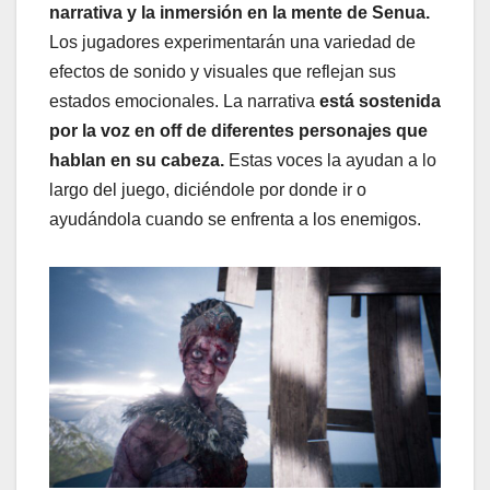
narrativa y la inmersión en la mente de Senua.
Los jugadores experimentarán una variedad de
efectos de sonido y visuales que reflejan sus
estados emocionales. La narrativa
está sostenida
por la voz en off de diferentes personajes que
hablan en su cabeza.
Estas voces la ayudan a lo
largo del juego, diciéndole por donde ir o
ayudándola cuando se enfrenta a los enemigos.