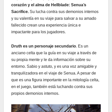
corazón y el alma de Hellblade: Senua’s
Sacrifice.
Su lucha contra sus demonios internos
y su valentía en su viaje para salvar a su amado
fallecido crean una experiencia única e
impactante para los jugadores.
Druth es un personaje secundario
. Es un
anciano celta que la guía en su viaje a través de
su propia mente y le da información sobre su
entorno. Sabio y astuto, y es una voz amigable y
tranquilizadora en el viaje de Senua. A pesar de
que es una figura importante en la mitología celta,
en el juego, también está luchando contra sus
propios demonios internos.