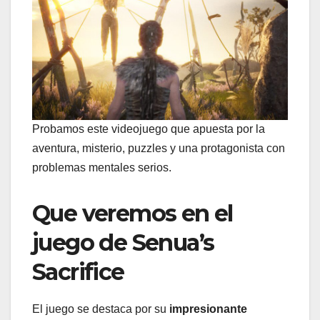
Probamos este videojuego que apuesta por la
aventura, misterio, puzzles y una protagonista con
problemas mentales serios.
Que veremos en el
juego de Senua’s
Sacrifice
El juego se destaca por su
impresionante