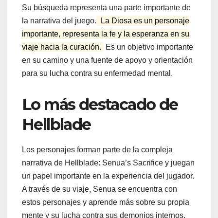
Su búsqueda representa una parte importante de
la narrativa del juego.
La Diosa es un personaje
importante, representa la fe y la esperanza en su
viaje hacia la curación.
Es un objetivo importante
en su camino y una fuente de apoyo y orientación
para su lucha contra su enfermedad mental.
Lo más destacado de
Hellblade
Los personajes forman parte de la compleja
narrativa de Hellblade: Senua’s Sacrifice y juegan
un papel importante en la experiencia del jugador.
A través de su viaje, Senua se encuentra con
estos personajes y aprende más sobre su propia
mente y su lucha contra sus demonios internos.