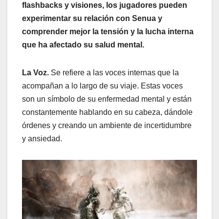
flashbacks y visiones, los jugadores pueden
experimentar su relación con Senua y
comprender mejor la tensión y la lucha interna
que ha afectado su salud mental.
La Voz.
Se refiere a las voces internas que la
acompañan a lo largo de su viaje. Estas voces
son un símbolo de su enfermedad mental y están
constantemente hablando en su cabeza, dándole
órdenes y creando un ambiente de incertidumbre
y ansiedad.