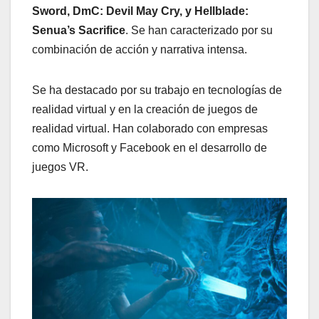
Sword, DmC: Devil May Cry, y Hellblade:
Senua’s Sacrifice
. Se han caracterizado por su
combinación de acción y narrativa intensa.
Se ha destacado por su trabajo en tecnologías de
realidad virtual y en la creación de juegos de
realidad virtual. Han colaborado con empresas
como Microsoft y Facebook en el desarrollo de
juegos VR.