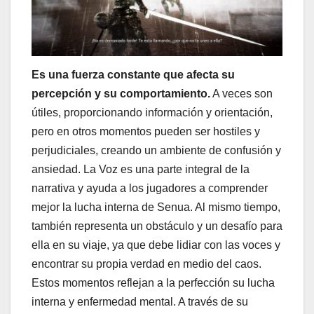
Es una fuerza constante que afecta su
percepción y su comportamiento.
A veces son
útiles, proporcionando información y orientación,
pero en otros momentos pueden ser hostiles y
perjudiciales, creando un ambiente de confusión y
ansiedad. La Voz es una parte integral de la
narrativa y ayuda a los jugadores a comprender
mejor la lucha interna de Senua. Al mismo tiempo,
también representa un obstáculo y un desafío para
ella en su viaje, ya que debe lidiar con las voces y
encontrar su propia verdad en medio del caos.
Estos momentos reflejan a la perfección su lucha
interna y enfermedad mental. A través de su