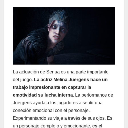
La actuación de Senua es una parte importante
del juego.
La actriz Melina Juergens hace un
trabajo impresionante en capturar la
emotividad su lucha interna
. La performance de
Juergens ayuda a los jugadores a sentir una
conexión emocional con el personaje.
Experimentando su viaje a través de sus ojos. Es
un personaje complejo y emocionante,
es el