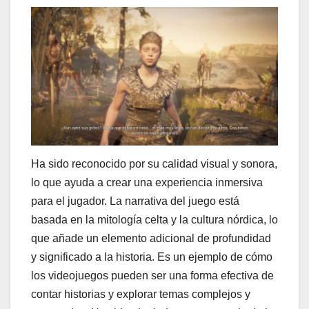
Ha sido reconocido por su calidad visual y sonora,
lo que ayuda a crear una experiencia inmersiva
para el jugador. La narrativa del juego está
basada en la mitología celta y la cultura nórdica, lo
que añade un elemento adicional de profundidad
y significado a la historia. Es un ejemplo de cómo
los videojuegos pueden ser una forma efectiva de
contar historias y explorar temas complejos y