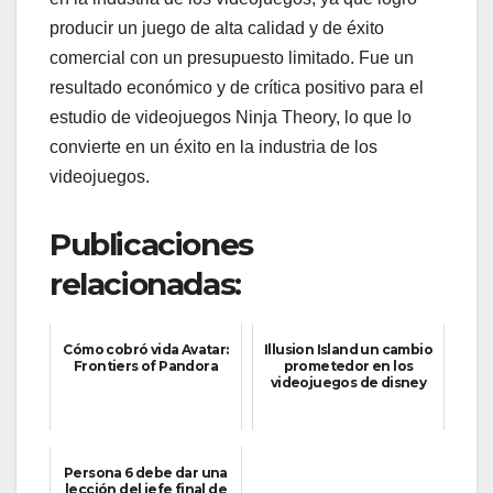
producir un juego de alta calidad y de éxito
comercial con un presupuesto limitado. Fue un
resultado económico y de crítica positivo para el
estudio de videojuegos Ninja Theory, lo que lo
convierte en un éxito en la industria de los
videojuegos.
Publicaciones
relacionadas:
Cómo cobró vida Avatar:
Illusion Island un cambio
Frontiers of Pandora
prometedor en los
videojuegos de disney
Persona 6 debe dar una
lección del jefe final de