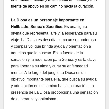
fuente de apoyo en su camino hacia la curación.
La Diosa es un personaje importante en
Hellblade: Senua’s Sacrifice.
Es una figura
divina que representa la fe y la esperanza para su
viaje. La Diosa es descrita como un ser poderoso
y compasivo, que brinda ayuda y orientación a
aquellos que la buscan. Es la fuente de la
sanación y la redención para Senua, y es la clave
para liberar a su alma y curar su enfermedad
mental. A lo largo del juego, La Diosa es un
objetivo importante para ella, que busca su ayuda
y orientación en su camino hacia la curación. La
presencia de La Diosa proporciona una sensación
de esperanza y optimismo.