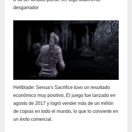
desgarrador
Hellblade: Senua’s Sacrifice tuvo un resultado
económico muy positivo. El juego fue lanzado en
agosto de 2017 y logró vender más de un millón
de copias en todo el mundo, lo que lo convierte en
un éxito comercial.