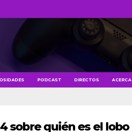
IOSIDADES
PODCAST
DIRECTOS
ACERCA
 4 sobre quién es el lobo