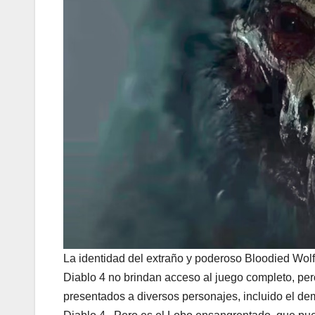
La identidad del extraño y poderoso Bloodied Wolf 
Diablo 4 no brindan acceso al juego completo, pero
presentados a diversos personajes, incluido el demo