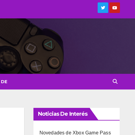
 DE
Noticias De Interés
Novedades de Xbox Game Pass