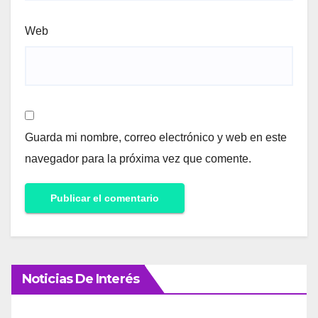
Web
Guarda mi nombre, correo electrónico y web en este
navegador para la próxima vez que comente.
Noticias De Interés