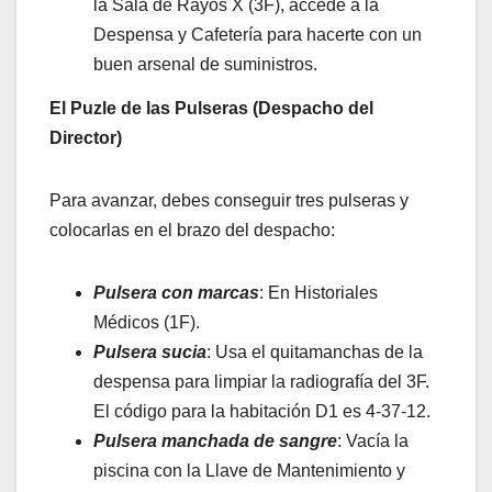
la Sala de Rayos X (3F), accede a la
Despensa y Cafetería para hacerte con un
buen arsenal de suministros.
El Puzle de las Pulseras (Despacho del
Director)
Para avanzar, debes conseguir tres pulseras y
colocarlas en el brazo del despacho:
Pulsera con marcas
: En Historiales
Médicos (1F).
Pulsera sucia
: Usa el quitamanchas de la
despensa para limpiar la radiografía del 3F.
El código para la habitación D1 es 4-37-12.
Pulsera manchada de sangre
: Vacía la
piscina con la Llave de Mantenimiento y