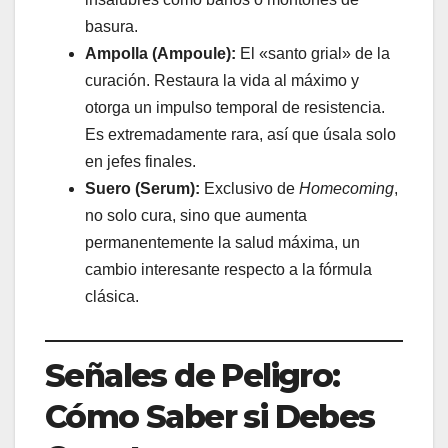
basura.
Ampolla (Ampoule):
El «santo grial» de la
curación. Restaura la vida al máximo y
otorga un impulso temporal de resistencia.
Es extremadamente rara, así que úsala solo
en jefes finales.
Suero (Serum):
Exclusivo de
Homecoming
,
no solo cura, sino que aumenta
permanentemente la salud máxima, un
cambio interesante respecto a la fórmula
clásica.
Señales de Peligro:
Cómo Saber si Debes