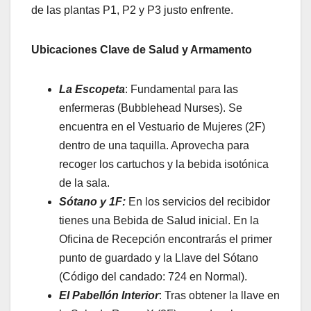
de las plantas P1, P2 y P3 justo enfrente.
Ubicaciones Clave de Salud y Armamento
La Escopeta
: Fundamental para las
enfermeras (Bubblehead Nurses). Se
encuentra en el Vestuario de Mujeres (2F)
dentro de una taquilla. Aprovecha para
recoger los cartuchos y la bebida isotónica
de la sala.
Sótano y 1F:
En los servicios del recibidor
tienes una Bebida de Salud inicial. En la
Oficina de Recepción encontrarás el primer
punto de guardado y la Llave del Sótano
(Código del candado: 724 en Normal).
El Pabellón Interior
: Tras obtener la llave en