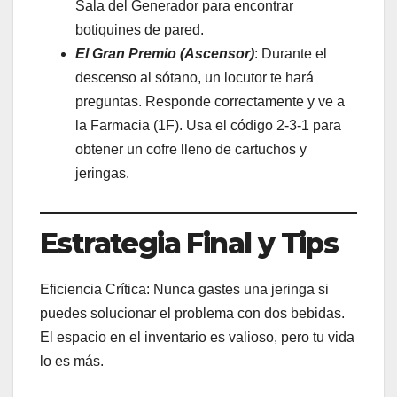
Sala del Generador para encontrar
botiquines de pared.
El Gran Premio (Ascensor)
: Durante el
descenso al sótano, un locutor te hará
preguntas. Responde correctamente y ve a
la Farmacia (1F). Usa el código 2-3-1 para
obtener un cofre lleno de cartuchos y
jeringas.
Estrategia Final y Tips
Eficiencia Crítica: Nunca gastes una jeringa si
puedes solucionar el problema con dos bebidas.
El espacio en el inventario es valioso, pero tu vida
lo es más.