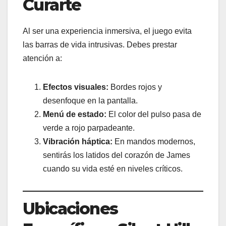
Curarte
Al ser una experiencia inmersiva, el juego evita
las barras de vida intrusivas. Debes prestar
atención a:
Efectos visuales:
Bordes rojos y
desenfoque en la pantalla.
Menú de estado:
El color del pulso pasa de
verde a rojo parpadeante.
Vibración háptica:
En mandos modernos,
sentirás los latidos del corazón de James
cuando su vida esté en niveles críticos.
Ubicaciones