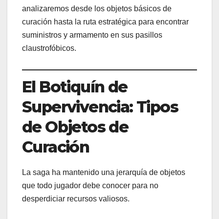
analizaremos desde los objetos básicos de
curación hasta la ruta estratégica para encontrar
suministros y armamento en sus pasillos
claustrofóbicos.
El Botiquín de
Supervivencia: Tipos
de Objetos de
Curación
La saga ha mantenido una jerarquía de objetos
que todo jugador debe conocer para no
desperdiciar recursos valiosos.