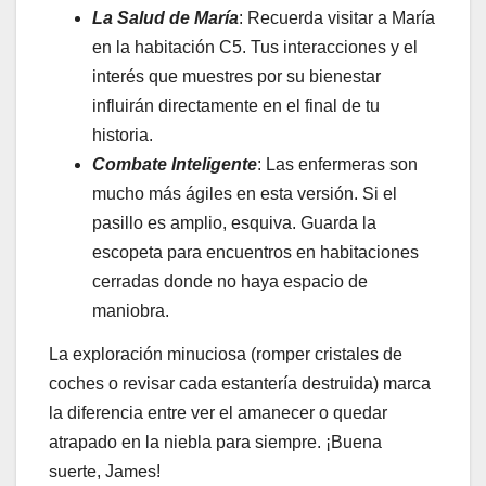
La Salud de María
: Recuerda visitar a María
en la habitación C5. Tus interacciones y el
interés que muestres por su bienestar
influirán directamente en el final de tu
historia.
Combate Inteligente
: Las enfermeras son
mucho más ágiles en esta versión. Si el
pasillo es amplio, esquiva. Guarda la
escopeta para encuentros en habitaciones
cerradas donde no haya espacio de
maniobra.
La exploración minuciosa (romper cristales de
coches o revisar cada estantería destruida) marca
la diferencia entre ver el amanecer o quedar
atrapado en la niebla para siempre. ¡Buena
suerte, James!