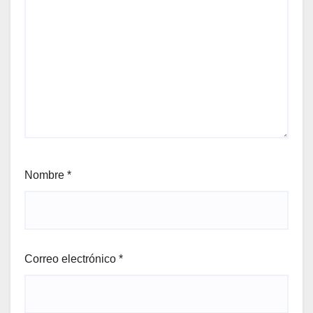
Nombre
*
Correo electrónico
*