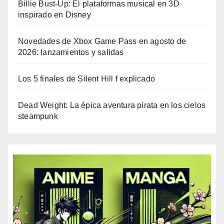
Billie Bust-Up: El plataformas musical en 3D
inspirado en Disney
Novedades de Xbox Game Pass en agosto de
2026: lanzamientos y salidas
Los 5 finales de Silent Hill f explicado
Dead Weight: La épica aventura pirata en los cielos
steampunk