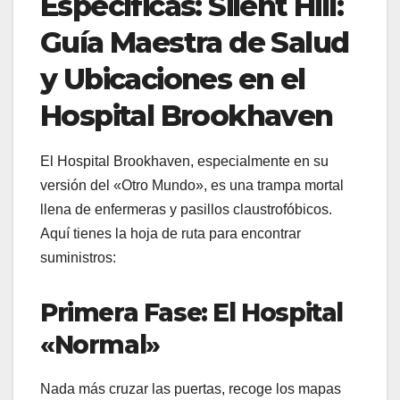
Específicas: Silent Hill:
Guía Maestra de Salud
y Ubicaciones en el
Hospital Brookhaven
El Hospital Brookhaven, especialmente en su
versión del «Otro Mundo», es una trampa mortal
llena de enfermeras y pasillos claustrofóbicos.
Aquí tienes la hoja de ruta para encontrar
suministros:
Primera Fase: El Hospital
«Normal»
Nada más cruzar las puertas, recoge los mapas