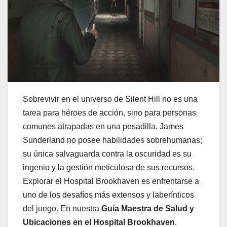
Sobrevivir en el universo de Silent Hill no es una
tarea para héroes de acción, sino para personas
comunes atrapadas en una pesadilla. James
Sunderland no posee habilidades sobrehumanas;
su única salvaguarda contra la oscuridad es su
ingenio y la gestión meticulosa de sus recursos.
Explorar el Hospital Brookhaven es enfrentarse a
uno de los desafíos más extensos y laberínticos
del juego. En nuestra
Guía Maestra de Salud y
Ubicaciones en el Hospital Brookhaven
,