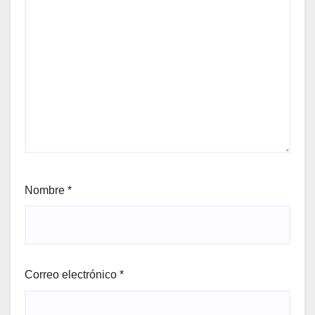
Nombre
*
Correo electrónico
*