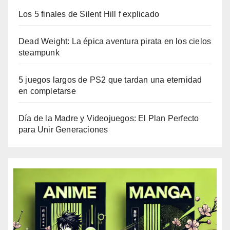
Los 5 finales de Silent Hill f explicado
Dead Weight: La épica aventura pirata en los cielos
steampunk
5 juegos largos de PS2 que tardan una eternidad
en completarse
Día de la Madre y Videojuegos: El Plan Perfecto
para Unir Generaciones