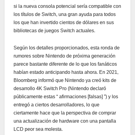
si la nueva consola potencial sería compatible con
los títulos de Switch, una gran ayuda para todos
los que han invertido cientos de dólares en sus
bibliotecas de juegos Switch actuales.
Según los detalles proporcionados, esta ronda de
rumores sobre Nintendo de próxima generación
parece bastante diferente de lo que los fanáticos
habían estado anticipando hasta ahora. En 2021,
Bloomberg informó que Nintendo ya creó kits de
desarrollo 4K Switch Pro (Nintendo declaró
públicamente estas “ afirmaciones [falsas] ”) y los
entregó a ciertos desarrolladores, lo que
ciertamente hace que la perspectiva de comprar
una actualización de hardware con una pantalla
LCD peor sea molesta.