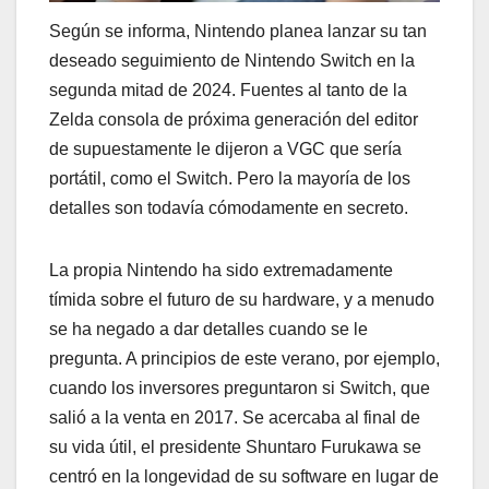
Según se informa, Nintendo planea lanzar su tan
deseado seguimiento de Nintendo Switch en la
segunda mitad de 2024. Fuentes al tanto de la
Zelda consola de próxima generación del editor
de supuestamente le dijeron a VGC que sería
portátil, como el Switch. Pero la mayoría de los
detalles son todavía cómodamente en secreto.
La propia Nintendo ha sido extremadamente
tímida sobre el futuro de su hardware, y a menudo
se ha negado a dar detalles cuando se le
pregunta. A principios de este verano, por ejemplo,
cuando los inversores preguntaron si Switch, que
salió a la venta en 2017. Se acercaba al final de
su vida útil, el presidente Shuntaro Furukawa se
centró en la longevidad de su software en lugar de