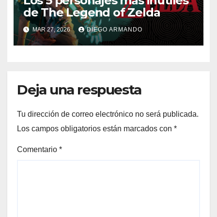
Los 5 personajes más inútiles
de The Legend of Zelda
MAR 27, 2026
DIEGO ARMANDO
Deja una respuesta
Tu dirección de correo electrónico no será publicada.
Los campos obligatorios están marcados con
*
Comentario
*