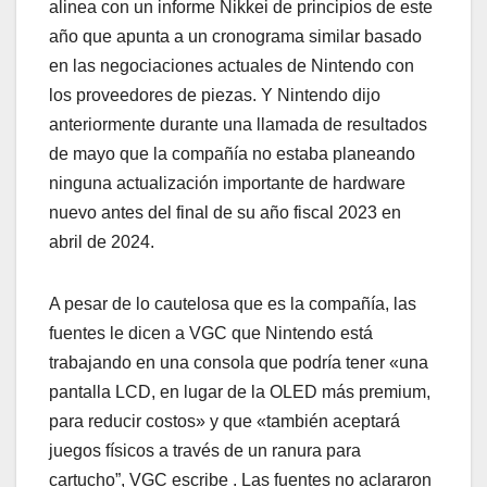
alinea con un informe Nikkei de principios de este
año que apunta a un cronograma similar basado
en las negociaciones actuales de Nintendo con
los proveedores de piezas. Y Nintendo dijo
anteriormente durante una llamada de resultados
de mayo que la compañía no estaba planeando
ninguna actualización importante de hardware
nuevo antes del final de su año fiscal 2023 en
abril de 2024.
A pesar de lo cautelosa que es la compañía, las
fuentes le dicen a VGC que Nintendo está
trabajando en una consola que podría tener «una
pantalla LCD, en lugar de la OLED más premium,
para reducir costos» y que «también aceptará
juegos físicos a través de un ranura para
cartucho”, VGC escribe . Las fuentes no aclararon