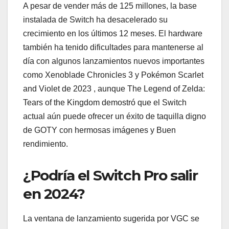
A pesar de vender más de 125 millones, la base
instalada de Switch ha desacelerado su
crecimiento en los últimos 12 meses. El hardware
también ha tenido dificultades para mantenerse al
día con algunos lanzamientos nuevos importantes
como Xenoblade Chronicles 3 y Pokémon Scarlet
and Violet de 2023 , aunque The Legend of Zelda:
Tears of the Kingdom demostró que el Switch
actual aún puede ofrecer un éxito de taquilla digno
de GOTY con hermosas imágenes y Buen
rendimiento.
¿Podría el Switch Pro salir
en 2024?
La ventana de lanzamiento sugerida por VGC se