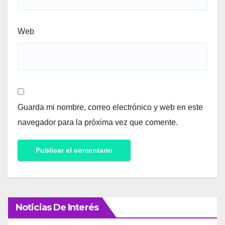
Web
Guarda mi nombre, correo electrónico y web en este
navegador para la próxima vez que comente.
Noticias De Interés