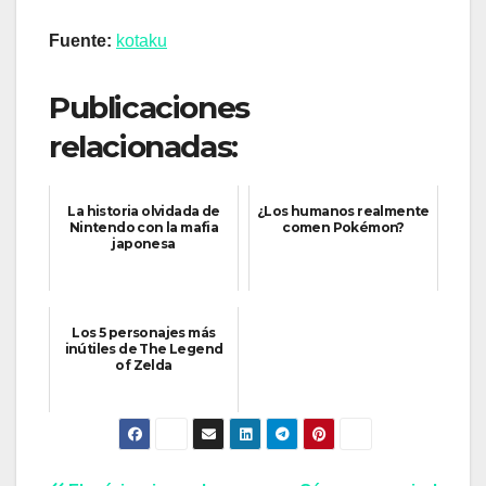
Fuente:
kotaku
Publicaciones
relacionadas:
La historia olvidada de
¿Los humanos realmente
Nintendo con la mafia
comen Pokémon?
japonesa
Los 5 personajes más
inútiles de The Legend
of Zelda