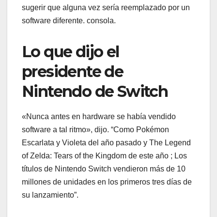
sugerir que alguna vez sería reemplazado por un
software diferente. consola.
Lo que dijo el
presidente de
Nintendo de Switch
«Nunca antes en hardware se había vendido
software a tal ritmo», dijo. “Como Pokémon
Escarlata y Violeta del año pasado y The Legend
of Zelda: Tears of the Kingdom de este año ; Los
títulos de Nintendo Switch vendieron más de 10
millones de unidades en los primeros tres días de
su lanzamiento”.