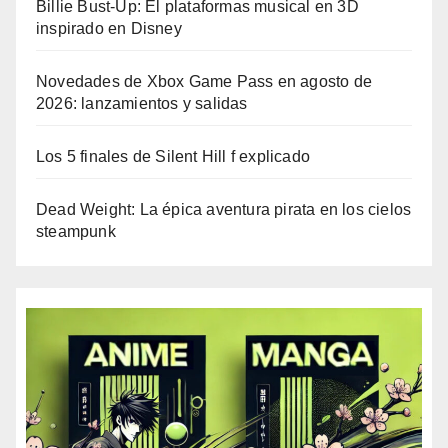
Billie Bust-Up: El plataformas musical en 3D
inspirado en Disney
Novedades de Xbox Game Pass en agosto de
2026: lanzamientos y salidas
Los 5 finales de Silent Hill f explicado
Dead Weight: La épica aventura pirata en los cielos
steampunk