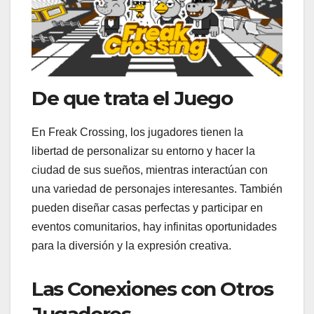
De que trata el Juego
En Freak Crossing, los jugadores tienen la
libertad de personalizar su entorno y hacer la
ciudad de sus sueños, mientras interactúan con
una variedad de personajes interesantes. También
pueden diseñar casas perfectas y participar en
eventos comunitarios, hay infinitas oportunidades
para la diversión y la expresión creativa.
Las Conexiones con Otros