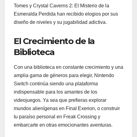
Tomes y Crystal Caverns 2: El Misterio de la
Esmeralda Perdida han recibido elogios por sus
diseño de niveles y su jugabilidad adictiva.
El Crecimiento de la
Biblioteca
Con una biblioteca en constante crecimiento y una
amplia gama de géneros para elegir, Nintendo
Switch continúa siendo una plataforma
indispensable para los amantes de los
videojuegos. Ya sea que prefieras explorar
mundos alienígenas en Final Exerion, o construir
tu paraíso personal en Freak Crossing y
embarcarte en otras emocionantes aventuras.