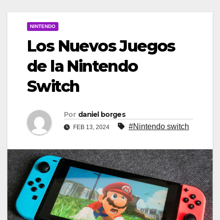
NINTENDO
Los Nuevos Juegos
de la Nintendo
Switch
Por
daniel borges
#Nintendo switch
FEB 13, 2024