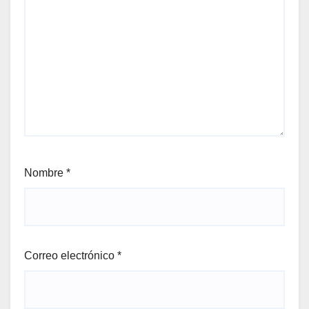
Nombre
*
Correo electrónico
*