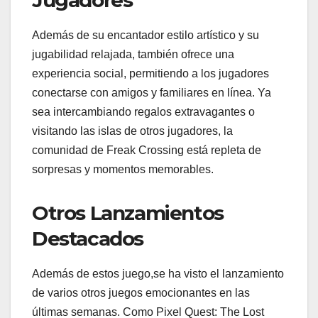
Jugadores
Además de su encantador estilo artístico y su
jugabilidad relajada, también ofrece una
experiencia social, permitiendo a los jugadores
conectarse con amigos y familiares en línea. Ya
sea intercambiando regalos extravagantes o
visitando las islas de otros jugadores, la
comunidad de Freak Crossing está repleta de
sorpresas y momentos memorables.
Otros Lanzamientos
Destacados
Además de estos juego,se ha visto el lanzamiento
de varios otros juegos emocionantes en las
últimas semanas. Como Pixel Quest: The Lost