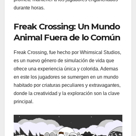
durante horas.
Freak Crossing: Un Mundo
Animal Fuera de lo Común
Freak Crossing, fue hecho por Whimsical Studios,
es un nuevo género de simulación de vida que
ofrece una experiencia única y colorida. Ademas
en este los jugadores se sumergen en un mundo
habitado por criaturas peculiares y extravagantes,
donde la creatividad y la exploración son la clave
principal.