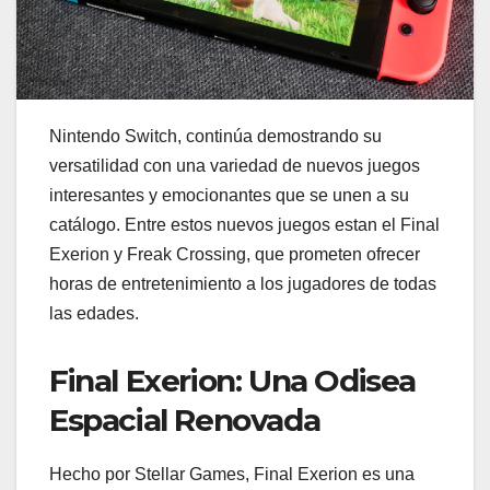
Nintendo Switch, continúa demostrando su
versatilidad con una variedad de nuevos juegos
interesantes y emocionantes que se unen a su
catálogo. Entre estos nuevos juegos estan el Final
Exerion y Freak Crossing, que prometen ofrecer
horas de entretenimiento a los jugadores de todas
las edades.
Final Exerion: Una Odisea
Espacial Renovada
Hecho por Stellar Games, Final Exerion es una