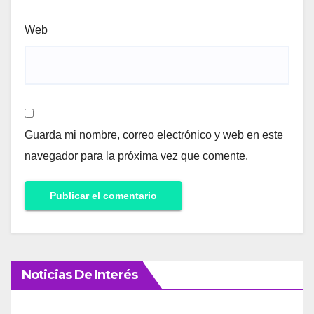
Web
Guarda mi nombre, correo electrónico y web en este
navegador para la próxima vez que comente.
Noticias De Interés