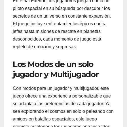
En Final Exerion, los jugadores juegan como un
piloto espacial en su búsqueda por descubrir los
secretos de un universo en constante expansión.
El juego incluye enfrentamientos épicos contra
jefes hasta misiones de rescate en planetas
desconocidos, cada momento de juego está
repleto de emoción y sorpresas.
Los Modos de un solo
jugador y Multijugador
Con modos para un jugador y multijugador, este
juego ofrece una experiencia personalizable que
se adapta a las preferencias de cada jugador. Ya
sea explorando el cosmos en solo o peleando con
amigos en batallas espaciales, este juego
promete mantener a los jugadores enganchados