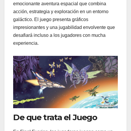
emocionante aventura espacial que combina
acción, estrategia y exploración en un entorno
galáctico. El juego presenta gráficos
impresionantes y una jugabilidad envolvente que
desafiará incluso a los jugadores con mucha
experiencia.
De que trata el Juego