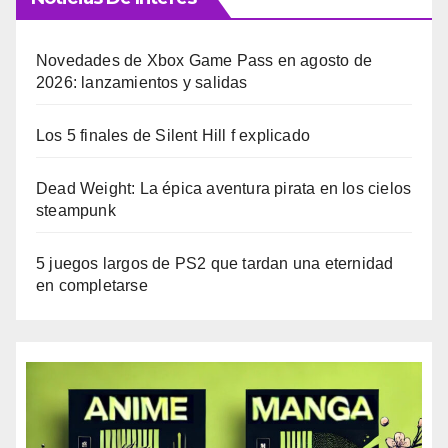
Novedades de Xbox Game Pass en agosto de
2026: lanzamientos y salidas
Los 5 finales de Silent Hill f explicado
Dead Weight: La épica aventura pirata en los cielos
steampunk
5 juegos largos de PS2 que tardan una eternidad
en completarse