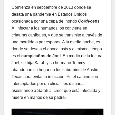
Comienza en septiembre de 2013 donde se
desata una pandemia en Estados Unidos
ocasionada por una cepa del hongo
Cordyceps
.
Al infectar a los humanos los convierte en
criaturas caníbales, y que se transmite a través de
una mordida o por esporas. A la media noche, es
donde se desata el apocalipsis y al mismo tiempo
es el
cumpleaños de Joel
. En medio de la locura,
Joel, su hija Sarah y su hermano Tommy
abandonan su hogar en los suburbios de Austin,
Texas para evitar la infección. En el camino son
interceptados por un oficial, les dispara,
asesinando a Sarah al creer que está infectada y
muere en manos de su padre.