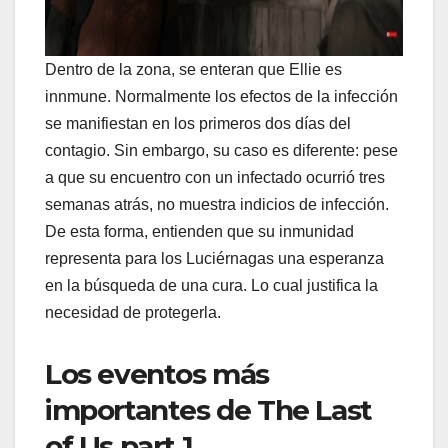
Dentro de la zona, se enteran que Ellie es
innmune. Normalmente los efectos de la infección
se manifiestan en los primeros dos días del
contagio. Sin embargo, su caso es diferente: pese
a que su encuentro con un infectado ocurrió tres
semanas atrás, no muestra indicios de infección.
De esta forma, entienden que su inmunidad
representa para los Luciérnagas una esperanza
en la búsqueda de una cura. Lo cual justifica la
necesidad de protegerla.
Los eventos más
importantes de The Last
of Us part 1