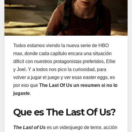
Todos estamos viendo la nueva serie de HBO
max, donde cada capítulo encara una situación
díficil con nuestros protagonistas preferidos, Ellie
y Joel. Y a todos nos pico la curiosidad, para
volver a jugar el juego y ver esas easter eggs, es
por eso que
The Last Of Us un resumen si no lo
jugaste
.
Que es The Last Of Us?
The Last of Us
es un videojuego de terror, acción