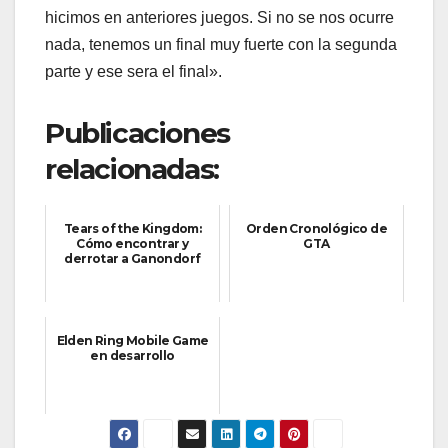
hicimos en anteriores juegos. Si no se nos ocurre
nada, tenemos un final muy fuerte con la segunda
parte y ese sera el final».
Publicaciones
relacionadas:
Tears of the Kingdom:
Orden Cronológico de
Cómo encontrar y
GTA
derrotar a Ganondorf
Elden Ring Mobile Game
en desarrollo