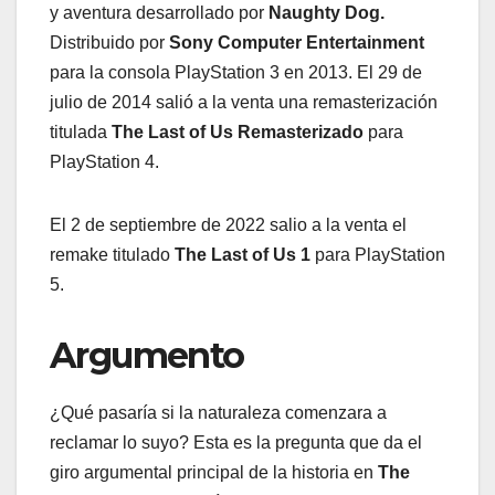
y aventura desarrollado por
Naughty Dog.
Distribuido por
Sony Computer Entertainment
para la consola PlayStation 3 en 2013. El 29 de
julio de 2014 salió a la venta una remasterización
titulada
The Last of Us Remasterizado
para
PlayStation 4.
El 2 de septiembre de 2022 salio a la venta el
remake titulado
The Last of Us 1
para PlayStation
5.
Argumento
¿Qué pasaría si la naturaleza comenzara a
reclamar lo suyo? Esta es la pregunta que da el
giro argumental principal de la historia en
The