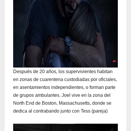
Después de 20 años, los supervivientes habitan
en zonas de cuarentena custodiadas por oficiales,
en asentamientos independientes, o forman parte
de grupos ambulantes. Joel vive en la zona del
North End de Boston, Massachusetts, donde se
dedica al contrabando junto con Tess (pareja)