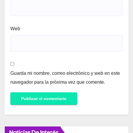
Web
Guarda mi nombre, correo electrónico y web en este
navegador para la próxima vez que comente.
Noticias De Interés