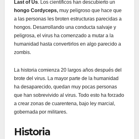
Last of Us
. Los científicos han descubierto un
hongo Cordyceps,
muy peligroso que hace que
a las personas les broten estructuras parecidas a
hongos. Desarrollando una conducta salvaje y
peligrosa, el virus ha comenzado a mutar a la
humanidad hasta convertirlos en algo parecido a
zombis.
La historia comienza 20 largos años después del
brote del virus. La mayor parte de la humanidad
ha desaparecido, quedan muy pocas personas
que han sobrevivido al virus. Todo esto ha forzado
a crear zonas de cuarentena, bajo ley marcial,
gobernada por militares.
Historia