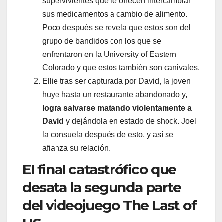
supervivientes que le ofrecen intercambiar
sus medicamentos a cambio de alimento.
Poco después se revela que estos son del
grupo de bandidos con los que se
enfrentaron en la University of Eastern
Colorado y que estos también son canivales.
Ellie tras ser capturada por David, la joven
huye hasta un restaurante abandonado y,
logra salvarse matando violentamente a
David
y dejándola en estado de shock. Joel
la consuela después de esto, y así se
afianza su relación.
El final catastrófico que
desata la segunda parte
del videojuego The Last of