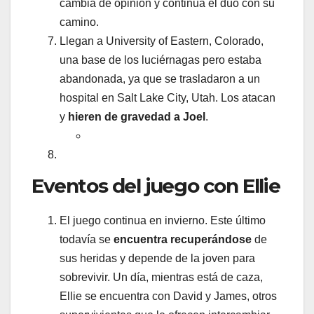
cambia de opinión y continua el dúo con su
camino.
Llegan a University of Eastern, Colorado,
una base de los luciérnagas pero estaba
abandonada, ya que se trasladaron a un
hospital en Salt Lake City, Utah. Los atacan
y
hieren de gravedad a Joel
.
Eventos del juego con Ellie
El juego continua en invierno. Este último
todavía se
encuentra recuperándose
de
sus heridas y depende de la joven para
sobrevivir. Un día, mientras está de caza,
Ellie se encuentra con David y James, otros