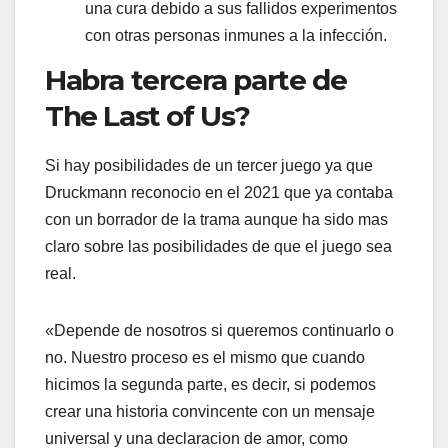
una cura debido a sus fallidos experimentos
con otras personas inmunes a la infección.
Habra tercera parte de
The Last of Us?
Si hay posibilidades de un tercer juego ya que
Druckmann reconocio en el 2021 que ya contaba
con un borrador de la trama aunque ha sido mas
claro sobre las posibilidades de que el juego sea
real.
«Depende de nosotros si queremos continuarlo o
no. Nuestro proceso es el mismo que cuando
hicimos la segunda parte, es decir, si podemos
crear una historia convincente con un mensaje
universal y una declaracion de amor, como