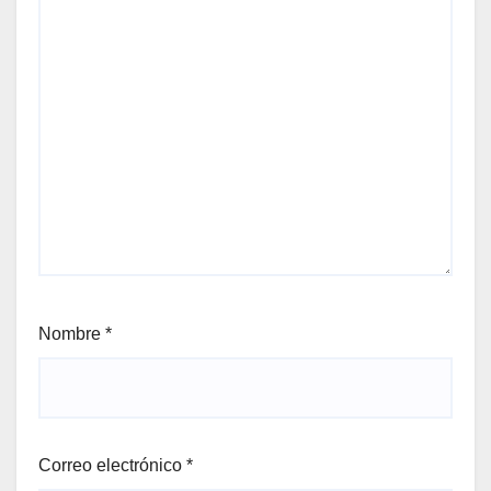
Nombre
*
Correo electrónico
*