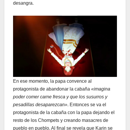
desangra.
En ese momento, la papa convence al
protagonista de abandonar la cabaña
«imagina
poder comer carne fresca y que los susurros y
pesadillas desaparezcan»
. Entonces se va el
protagonista de la cabaña con la papa dejando el
resto de los Chompets y creando masacres de
pueblo en pueblo. Al final se revela que Karin se