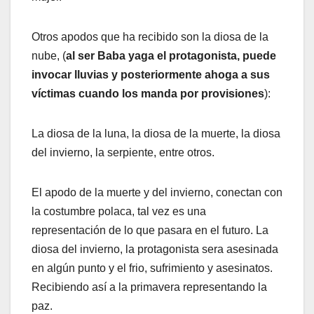
Otros apodos que ha recibido son la diosa de la
nube, (
al ser Baba yaga el protagonista, puede
invocar lluvias y posteriormente ahoga a sus
víctimas cuando los manda por provisiones
):
La diosa de la luna, la diosa de la muerte, la diosa
del invierno, la serpiente, entre otros.
El apodo de la muerte y del invierno, conectan con
la costumbre polaca, tal vez es una
representación de lo que pasara en el futuro. La
diosa del invierno, la protagonista sera asesinada
en algún punto y el frio, sufrimiento y asesinatos.
Recibiendo así a la primavera representando la
paz.