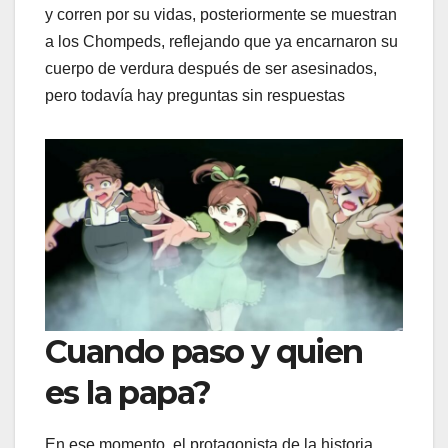
y corren por su vidas, posteriormente se muestran
a los Chompeds, reflejando que ya encarnaron su
cuerpo de verdura después de ser asesinados,
pero todavía hay preguntas sin respuestas
Cuando paso y quien
es la papa?
En ese momento, el protagonista de la historia