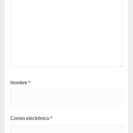
Nombre
*
Correo electrónico
*