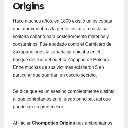
Origins
Hace muchos años, en 1800 existió un psicópata
que atormentaba a la gente, los atraía hasta su
solitaria cabaña para posteriormente matarlos y
consumirlos. Fue apodado como el Carnicero de
Zakopane pues la cabaña se ubicaba en el
bosque del Sur del pueblo Zapopan de Polonia.
Entre muchas de sus victimas existieron 5 en
particular que guardan un oscuro secreto.
Se dice que es un asesino completamente distinto
al que controlamos en el juego principal, así que
puede ser su predecesor.
Al iniciar
Chompettes Origins
nos ambientamos