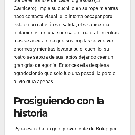
donde el hombre del cabello grasoso (El
Carnicero) limpia su cuchillo en su ropa mientras
hace contacto visual, ella intenta escapar pero
esta en un callejón sin salida, el se aproxima
lentamente con una sonrisa anti-natural, mientras
mas se acerca nota que sus pupilas se vuelven
enormes y mientras levanta su el cuchillo, su
rostro se separa de sus labios dejando caer un
gran grito de agonía. Entonces ella despierta
agradeciendo que solo fue una pesadilla pero el
alivio dura apenas
Prosiguiendo con la
historia
Ryna escucha un grito proveniente de Boleg por