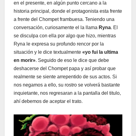
en el presente, en algún punto cercano a la
historia principal, donde el protagonista esta frente
a frente del Chompet frambuesa. Teniendo una
conversación, curiosamente el la llama
Ryna
. El
se disculpa con ella por algo que hizo, mientras
Ryna le expresa su profundo rencor por la
situación y le dice textualmente
«yo fui la ultima
en morir»
. Seguido de eso le dice que debe
deshacerse del Chompet papa y así probar que
realmente se siente arrepentido de sus actos. Si
nos negamos a ello, su rostro se volverá bastante
inquietante, nos regresaran a la pantalla del titulo,
ahí debemos de aceptar el trato.