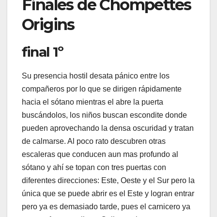
Finales de Chompettes
Origins
final 1º
Su presencia hostil desata pánico entre los
compañeros por lo que se dirigen rápidamente
hacia el sótano mientras el abre la puerta
buscándolos, los niños buscan escondite donde
pueden aprovechando la densa oscuridad y tratan
de calmarse. Al poco rato descubren otras
escaleras que conducen aun mas profundo al
sótano y ahí se topan con tres puertas con
diferentes direcciones: Este, Oeste y el Sur pero la
única que se puede abrir es el Este y logran entrar
pero ya es demasiado tarde, pues el carnicero ya