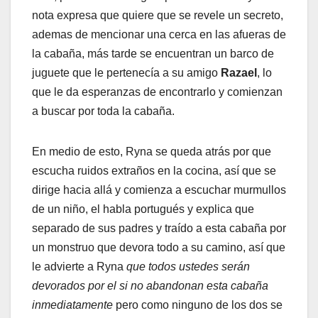
nota expresa que quiere que se revele un secreto,
ademas de mencionar una cerca en las afueras de
la cabaña, más tarde se encuentran un barco de
juguete que le pertenecía a su amigo
Razael
, lo
que le da esperanzas de encontrarlo y comienzan
a buscar por toda la cabaña.
En medio de esto, Ryna se queda atrás por que
escucha ruidos extraños en la cocina, así que se
dirige hacia allá y comienza a escuchar murmullos
de un niño, el habla portugués y explica que
separado de sus padres y traído a esta cabaña por
un monstruo que devora todo a su camino, así que
le advierte a Ryna
que todos ustedes serán
devorados por el si no abandonan esta cabaña
inmediatamente
pero como ninguno de los dos se