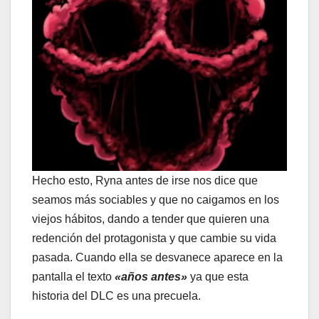
Hecho esto, Ryna antes de irse nos dice que
seamos más sociables y que no caigamos en los
viejos hábitos, dando a tender que quieren una
redención del protagonista y que cambie su vida
pasada. Cuando ella se desvanece aparece en la
pantalla el texto
«años antes»
ya que esta
historia del DLC es una precuela.