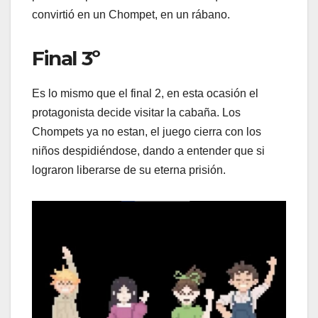
convirtió en un Chompet, en un rábano.
Final 3º
Es lo mismo que el final 2, en esta ocasión el
protagonista decide visitar la cabaña. Los
Chompets ya no estan, el juego cierra con los
niños despidiéndose, dando a entender que si
lograron liberarse de su eterna prisión.