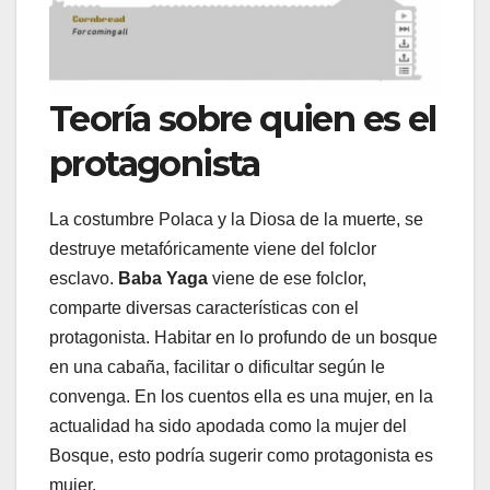
Teoría sobre quien es el
protagonista
La costumbre Polaca y la Diosa de la muerte, se
destruye metafóricamente viene del folclor
esclavo.
Baba Yaga
viene de ese folclor,
comparte diversas características con el
protagonista. Habitar en lo profundo de un bosque
en una cabaña, facilitar o dificultar según le
convenga. En los cuentos ella es una mujer, en la
actualidad ha sido apodada como la mujer del
Bosque, esto podría sugerir como protagonista es
mujer.