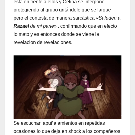
esta en frente a ellos y Celina se interpone
protegiendo al grupo gritándole que se largue
pero el contesta de manera sarcástica
«Saluden a
Razael
de mi parte»
, confirmando que en efecto
lo mato y es entonces donde se viene la
revelación de revelaciones.
Se escuchan apuñalamientos en repetidas
ocasiones lo que deja en shock a los compañeros