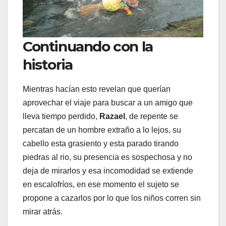
Continuando con la
historia
Mientras hacían esto revelan que querían
aprovechar el viaje para buscar a un amigo que
lleva tiempo perdido,
Razael
, de repente se
percatan de un hombre extraño a lo lejos, su
cabello esta grasiento y esta parado tirando
piedras al rio, su presencia es sospechosa y no
deja de mirarlos y esa incomodidad se extiende
en escalofríos, en ese momento el sujeto se
propone a cazarlos por lo que los niños corren sin
mirar atrás.