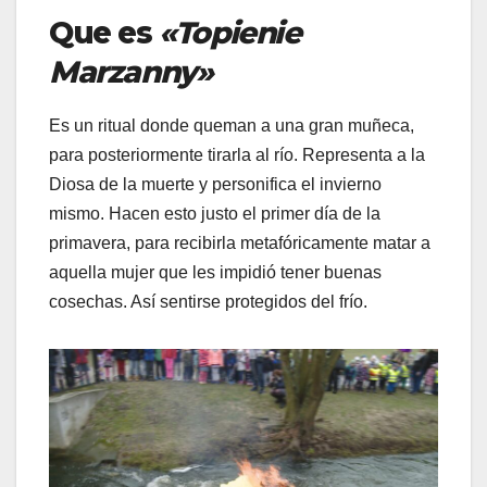
Que es
«Topienie
Marzanny»
Es un ritual donde queman a una gran muñeca,
para posteriormente tirarla al río. Representa a la
Diosa de la muerte y personifica el invierno
mismo. Hacen esto justo el primer día de la
primavera, para recibirla metafóricamente matar a
aquella mujer que les impidió tener buenas
cosechas. Así sentirse protegidos del frío.