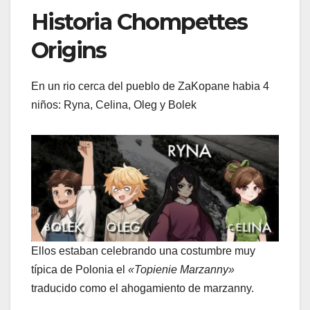
Historia Chompettes
Origins
En un rio cerca del pueblo de ZaKopane habia 4
niños: Ryna, Celina, Oleg y Bolek
Ellos estaban celebrando una costumbre muy
típica de Polonia el
«Topienie Marzanny»
traducido como el ahogamiento de marzanny.