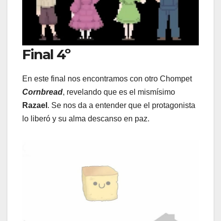
Final 4º
En este final nos encontramos con otro Chompet
Cornbread
, revelando que es el mismísimo
Razael
. Se nos da a entender que el protagonista
lo liberó y su alma descanso en paz.