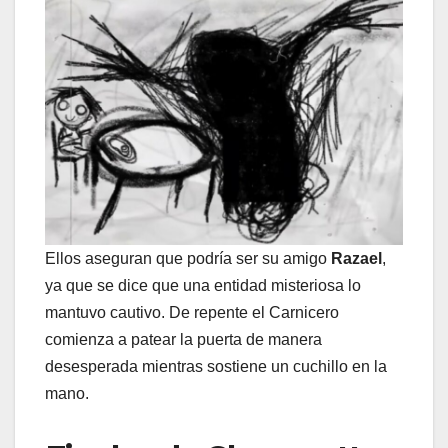
Ellos aseguran que podría ser su amigo
Razael
,
ya que se dice que una entidad misteriosa lo
mantuvo cautivo. De repente el Carnicero
comienza a patear la puerta de manera
desesperada mientras sostiene un cuchillo en la
mano.