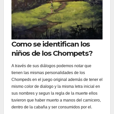
Como se identifican los
niños de los Chompets?
A través de sus diálogos podemos notar que
tienen las mismas personalidades de los
Chompeds en el juego original además de tener el
mismo color de dialogo y la misma letra inicial en
sus nombres y segun la regla de la muerte ellos
tuvieron que haber muerto a manos del carnicero,
dentro de la cabaña y ser consumidos por el.