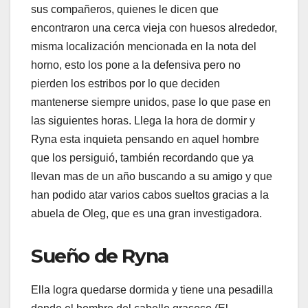
sus compañeros, quienes le dicen que
encontraron una cerca vieja con huesos alrededor,
misma localización mencionada en la nota del
horno, esto los pone a la defensiva pero no
pierden los estribos por lo que deciden
mantenerse siempre unidos, pase lo que pase en
las siguientes horas. Llega la hora de dormir y
Ryna esta inquieta pensando en aquel hombre
que los persiguió, también recordando que ya
llevan mas de un año buscando a su amigo y que
han podido atar varios cabos sueltos gracias a la
abuela de Oleg, que es una gran investigadora.
Sueño de Ryna
Ella logra quedarse dormida y tiene una pesadilla