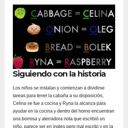
Siguiendo con la historia
Los niños se instalan y comienzan a dividirse
tareas para tener la cabaña a su disposición,
Celina se fue a cocina y Ryna la alcanza para
ayudar en la cocina y dentro del horno encuentran
una borrosa y aterradora nota que escribió un
niño, parece ser en ingles pero mal escrito y en la