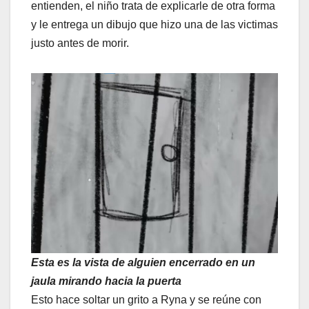
entienden, el niño trata de explicarle de otra forma
y le entrega un dibujo que hizo una de las victimas
justo antes de morir.
Esta es la vista de alguien encerrado en un
jaula mirando hacia la puerta
Esto hace soltar un grito a Ryna y se reúne con