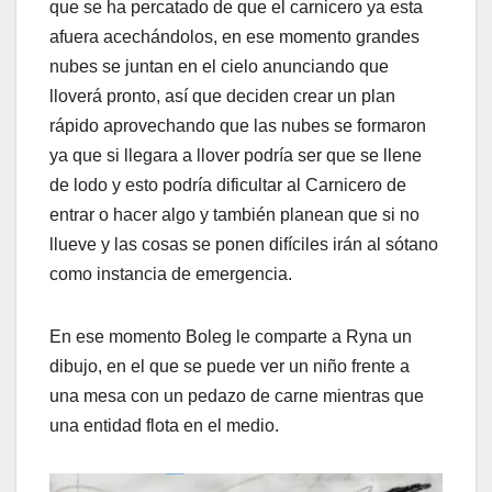
que se ha percatado de que el carnicero ya esta
afuera acechándolos, en ese momento grandes
nubes se juntan en el cielo anunciando que
lloverá pronto, así que deciden crear un plan
rápido aprovechando que las nubes se formaron
ya que si llegara a llover podría ser que se llene
de lodo y esto podría dificultar al Carnicero de
entrar o hacer algo y también planean que si no
llueve y las cosas se ponen difíciles irán al sótano
como instancia de emergencia.
En ese momento Boleg le comparte a Ryna un
dibujo, en el que se puede ver un niño frente a
una mesa con un pedazo de carne mientras que
una entidad flota en el medio.