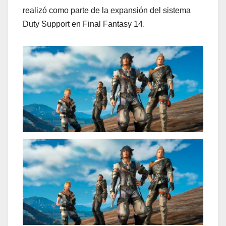
realizó como parte de la expansión del sistema
Duty Support en Final Fantasy 14.