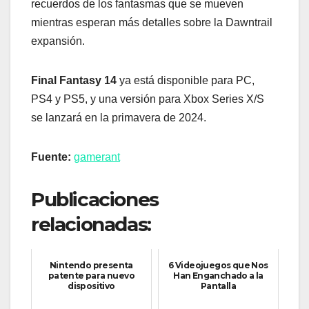
recuerdos de los fantasmas que se mueven
mientras esperan más detalles sobre la Dawntrail
expansión.
Final Fantasy 14
ya está disponible para PC,
PS4 y PS5, y una versión para Xbox Series X/S
se lanzará en la primavera de 2024.
Fuente:
gamerant
Publicaciones
relacionadas:
Nintendo presenta
6 Videojuegos que Nos
patente para nuevo
Han Enganchado a la
dispositivo
Pantalla