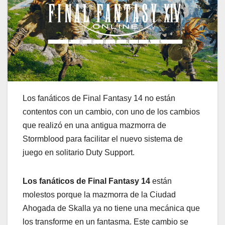
Los fanáticos de Final Fantasy 14 no están
contentos con un cambio, con uno de los cambios
que realizó en una antigua mazmorra de
Stormblood para facilitar el nuevo sistema de
juego en solitario Duty Support.
Los fanáticos de Final Fantasy 14
están
molestos porque la mazmorra de la Ciudad
Ahogada de Skalla ya no tiene una mecánica que
los transforme en un fantasma. Este cambio se