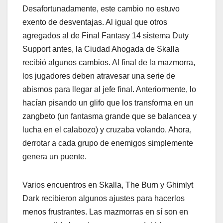
Desafortunadamente, este cambio no estuvo
exento de desventajas. Al igual que otros
agregados al de Final Fantasy 14 sistema Duty
Support antes, la Ciudad Ahogada de Skalla
recibió algunos cambios. Al final de la mazmorra,
los jugadores deben atravesar una serie de
abismos para llegar al jefe final. Anteriormente, lo
hacían pisando un glifo que los transforma en un
zangbeto (un fantasma grande que se balancea y
lucha en el calabozo) y cruzaba volando. Ahora,
derrotar a cada grupo de enemigos simplemente
genera un puente.
Varios encuentros en Skalla, The Burn y Ghimlyt
Dark recibieron algunos ajustes para hacerlos
menos frustrantes. Las mazmorras en sí son en