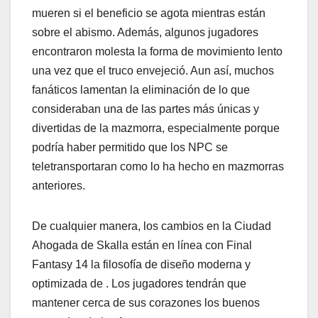
mueren si el beneficio se agota mientras están
sobre el abismo. Además, algunos jugadores
encontraron molesta la forma de movimiento lento
una vez que el truco envejeció. Aun así, muchos
fanáticos lamentan la eliminación de lo que
consideraban una de las partes más únicas y
divertidas de la mazmorra, especialmente porque
podría haber permitido que los NPC se
teletransportaran como lo ha hecho en mazmorras
anteriores.
De cualquier manera, los cambios en la Ciudad
Ahogada de Skalla están en línea con Final
Fantasy 14 la filosofía de diseño moderna y
optimizada de . Los jugadores tendrán que
mantener cerca de sus corazones los buenos