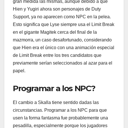
gran medida las mismas, aunque debido a que
Hien y Yugiri ahora son personajes de Duty
Support, ya no aparecen como NPC en la pelea.
Esto significa que Lyse siempre usa el Limit Break
en el gigante Magitek cerca del final de la
mazmorra, un caso desafortunado, considerando
que Hien era el único con una animación especial
de Limit Break entre los tres candidatos que
previamente serían seleccionados al azar para el
papel.
Programar a los NPC?
El cambio a Skalla tiene sentido dadas las
circunstancias. Programar a los NPC para que
usen la forma fantasma fue probablemente una
pesadilla, especialmente porque los jugadores