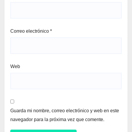
Correo electrónico
*
Web
Guarda mi nombre, correo electrónico y web en este
navegador para la próxima vez que comente.