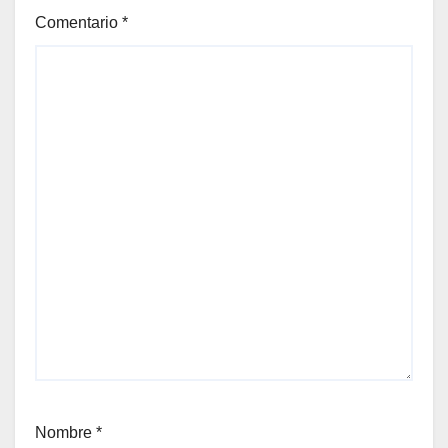
Comentario
*
Nombre
*