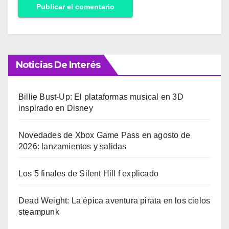
Noticias De Interés
Billie Bust-Up: El plataformas musical en 3D
inspirado en Disney
Novedades de Xbox Game Pass en agosto de
2026: lanzamientos y salidas
Los 5 finales de Silent Hill f explicado
Dead Weight: La épica aventura pirata en los cielos
steampunk