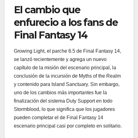
El cambio que
enfurecio a los fans de
Final Fantasy 14
Growing Light, el parche 6.5 de Final Fantasy 14,
se lanzó recientemente y agrega un nuevo
capítulo de la misión del escenario principal, la
conclusión de la incursión de Myths of the Realm
y contenido para Island Sanctuary. Sin embargo,
uno de los cambios más importantes fue la
finalización del sistema Duty Support en todo
Stormblood, lo que significa que los jugadores
pueden completar el de Final Fantasy 14
escenario principal casi por completo en solitario.