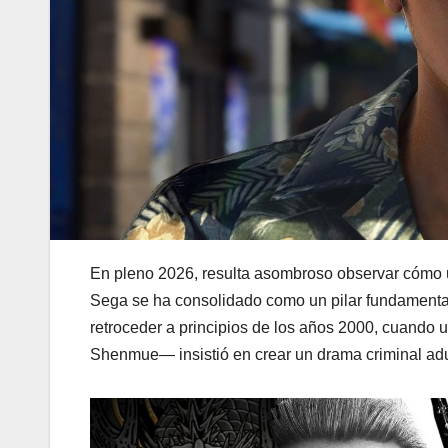
En pleno 2026, resulta asombroso observar cómo un
Sega se ha consolidado como un pilar fundamenta
retroceder a principios de los años 2000, cuando 
Shenmue— insistió en crear un drama criminal adu