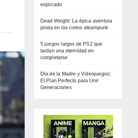
explicado
Dead Weight: La épica aventura
pirata en los cielos steampunk
5 juegos largos de PS2 que
tardan una eternidad en
completarse
Día de la Madre y Videojuegos:
El Plan Perfecto para Unir
Generaciones