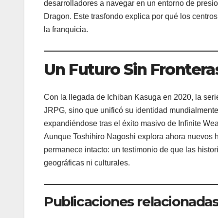
desarrolladores a navegar en un entorno de presio
Dragon. Este trasfondo explica por qué los centros
la franquicia.
Un Futuro Sin Frontera
Con la llegada de Ichiban Kasuga en 2020, la ser
JRPG, sino que unificó su identidad mundialmente
expandiéndose tras el éxito masivo de Infinite Wea
Aunque Toshihiro Nagoshi explora ahora nuevos ho
permanece intacto: un testimonio de que las hist
geográficas ni culturales.
Publicaciones relacionadas