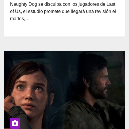
Naughty Dog se disculpa con los jugadores de Last
of Us, el estudio promete que llegará una revisión el
martes,…