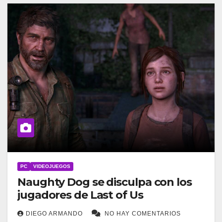
PC
VIDEOJUEGOS
Naughty Dog se disculpa con los
jugadores de Last of Us
DIEGO ARMANDO
NO HAY COMENTARIOS