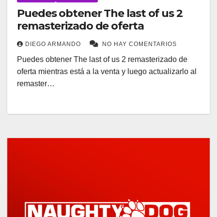
Puedes obtener The last of us 2
remasterizado de oferta
DIEGO ARMANDO
NO HAY COMENTARIOS
Puedes obtener The last of us 2 remasterizado de
oferta mientras está a la venta y luego actualizarlo al
remaster…