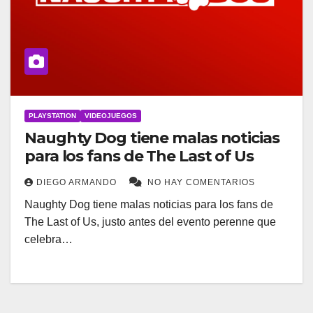
PLAYSTATION
VIDEOJUEGOS
Naughty Dog tiene malas noticias
para los fans de The Last of Us
DIEGO ARMANDO
NO HAY COMENTARIOS
Naughty Dog tiene malas noticias para los fans de
The Last of Us, justo antes del evento perenne que
celebra…