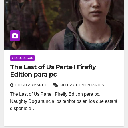
VIDEOJUEGOS
The Last of Us Parte I Firefly
Edition para pc
DIEGO ARMANDO
NO HAY COMENTARIOS
The Last of Us Parte I Firefly Edition para pc,
Naughty Dog anuncia los territorios en los que estará
disponible…