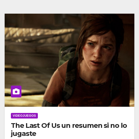
VIDEOJUEGOS
The Last Of Us un resumen si no lo
jugaste