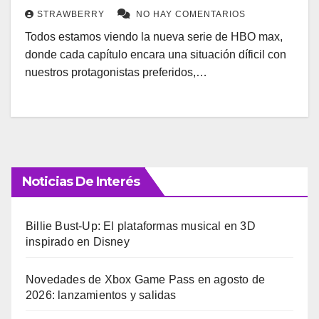
STRAWBERRY
NO HAY COMENTARIOS
Todos estamos viendo la nueva serie de HBO max,
donde cada capítulo encara una situación díficil con
nuestros protagonistas preferidos,…
Noticias De Interés
Billie Bust-Up: El plataformas musical en 3D
inspirado en Disney
Novedades de Xbox Game Pass en agosto de
2026: lanzamientos y salidas