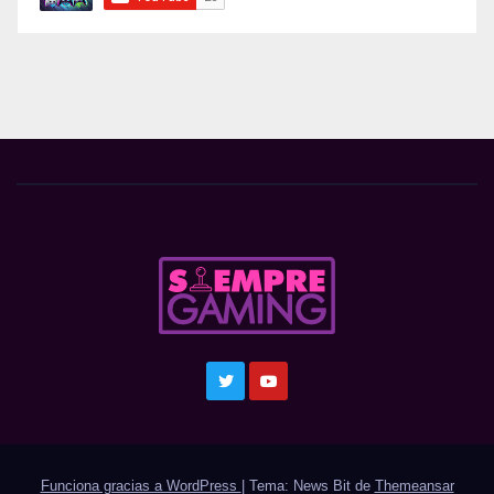
Funciona gracias a WordPress
|
Tema: News Bit de
Themeansar