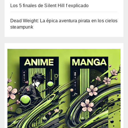
Los 5 finales de Silent Hill f explicado
Dead Weight: La épica aventura pirata en los cielos
steampunk