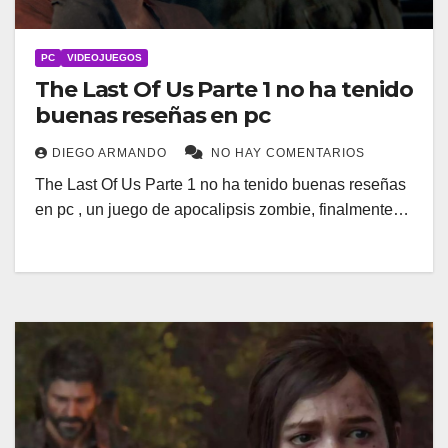
PC
VIDEOJUEGOS
The Last Of Us Parte 1 no ha tenido
buenas reseñas en pc
DIEGO ARMANDO
NO HAY COMENTARIOS
The Last Of Us Parte 1 no ha tenido buenas reseñas
en pc , un juego de apocalipsis zombie, finalmente…