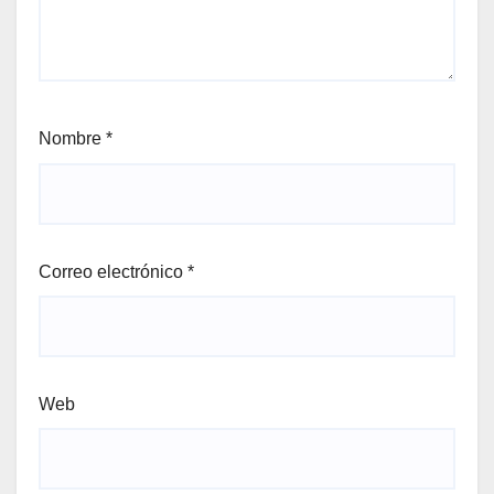
Nombre
*
Correo electrónico
*
Web