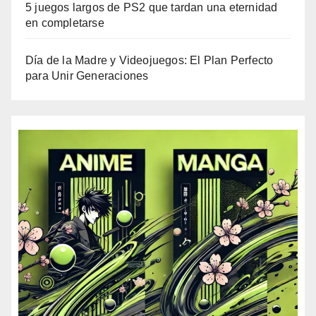
5 juegos largos de PS2 que tardan una eternidad
en completarse
Día de la Madre y Videojuegos: El Plan Perfecto
para Unir Generaciones