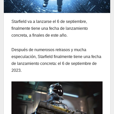
Starfield va a lanzarse el 6 de septiembre,
finalmente tiene una fecha de lanzamiento
concreta, a finales de este año.
Después de numerosos retrasos y mucha
especulación, Starfield finalmente tiene una fecha
de lanzamiento concreta: el 6 de septiembre de
2023.