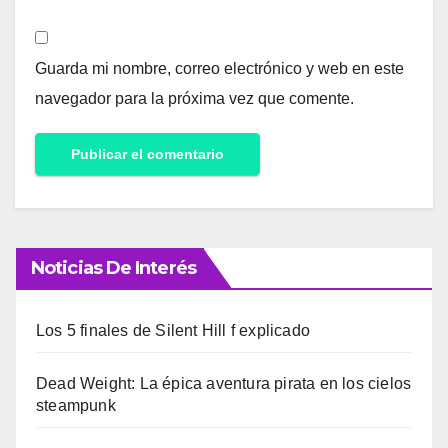
Guarda mi nombre, correo electrónico y web en este
navegador para la próxima vez que comente.
Noticias De Interés
Los 5 finales de Silent Hill f explicado
Dead Weight: La épica aventura pirata en los cielos
steampunk