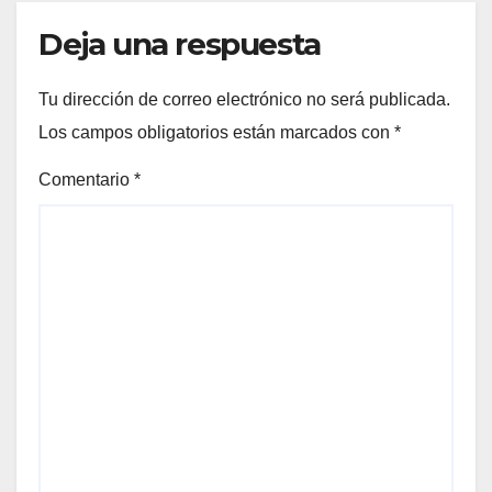
Deja una respuesta
Tu dirección de correo electrónico no será publicada.
Los campos obligatorios están marcados con
*
Comentario
*