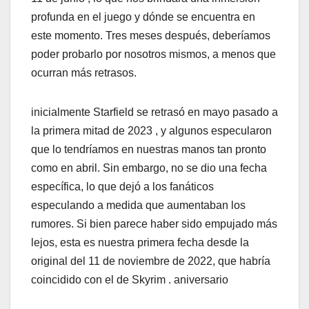
profunda en el juego y dónde se encuentra en
este momento. Tres meses después, deberíamos
poder probarlo por nosotros mismos, a menos que
ocurran más retrasos.
inicialmente Starfield se retrasó en mayo pasado a
la primera mitad de 2023 , y algunos especularon
que lo tendríamos en nuestras manos tan pronto
como en abril. Sin embargo, no se dio una fecha
específica, lo que dejó a los fanáticos
especulando a medida que aumentaban los
rumores. Si bien parece haber sido empujado más
lejos, esta es nuestra primera fecha desde la
original del 11 de noviembre de 2022, que habría
coincidido con el de Skyrim . aniversario