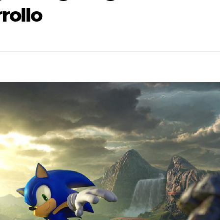
rollo