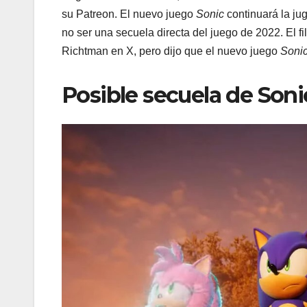
su Patreon. El nuevo juego
Sonic
continuará la ju
no ser una secuela directa del juego de 2022. El fi
Richtman en X, pero dijo que el nuevo juego
Soni
Posible secuela de Soni