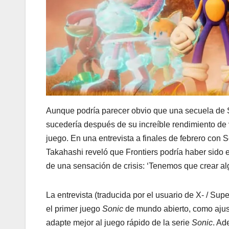
Aunque podría parecer obvio que una secuela de So
sucedería después de su increíble rendimiento de 
juego. En una entrevista a finales de febrero con
Takahashi reveló que Frontiers podría haber sido 
de una sensación de crisis: ‘Tenemos que crear al
La entrevista (traducida por el usuario de X- / Su
el primer juego
Sonic
de mundo abierto, como ajus
adapte mejor al juego rápido de la serie
Sonic
. Ad