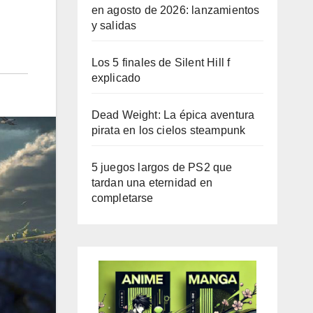
en agosto de 2026: lanzamientos
y salidas
Los 5 finales de Silent Hill f
explicado
Dead Weight: La épica aventura
pirata en los cielos steampunk
5 juegos largos de PS2 que
tardan una eternidad en
completarse