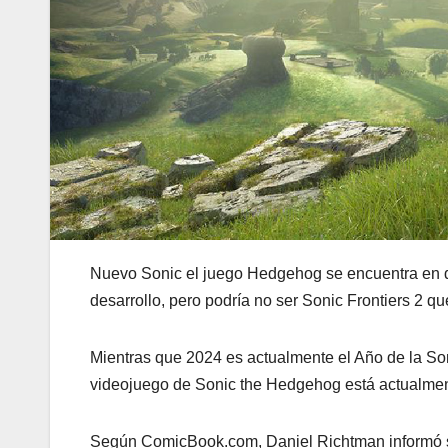
Nuevo Sonic el juego Hedgehog se encuentra en 
desarrollo, pero podría no ser Sonic Frontiers 2 qu
Mientras que 2024 es actualmente el Año de la So
videojuego de Sonic the Hedgehog está actualment
Según ComicBook.com, Daniel Richtman informó 