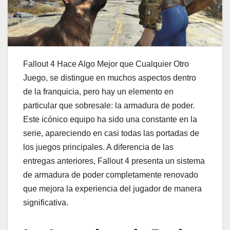
Fallout 4 Hace Algo Mejor que Cualquier Otro
Juego, se distingue en muchos aspectos dentro
de la franquicia, pero hay un elemento en
particular que sobresale: la armadura de poder.
Este icónico equipo ha sido una constante en la
serie, apareciendo en casi todas las portadas de
los juegos principales. A diferencia de las
entregas anteriores, Fallout 4 presenta un sistema
de armadura de poder completamente renovado
que mejora la experiencia del jugador de manera
significativa.