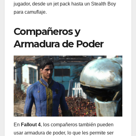
jugador, desde un jet pack hasta un Stealth Boy
para camuflaje.
Compañeros y
Armadura de Poder
En
Fallout 4
, los compañeros también pueden
usar armadura de poder, lo que les permite ser