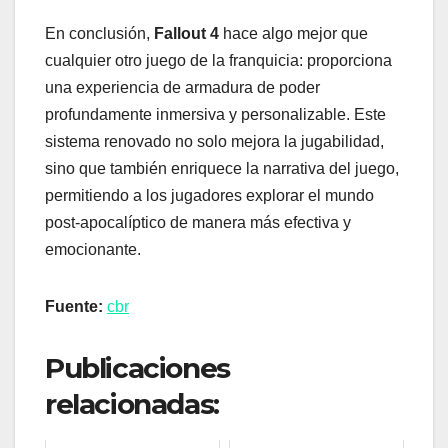
En conclusión,
Fallout 4
hace algo mejor que
cualquier otro juego de la franquicia: proporciona
una experiencia de armadura de poder
profundamente inmersiva y personalizable. Este
sistema renovado no solo mejora la jugabilidad,
sino que también enriquece la narrativa del juego,
permitiendo a los jugadores explorar el mundo
post-apocalíptico de manera más efectiva y
emocionante.
Fuente:
cbr
Publicaciones
relacionadas: