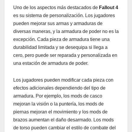
Uno de los aspectos más destacados de
Fallout 4
es su sistema de personalización. Los jugadores
pueden mejorar sus armas y armaduras de
diversas maneras, y la armadura de poder no es la
excepción. Cada pieza de armadura tiene una
durabilidad limitada y se desequipa si llega a
cero, pero puede ser reparada y personalizada en
una estación de armadura de poder.
Los jugadores pueden modificar cada pieza con
efectos adicionales dependiendo del tipo de
armadura. Por ejemplo, los mods de casco
mejoran la visión o la puntería, los mods de
piernas mejoran el movimiento y los mods de
brazos aumentan el daño desarmado. Los mods
de torso pueden cambiar el estilo de combate del