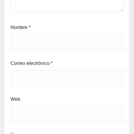
Nombre
*
Correo electrónico
*
Web