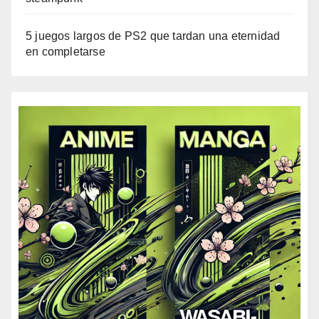
5 juegos largos de PS2 que tardan una eternidad
en completarse