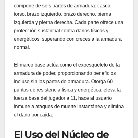
compone de seis partes de armadura: casco,
torso, brazo izquierdo, brazo derecho, pierna
izquierda y pierna derecha. Cada parte ofrece una
protección sustancial contra daños físicos y
energéticos, superando con creces a la armadura
normal.
El marco base actúa como el exoesqueleto de la
armadura de poder, proporcionando beneficios
incluso sin las partes de armadura. Otorga 60
puntos de resistencia física y energética, eleva la
fuerza base del jugador a 11, hace al usuario
inmune a ataques de muerte instantánea y elimina
el daño por caída.
El Uso del Núcleo de