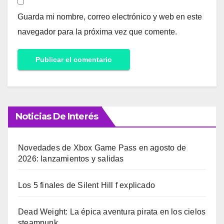
Guarda mi nombre, correo electrónico y web en este
navegador para la próxima vez que comente.
Noticias De Interés
Novedades de Xbox Game Pass en agosto de
2026: lanzamientos y salidas
Los 5 finales de Silent Hill f explicado
Dead Weight: La épica aventura pirata en los cielos
steampunk