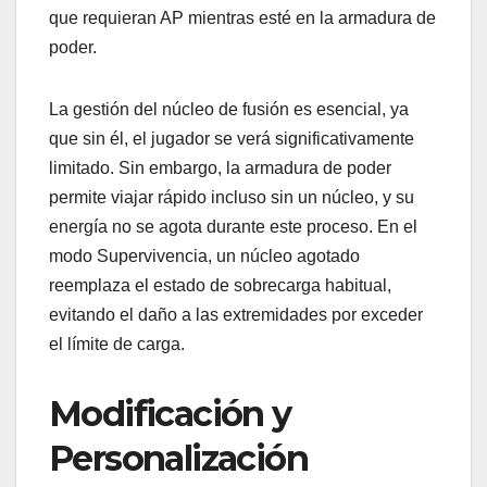
que requieran AP mientras esté en la armadura de
poder.
La gestión del núcleo de fusión es esencial, ya
que sin él, el jugador se verá significativamente
limitado. Sin embargo, la armadura de poder
permite viajar rápido incluso sin un núcleo, y su
energía no se agota durante este proceso. En el
modo Supervivencia, un núcleo agotado
reemplaza el estado de sobrecarga habitual,
evitando el daño a las extremidades por exceder
el límite de carga.
Modificación y
Personalización