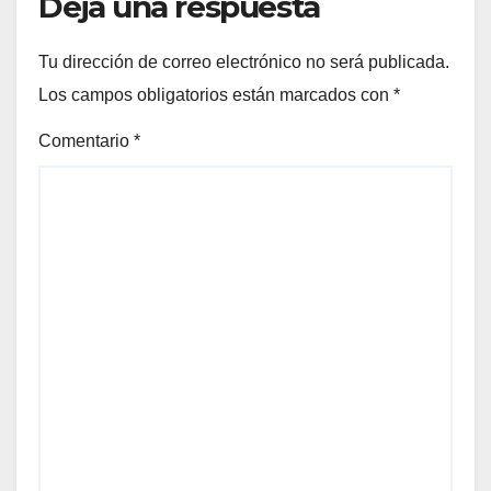
Deja una respuesta
Tu dirección de correo electrónico no será publicada.
Los campos obligatorios están marcados con
*
Comentario
*