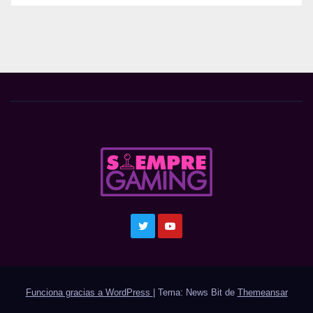
Funciona gracias a WordPress
|
Tema: News Bit de
Themeansar