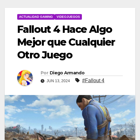
ACTUALIDAD GAMING
VIDEOJUEGOS
Fallout 4 Hace Algo
Mejor que Cualquier
Otro Juego
Por
Diego Armando
#Fallout 4
JUN 13, 2024