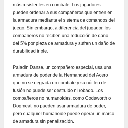
más resistentes en combate. Los jugadores
pueden ordenar a sus compañeros que entren en
la armadura mediante el sistema de comandos del
juego. Sin embargo, a diferencia del jugador, los
compañeros no reciben una reducción de daño
del 5% por pieza de armadura y sufren un daño de
durabilidad triple.
Paladin Danse, un compañero especial, usa una
armadura de poder de la Hermandad del Acero
que no se degrada en combate y su núcleo de
fusión no puede ser destruido ni robado. Los
compañeros no humanoides, como Codsworth o
Dogmeat, no pueden usar armadura de poder,
pero cualquier humanoide puede operar un marco
de armadura sin penalización.