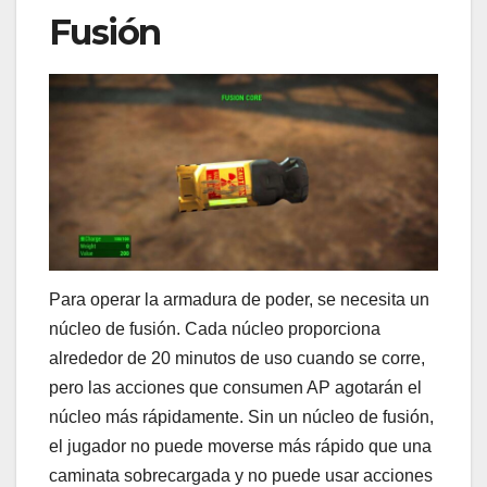
Fusión
Para operar la armadura de poder, se necesita un
núcleo de fusión. Cada núcleo proporciona
alrededor de 20 minutos de uso cuando se corre,
pero las acciones que consumen AP agotarán el
núcleo más rápidamente. Sin un núcleo de fusión,
el jugador no puede moverse más rápido que una
caminata sobrecargada y no puede usar acciones