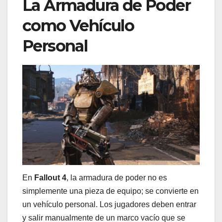
La Armadura de Poder
como Vehículo
Personal
En
Fallout 4
, la armadura de poder no es
simplemente una pieza de equipo; se convierte en
un vehículo personal. Los jugadores deben entrar
y salir manualmente de un marco vacío que se