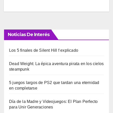
Noticias De Interés
Los 5 finales de Silent Hill f explicado
Dead Weight: La épica aventura pirata en los cielos
steampunk
5 juegos largos de PS2 que tardan una eternidad
en completarse
Día de la Madre y Videojuegos: El Plan Perfecto
para Unir Generaciones