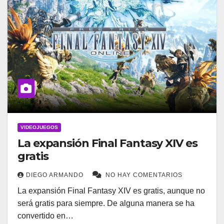
VIDEOJUEGOS
La expansión Final Fantasy XIV es
gratis
DIEGO ARMANDO
NO HAY COMENTARIOS
La expansión Final Fantasy XIV es gratis, aunque no
será gratis para siempre. De alguna manera se ha
convertido en…