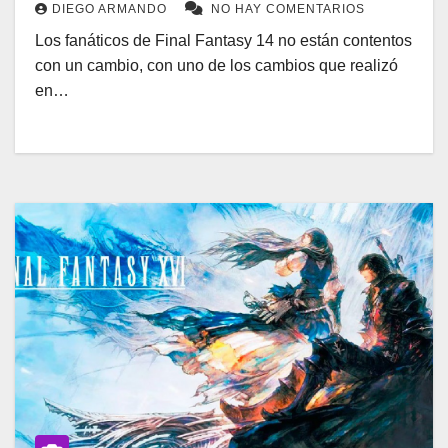
DIEGO ARMANDO
NO HAY COMENTARIOS
Los fanáticos de Final Fantasy 14 no están contentos
con un cambio, con uno de los cambios que realizó
en…