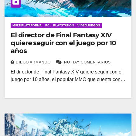
MULTIPLATAFORMA
PC
PLAYSTATION
VIDEOJUEGOS
El director de Final Fantasy XIV
quiere seguir con el juego por 10
años
DIEGO ARMANDO
NO HAY COMENTARIOS
El director de Final Fantasy XIV quiere seguir con el
juego por 10 años, el popular MMO que cuenta con…