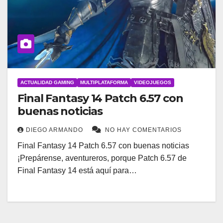
ACTUALIDAD GAMING
MULTIPLATAFORMA
VIDEOJUEGOS
Final Fantasy 14 Patch 6.57 con
buenas noticias
DIEGO ARMANDO
NO HAY COMENTARIOS
Final Fantasy 14 Patch 6.57 con buenas noticias
¡Prepárense, aventureros, porque Patch 6.57 de
Final Fantasy 14 está aquí para…