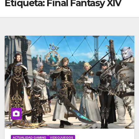
Etiqueta:
Final Fantasy XIV
ACTUALIDAD GAMING
VIDEOJUEGOS