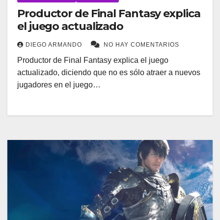
Productor de Final Fantasy explica
el juego actualizado
DIEGO ARMANDO
NO HAY COMENTARIOS
Productor de Final Fantasy explica el juego
actualizado, diciendo que no es sólo atraer a nuevos
jugadores en el juego…