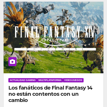
ACTUALIDAD GAMING
MULTIPLATAFORMA
VIDEOJUEGOS
Los fanáticos de Final Fantasy 14
no están contentos con un
cambio