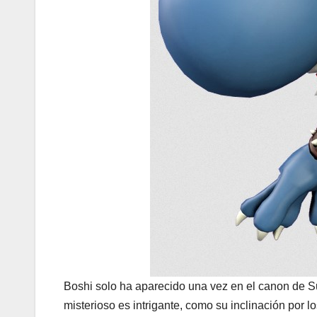
Boshi solo ha aparecido una vez en el canon de Su
misterioso es intrigante, como su inclinación por l