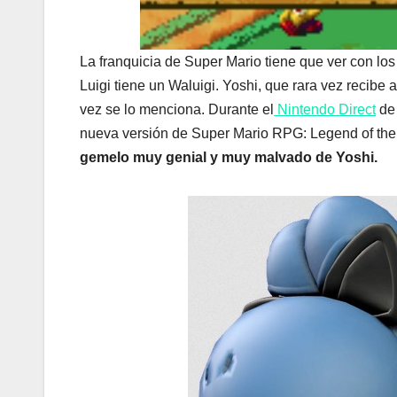
La franquicia de Super Mario tiene que ver con los
Luigi tiene un Waluigi. Yoshi, que rara vez recibe
vez se lo menciona. Durante el
Nintendo Direct
de 
nueva versión de Super Mario RPG: Legend of the 
gemelo muy genial y muy malvado de Yoshi.