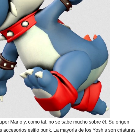
per Mario y, como tal, no se sabe mucho sobre él. Su origen
os accesorios estilo punk. La mayoría de los Yoshis son criatura