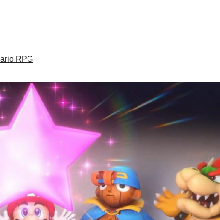
ario RPG