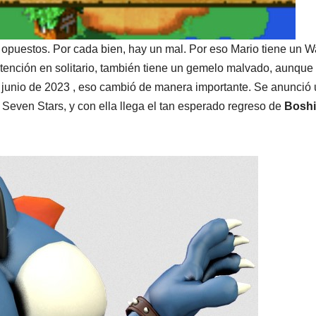
 opuestos. Por cada bien, hay un mal. Por eso Mario tiene un W
 atención en solitario, también tiene un gemelo malvado, aunque 
junio de 2023 , eso cambió de manera importante. Se anunció
Seven Stars, y con ella llega el tan esperado regreso de
Boshi,