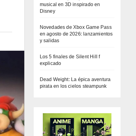
musical en 3D inspirado en
Disney
Novedades de Xbox Game Pass
en agosto de 2026: lanzamientos
y salidas
Los 5 finales de Silent Hill f
explicado
Dead Weight: La épica aventura
pirata en los cielos steampunk