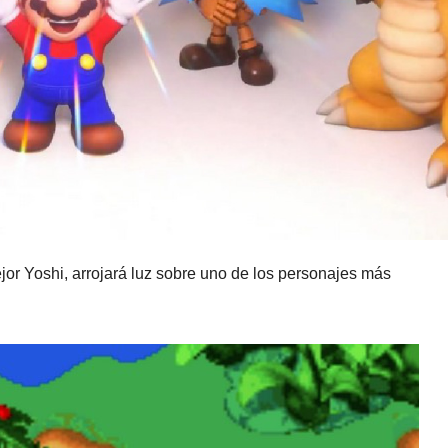
or Yoshi, arrojará luz sobre uno de los personajes más