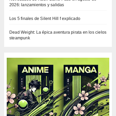
2026: lanzamientos y salidas
Los 5 finales de Silent Hill f explicado
Dead Weight: La épica aventura pirata en los cielos
steampunk