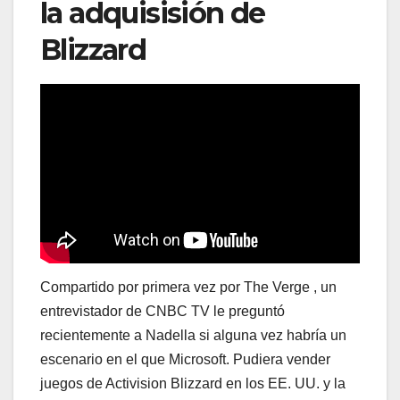
la adquisisión de
Blizzard
Compartido por primera vez por The Verge , un
entrevistador de CNBC TV le preguntó
recientemente a Nadella si alguna vez habría un
escenario en el que Microsoft. Pudiera vender
juegos de Activision Blizzard en los EE. UU. y la