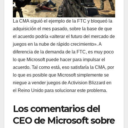
La CMA siguió el ejemplo de la FTC y bloqueó la
adquisición el mes pasado, sobre la base de que
el acuerdo podría «alterar el futuro del mercado de
juegos en la nube de rápido crecimiento». A
diferencia de la demanda de la FTC, es muy poco
lo que Microsoft puede hacer para impulsar el
acuerdo. Tal como está, eso satisfaría la CMA, por
lo que es posible que Microsoft simplemente se
niegue a vender juegos de Activision Blizzard en
el Reino Unido para solucionar este problema.
Los comentarios del
CEO de Microsoft sobre