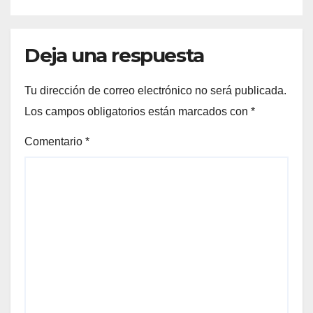
Deja una respuesta
Tu dirección de correo electrónico no será publicada.
Los campos obligatorios están marcados con
*
Comentario
*