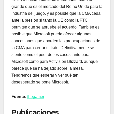
grande que es el mercado del Reino Unido para la
industria del juego, y es posible que la CMA ceda
ante la presión si tanto la UE como la FTC
permiten que se apruebe el acuerdo. También es
posible que Microsoft pueda ofrecer algunas
concesiones que aborden las preocupaciones de
la CMA para cerrar el trato. Definitivamente se
siente como el peor de los casos tanto para
Microsoft como para Activision Blizzard, aunque
parece que se ha dejado sobre la mesa.
Tendremos que esperar y ver qué tan
desesperado se pone Microsoft.
Fuente:
thegamer
Publicaciones