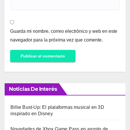
Guarda mi nombre, correo electrónico y web en este
navegador para la próxima vez que comente.
Noticias De Interés
Billie Bust-Up: El plataformas musical en 3D
inspirado en Disney
Novedades de Xbox Game Pass en agosto de