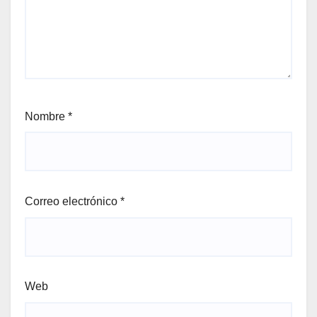
Nombre
*
Correo electrónico
*
Web