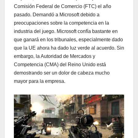
Comisión Federal de Comercio (FTC) el año
pasado. Demandó a Microsoft debido a
preocupaciones sobre la competencia en la
industria del juego. Microsoft confía bastante en
que ganará en los tribunales, especialmente dado
que la UE ahora ha dado luz verde al acuerdo. Sin
embargo, la Autoridad de Mercados y
Competencia (CMA) del Reino Unido está
demostrando ser un dolor de cabeza mucho
mayor para la empresa.