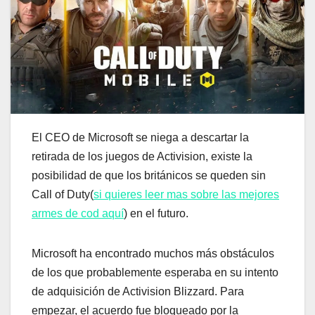
El CEO de Microsoft se niega a descartar la
retirada de los juegos de Activision, existe la
posibilidad de que los británicos se queden sin
Call of Duty(
si quieres leer mas sobre las mejores
armes de cod aquí
) en el futuro.
Microsoft ha encontrado muchos más obstáculos
de los que probablemente esperaba en su intento
de adquisición de Activision Blizzard. Para
empezar, el acuerdo fue bloqueado por la