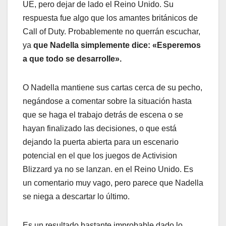
UE, pero dejar de lado el Reino Unido. Su
respuesta fue algo que los amantes británicos de
Call of Duty. Probablemente no querrán escuchar,
ya
que Nadella simplemente dice: «Esperemos
a que todo se desarrolle».
O Nadella mantiene sus cartas cerca de su pecho,
negándose a comentar sobre la situación hasta
que se haga el trabajo detrás de escena o se
hayan finalizado las decisiones, o que está
dejando la puerta abierta para un escenario
potencial en el que los juegos de Activision
Blizzard ya no se lanzan. en el Reino Unido. Es
un comentario muy vago, pero parece que Nadella
se niega a descartar lo último.
Es un resultado bastante improbable dado lo