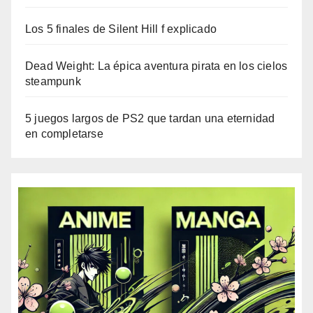
Los 5 finales de Silent Hill f explicado
Dead Weight: La épica aventura pirata en los cielos
steampunk
5 juegos largos de PS2 que tardan una eternidad
en completarse