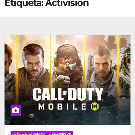
Etiqueta:
Activision
ACTUALIDAD GAMING
VIDEOJUEGOS