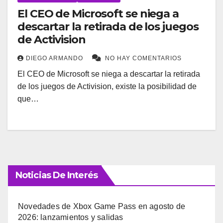
El CEO de Microsoft se niega a
descartar la retirada de los juegos
de Activision
DIEGO ARMANDO
NO HAY COMENTARIOS
El CEO de Microsoft se niega a descartar la retirada
de los juegos de Activision, existe la posibilidad de
que…
Noticias De Interés
Novedades de Xbox Game Pass en agosto de
2026: lanzamientos y salidas