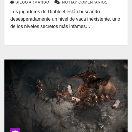
DIEGO ARMANDO
NO HAY COMENTARIOS
Los jugadores de Diablo 4 están buscando
desesperadamente un nivel de vaca inexistente, uno
de los niveles secretos más infames…