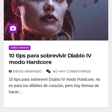
VIDEOJUEGOS
10 tips para sobrevivir Diablo IV
modo Hardcore
DIEGO ARMANDO
NO HAY COMENTARIOS
10 tips para sobrevivir Diablo IV modo Hardcore, no
es para los débiles de corazón, pero hay formas de
hacer…