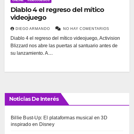
ONLINE
VIDEOJUEGOS
Diablo 4 el regreso del mítico
videojuego
DIEGO ARMANDO
NO HAY COMENTARIOS
Diablo 4 el regreso del mítico videojuego, Activision
Blizzard nos abre las puertas al santuario antes de
su lanzamiento. A…
Noticias De Interés
Billie Bust-Up: El plataformas musical en 3D
inspirado en Disney