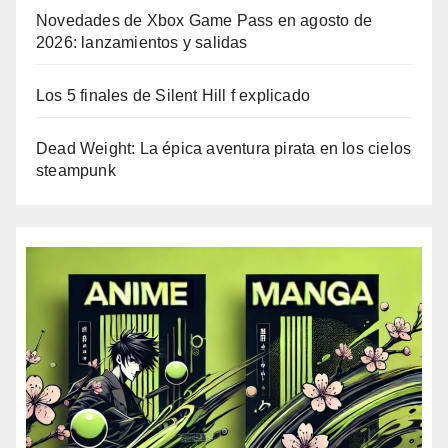
Novedades de Xbox Game Pass en agosto de
2026: lanzamientos y salidas
Los 5 finales de Silent Hill f explicado
Dead Weight: La épica aventura pirata en los cielos
steampunk