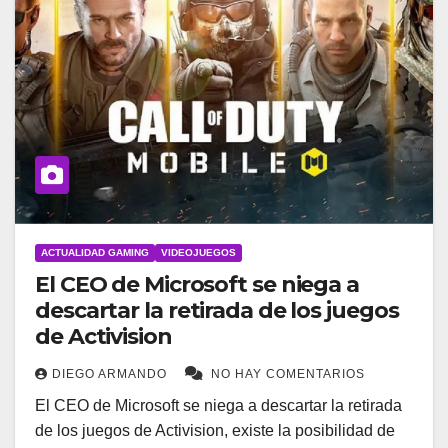
ACTUALIDAD GAMING
VIDEOJUEGOS
El CEO de Microsoft se niega a
descartar la retirada de los juegos
de Activision
DIEGO ARMANDO
NO HAY COMENTARIOS
El CEO de Microsoft se niega a descartar la retirada
de los juegos de Activision, existe la posibilidad de