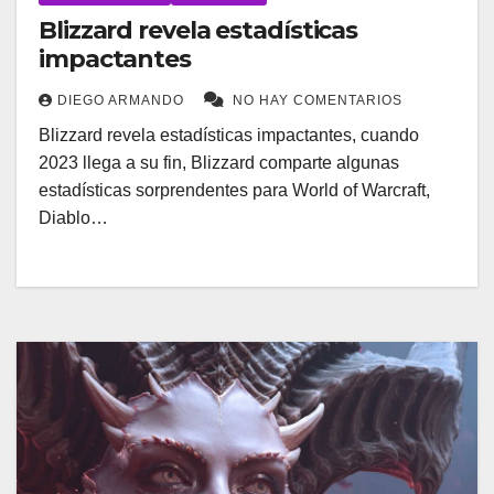
Blizzard revela estadísticas
impactantes
DIEGO ARMANDO
NO HAY COMENTARIOS
Blizzard revela estadísticas impactantes, cuando
2023 llega a su fin, Blizzard comparte algunas
estadísticas sorprendentes para World of Warcraft,
Diablo…