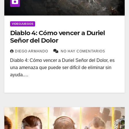
VIDEOJUEGOS
Diablo 4: Cómo vencer a Duriel
Señor del Dolor
DIEGO ARMANDO
NO HAY COMENTARIOS
Diablo 4: Cómo vencer a Duriel Señor del Dolor, es
una amenaza que puede ser difícil de eliminar sin
ayuda.…