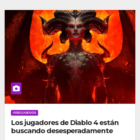
VIDEOJUEGOS
Los jugadores de Diablo 4 están
buscando desesperadamente