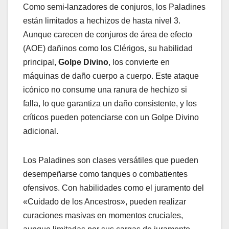
Como semi-lanzadores de conjuros, los Paladines
están limitados a hechizos de hasta nivel 3.
Aunque carecen de conjuros de área de efecto
(AOE) dañinos como los Clérigos, su habilidad
principal,
Golpe Divino
, los convierte en
máquinas de daño cuerpo a cuerpo. Este ataque
icónico no consume una ranura de hechizo si
falla, lo que garantiza un daño consistente, y los
críticos pueden potenciarse con un Golpe Divino
adicional.
Los Paladines son clases versátiles que pueden
desempeñarse como tanques o combatientes
ofensivos. Con habilidades como el juramento del
«Cuidado de los Ancestros», pueden realizar
curaciones masivas en momentos cruciales,