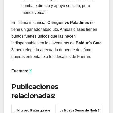
combate directo y apoyo sencillo, pero
menos versátil.
En última instancia,
Clérigos vs Paladines
no
tiene un ganador absoluto. Ambas clases tienen
puntos fuertes únicos que las hacen
indispensables en las aventuras de
Baldur’s Gate
3
, pero elegir la adecuada depende de cómo
quieras enfrentarte a los desafíos de Faerûn.
Fuentes:
X
Publicaciones
relacionadas:
Microsoft aún quiere
La Nueva Demo de Nioh 3: