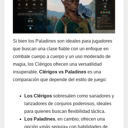
Si bien los Paladines son ideales para jugadores
que buscan una clase fiable con un enfoque en
combate cuerpo a cuerpo y un uso moderado de
magia, los Clérigos ofrecen una versatilidad
insuperable.
Clérigos vs Paladines
es una
comparación que depende del estilo de juego:
Los Clérigos
sobresalen como sanadores y
lanzadores de conjuros poderosos, ideales
para quienes buscan flexibilidad táctica.
Los Paladines
, en cambio, ofrecen una
opción «más segura» con habilidades de