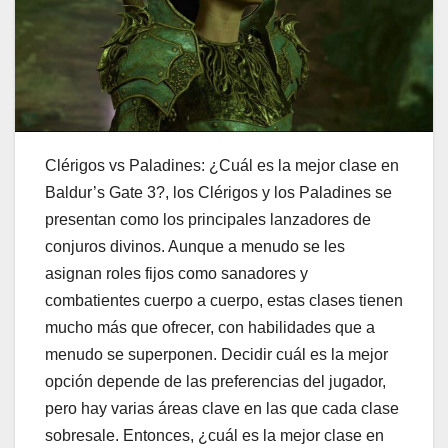
Clérigos vs Paladines: ¿Cuál es la mejor clase en
Baldur’s Gate 3?, los Clérigos y los Paladines se
presentan como los principales lanzadores de
conjuros divinos. Aunque a menudo se les
asignan roles fijos como sanadores y
combatientes cuerpo a cuerpo, estas clases tienen
mucho más que ofrecer, con habilidades que a
menudo se superponen. Decidir cuál es la mejor
opción depende de las preferencias del jugador,
pero hay varias áreas clave en las que cada clase
sobresale. Entonces, ¿cuál es la mejor clase en