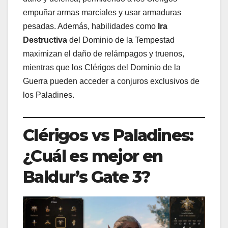
empuñar armas marciales y usar armaduras
pesadas. Además, habilidades como
Ira
Destructiva
del Dominio de la Tempestad
maximizan el daño de relámpagos y truenos,
mientras que los Clérigos del Dominio de la
Guerra pueden acceder a conjuros exclusivos de
los Paladines.
Clérigos vs Paladines:
¿Cuál es mejor en
Baldur’s Gate 3?