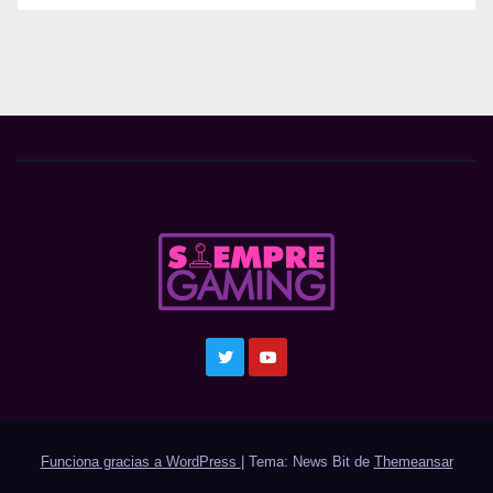
Funciona gracias a WordPress
|
Tema: News Bit de
Themeansar