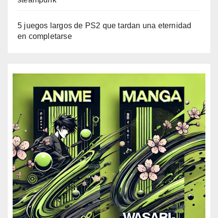
5 juegos largos de PS2 que tardan una eternidad
en completarse