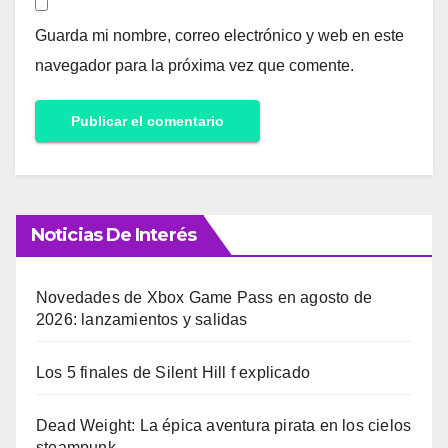
Guarda mi nombre, correo electrónico y web en este
navegador para la próxima vez que comente.
Noticias De Interés
Novedades de Xbox Game Pass en agosto de
2026: lanzamientos y salidas
Los 5 finales de Silent Hill f explicado
Dead Weight: La épica aventura pirata en los cielos
steampunk