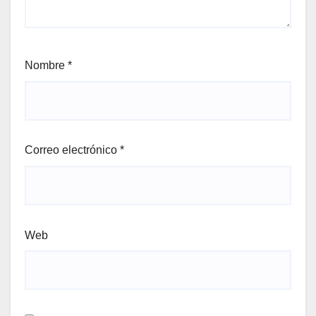
Nombre
*
Correo electrónico
*
Web