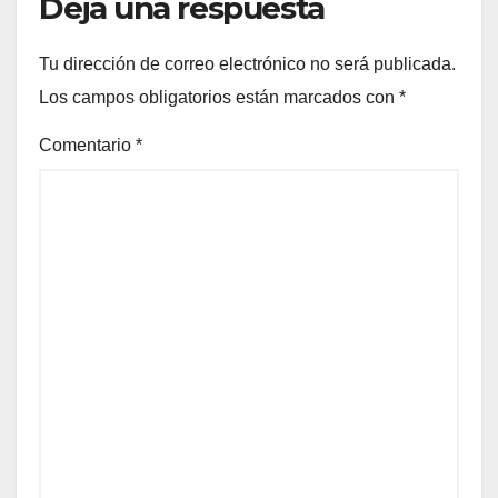
Deja una respuesta
Tu dirección de correo electrónico no será publicada.
Los campos obligatorios están marcados con
*
Comentario
*