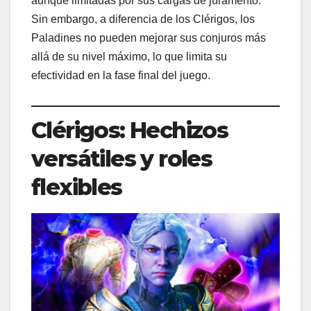
aunque limitadas por sus cargas de juramento.
Sin embargo, a diferencia de los Clérigos, los
Paladines no pueden mejorar sus conjuros más
allá de su nivel máximo, lo que limita su
efectividad en la fase final del juego.
Clérigos: Hechizos
versátiles y roles
flexibles