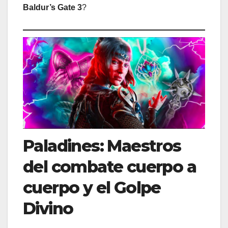
Baldur’s Gate 3
?
Paladines: Maestros
del combate cuerpo a
cuerpo y el Golpe
Divino