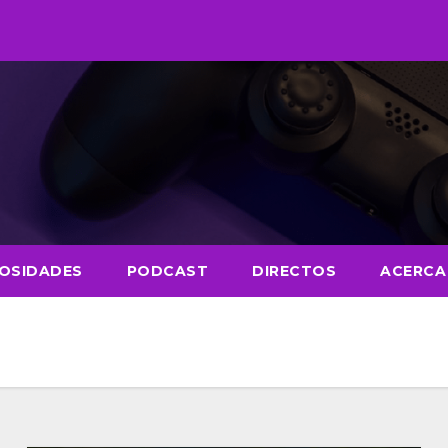
IOSIDADES
PODCAST
DIRECTOS
ACERCA