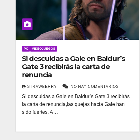
PC
VIDEOJUEGOS
Si descuidas a Gale en Baldur’s
Gate 3 recibirás la carta de
renuncia
STRAWBERRY
NO HAY COMENTARIOS
Si descuidas a Gale en Baldur’s Gate 3 recibirás
la carta de renuncia,las quejas hacia Gale han
sido fuertes. A…