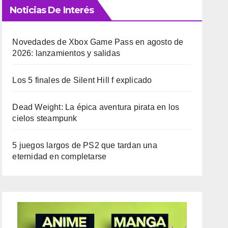
Noticias De Interés
Novedades de Xbox Game Pass en agosto de
2026: lanzamientos y salidas
Los 5 finales de Silent Hill f explicado
Dead Weight: La épica aventura pirata en los
cielos steampunk
5 juegos largos de PS2 que tardan una
eternidad en completarse