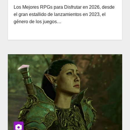
Los Mejores RPGs para Disfrutar en 2026, desde
el gran estallido de lanzamientos en 2023, el
género de los juegos…