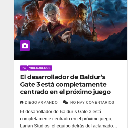
PC
VIDEOJUEGOS
El desarrollador de Baldur’s
Gate 3 está completamente
centrado en el próximo juego
DIEGO ARMANDO
NO HAY COMENTARIOS
El desarrollador de Baldur’s Gate 3 está
completamente centrado en el próximo juego,
Larian Studios, el equipo detrás del aclamado…