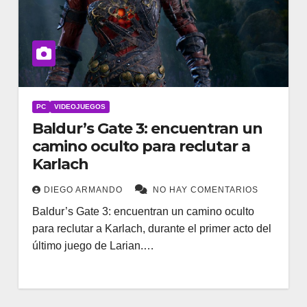
PC
VIDEOJUEGOS
Baldur’s Gate 3: encuentran un
camino oculto para reclutar a
Karlach
DIEGO ARMANDO
NO HAY COMENTARIOS
Baldur’s Gate 3: encuentran un camino oculto
para reclutar a Karlach, durante el primer acto del
último juego de Larian.…