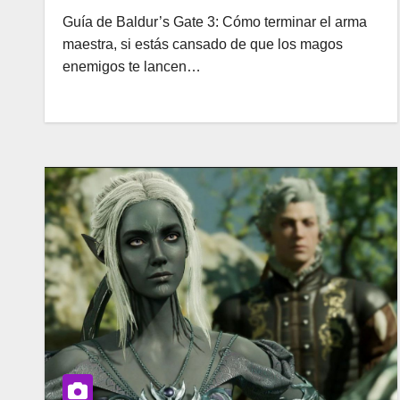
Guía de Baldur’s Gate 3: Cómo terminar el arma
maestra, si estás cansado de que los magos
enemigos te lancen…