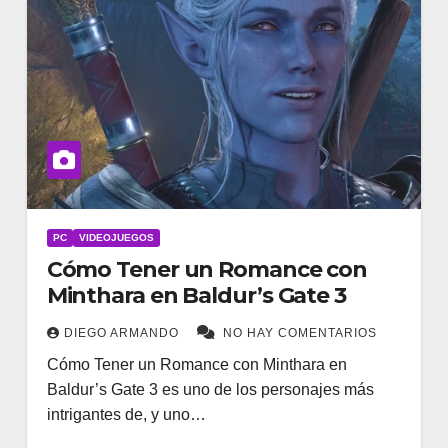
PC
VIDEOJUEGOS
Cómo Tener un Romance con
Minthara en Baldur’s Gate 3
DIEGO ARMANDO
NO HAY COMENTARIOS
Cómo Tener un Romance con Minthara en
Baldur’s Gate 3 es uno de los personajes más
intrigantes de, y uno…