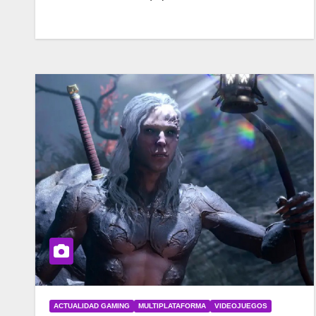
ACTUALIDAD GAMING
MULTIPLATAFORMA
VIDEOJUEGOS