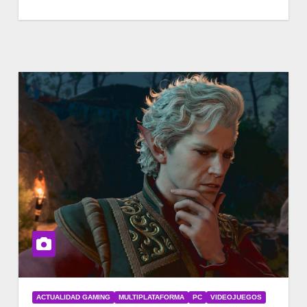
ACTUALIDAD GAMING
MULTIPLATAFORMA
PC
VIDEOJUEGOS