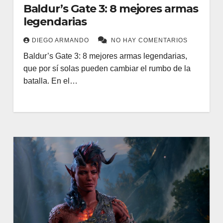
Baldur’s Gate 3: 8 mejores armas
legendarias
DIEGO ARMANDO
NO HAY COMENTARIOS
Baldur’s Gate 3: 8 mejores armas legendarias,
que por sí solas pueden cambiar el rumbo de la
batalla. En el…