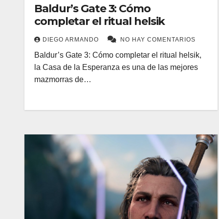
Baldur’s Gate 3: Cómo
completar el ritual helsik
DIEGO ARMANDO
NO HAY COMENTARIOS
Baldur’s Gate 3: Cómo completar el ritual helsik,
la Casa de la Esperanza es una de las mejores
mazmorras de…