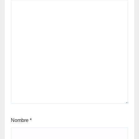
Nombre
*