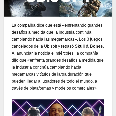
La compañía dice que está «enfrentando grandes
desafíos a medida que la industria continúa
cambiando hacia las megamarcas». Los 3 juegos
cancelados de la Ubisoft y retrasó
Skull & Bones
.
Al anunciar la noticia el miércoles, la compañía
dijo que «enfrenta grandes desafíos a medida que
la industria continúa cambiando hacia
megamarcas y títulos de larga duración que
pueden llegar a jugadores de todo el mundo, a
través de plataformas y modelos comerciales».