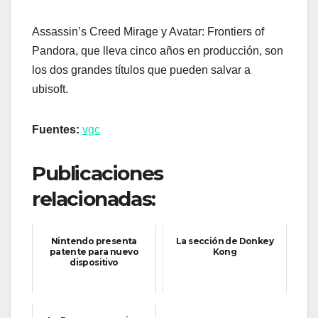
Assassin’s Creed Mirage y Avatar: Frontiers of
Pandora, que lleva cinco años en producción, son
los dos grandes títulos que pueden salvar a
ubisoft.
Fuentes:
vgc
Publicaciones
relacionadas:
Nintendo presenta
La sección de Donkey
patente para nuevo
Kong
dispositivo