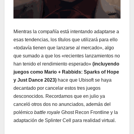
Mientras la compañía está intentando adaptarse a
esas tendencias, los títulos que utilizará para ello
«todavía tienen que lanzarse al mercado», algo
que sumado a que los «recientes lanzamientos no
han tenido el rendimiento esperado»
(incluyendo
juegos como Mario + Rabbids: Sparks of Hope
y Just Dance 2023)
hace que Ubisoft se haya
decantado por cancelar estos tres juegos
desconocidos. Recordamos que en julio ya
canceló otros dos no anunciados, además del
polémico
battle royale
Ghost Recon Frontline y la
adaptación de Splinter Cell para realidad virtual.