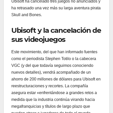
Ubisoft ha cancelado tres juegos no anunciados y
ha retrasado una vez más su larga aventura pirata
Skull and Bones.
Ubisoft y la cancelación de
sus videojuegos
Este movimiento, del que han informado fuentes
como el periodista Stephen Totilo o la cabecera
VGC (y del que todavía seguimos conociendo
nuevos detalles), vendrá acompañado de un
ahorro de 200 millones de dólares para Ubisoft en
reestructuraciones y recortes. La compañía
asegura estar «enfrentándose a grandes retos a
medida que la industria continúa virando hacia
megafranquicias y títulos de largo plazo que