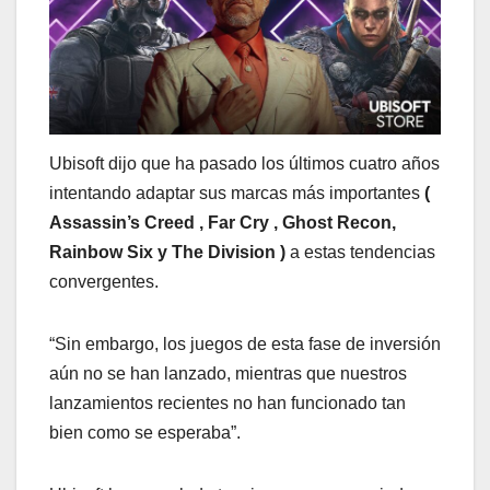
Ubisoft dijo que ha pasado los últimos cuatro años
intentando adaptar sus marcas más importantes
(
Assassin’s Creed , Far Cry , Ghost Recon,
Rainbow Six y The Division )
a estas tendencias
convergentes.
“Sin embargo, los juegos de esta fase de inversión
aún no se han lanzado, mientras que nuestros
lanzamientos recientes no han funcionado tan
bien como se esperaba”.