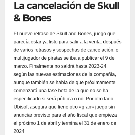
La cancelación de Skull
& Bones
El nuevo retraso de Skull and Bones, juego que
parecía estar ya listo para salir a la venta: después
de varios retrasos y sospechas de cancelación, el
multijugador de piratas se iba a publicar el 9 de
marzo. Finalmente no saldrá hasta 2023-24,
según las nuevas estimaciones de la compañía,
aunque también se habla de que próximamente
comenzará una fase beta de la que no se ha
especificado si será pública o no. Por otro lado,
Ubisoft asegura que tiene otro «gran» juego sin
anunciar previsto para el año fiscal que empieza
el próximo 1 de abril y termina el 31 de enero de
2024.