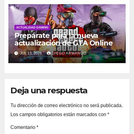
ACTUALIDAD GAMING
Prepárate para la nueva
actualización de GTA Online
JUL 13, 2026
DIEGO ARMANDO
Deja una respuesta
Tu dirección de correo electrónico no será publicada.
Los campos obligatorios están marcados con
*
Comentario
*