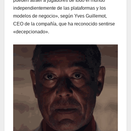
pueden atraer a jugadores de todo el mundo
independientemente de las plataformas y los
modelos de negocio», según Yves Guillemot,
CEO de la compañía, que ha reconocido sentirse
«decepcionado».