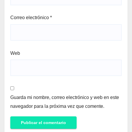
Correo electrónico
*
Web
Guarda mi nombre, correo electrónico y web en este
navegador para la próxima vez que comente.