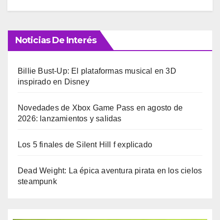
Noticias De Interés
Billie Bust-Up: El plataformas musical en 3D
inspirado en Disney
Novedades de Xbox Game Pass en agosto de
2026: lanzamientos y salidas
Los 5 finales de Silent Hill f explicado
Dead Weight: La épica aventura pirata en los cielos
steampunk