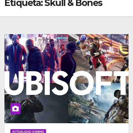
Etiqueta:
Skull & Bones
ACTUALIDAD GAMING