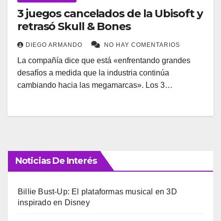
3 juegos cancelados de la Ubisoft y
retrasó Skull & Bones
DIEGO ARMANDO
NO HAY COMENTARIOS
La compañía dice que está «enfrentando grandes
desafíos a medida que la industria continúa
cambiando hacia las megamarcas». Los 3…
Noticias De Interés
Billie Bust-Up: El plataformas musical en 3D
inspirado en Disney