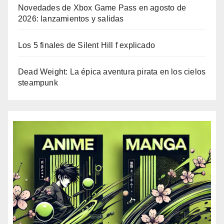
Novedades de Xbox Game Pass en agosto de
2026: lanzamientos y salidas
Los 5 finales de Silent Hill f explicado
Dead Weight: La épica aventura pirata en los cielos
steampunk