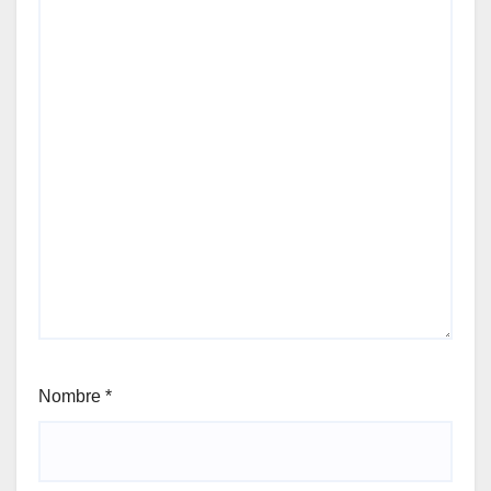
Nombre
*