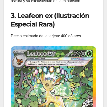
oscura y su exclusividad en la expansión.
3. Leafeon ex (Ilustración
Especial Rara)
Precio estimado de la tarjeta: 400 dólares