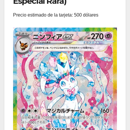
Especial Rara)
Precio estimado de la tarjeta: 500 dólares