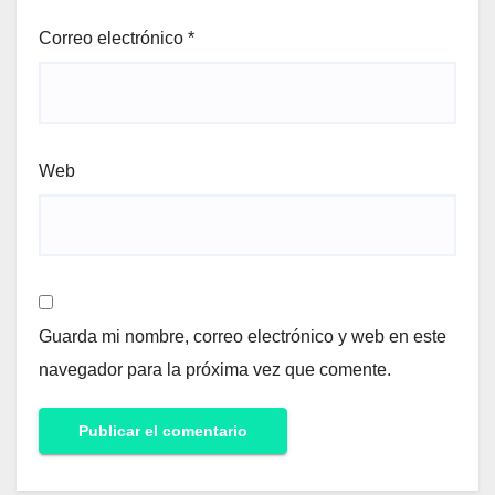
Correo electrónico
*
Web
Guarda mi nombre, correo electrónico y web en este
navegador para la próxima vez que comente.