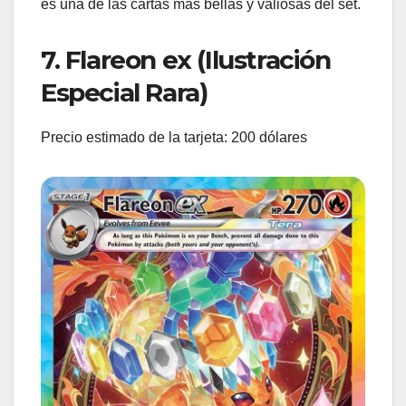
es una de las cartas más bellas y valiosas del set.
7. Flareon ex (Ilustración
Especial Rara)
Precio estimado de la tarjeta: 200 dólares