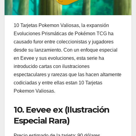
10 Tarjetas Pokemon Valiosas, la expansión
Evoluciones Prismáticas de Pokémon TCG ha
causado furor entre coleccionistas y jugadores
desde su lanzamiento. Con un enfoque especial
en Eevee y sus evoluciones, esta serie ha
introducido cartas con ilustraciones
espectaculares y rarezas que las hacen altamente
codiciadas y entre ellas estan 10 Tarjetas
Pokemon Valiosas.
10. Eevee ex (Ilustración
Especial Rara)
Precio estimado de la tarjeta: 90 dólares