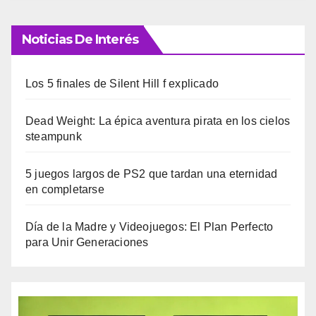
Noticias De Interés
Los 5 finales de Silent Hill f explicado
Dead Weight: La épica aventura pirata en los cielos
steampunk
5 juegos largos de PS2 que tardan una eternidad
en completarse
Día de la Madre y Videojuegos: El Plan Perfecto
para Unir Generaciones