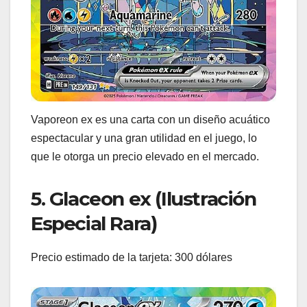
Vaporeon ex es una carta con un diseño acuático
espectacular y una gran utilidad en el juego, lo
que le otorga un precio elevado en el mercado.
5. Glaceon ex (Ilustración
Especial Rara)
Precio estimado de la tarjeta: 300 dólares