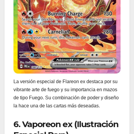
La versión especial de Flareon ex destaca por su
vibrante arte de fuego y su importancia en mazos
de tipo Fuego. Su combinación de poder y diseño
la hace una de las cartas más deseadas.
6. Vaporeon ex (Ilustración