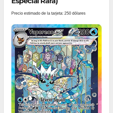
Especial Rara)
Precio estimado de la tarjeta: 250 dólares