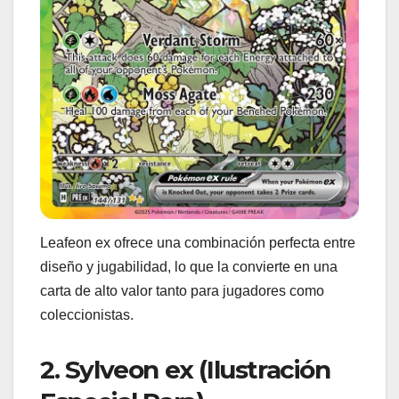
Leafeon ex ofrece una combinación perfecta entre
diseño y jugabilidad, lo que la convierte en una
carta de alto valor tanto para jugadores como
coleccionistas.
2. Sylveon ex (Ilustración