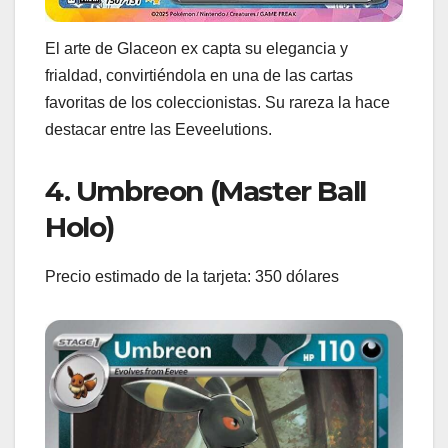
El arte de Glaceon ex capta su elegancia y
frialdad, convirtiéndola en una de las cartas
favoritas de los coleccionistas. Su rareza la hace
destacar entre las Eeveelutions.
4. Umbreon (Master Ball
Holo)
Precio estimado de la tarjeta: 350 dólares