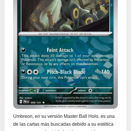
Umbreon, en su versión Master Ball Holo, es una
de las cartas más buscadas debido a su estética