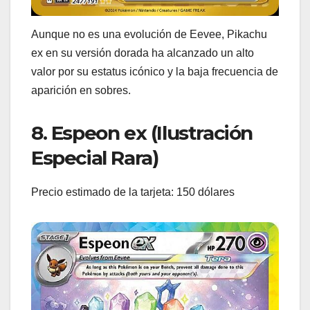
Aunque no es una evolución de Eevee, Pikachu
ex en su versión dorada ha alcanzado un alto
valor por su estatus icónico y la baja frecuencia de
aparición en sobres.
8. Espeon ex (Ilustración
Especial Rara)
Precio estimado de la tarjeta: 150 dólares