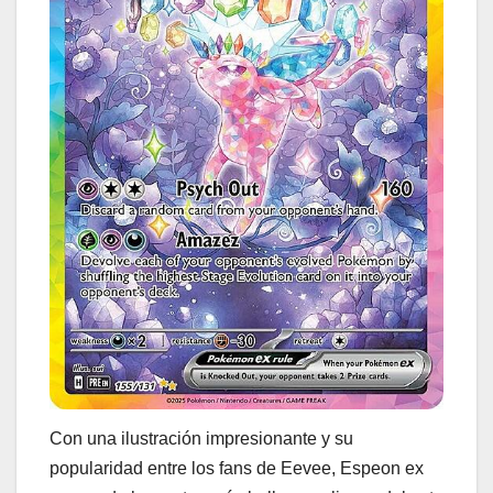
Con una ilustración impresionante y su
popularidad entre los fans de Eevee, Espeon ex