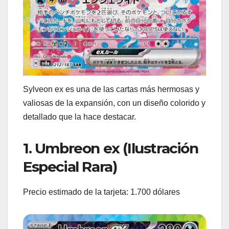
Sylveon ex es una de las cartas más hermosas y
valiosas de la expansión, con un diseño colorido y
detallado que la hace destacar.
1. Umbreon ex (Ilustración
Especial Rara)
Precio estimado de la tarjeta: 1.700 dólares