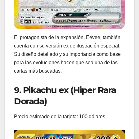
El protagonista de la expansión, Eevee, también
cuenta con su versión ex de ilustración especial.
Su diseño detallado y su importancia como base
para las evoluciones hacen que sea una de las
cartas más buscadas.
9. Pikachu ex (Hiper Rara
Dorada)
Precio estimado de la tarjeta: 100 dólares