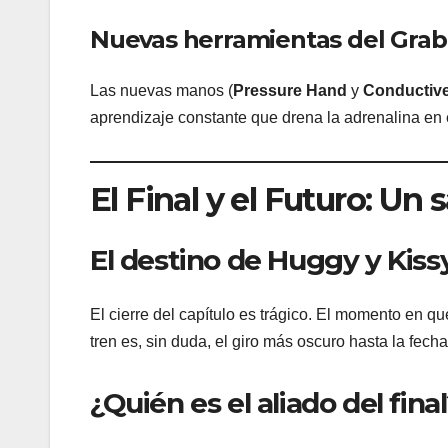
Nuevas herramientas del Gra
Las nuevas manos (
Pressure Hand
y
Conductiv
aprendizaje constante que drena la adrenalina en
El Final y el Futuro: Un 
El destino de Huggy y Kiss
El cierre del capítulo es trágico. El momento en qu
tren es, sin duda, el giro más oscuro hasta la fecha
¿Quién es el aliado del fina