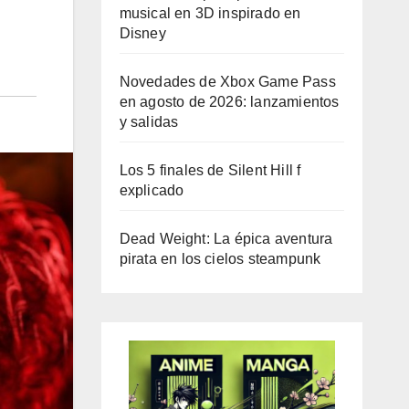
musical en 3D inspirado en
Disney
Novedades de Xbox Game Pass
en agosto de 2026: lanzamientos
y salidas
Los 5 finales de Silent Hill f
explicado
Dead Weight: La épica aventura
pirata en los cielos steampunk