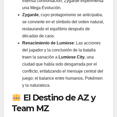
intensa confrontación, Zygarde experimenta
una Mega Evolución.
Zygarde
, cuyo protagonismo se anticipaba,
se convierte en el símbolo del orden natural,
restaurando el equilibrio después de
décadas de caos.
Renacimiento de Lumiose
: Las acciones
del jugador y la conclusión de la batalla
traen la sanación a
Lumiose City
, una
ciudad que había sido desgarrada por el
conflicto, enfatizando el mensaje central del
juego: el balance entre humanos, Pokémon
y la naturaleza.
El Destino de AZ y
Team MZ