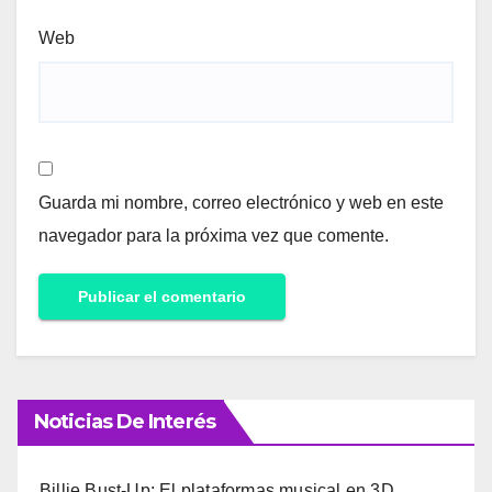
Web
Guarda mi nombre, correo electrónico y web en este
navegador para la próxima vez que comente.
Noticias De Interés
Billie Bust-Up: El plataformas musical en 3D