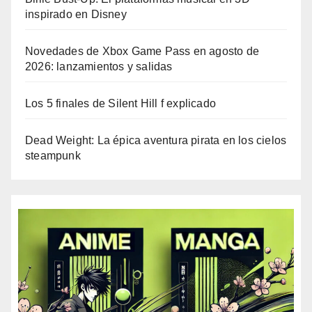
inspirado en Disney
Novedades de Xbox Game Pass en agosto de
2026: lanzamientos y salidas
Los 5 finales de Silent Hill f explicado
Dead Weight: La épica aventura pirata en los cielos
steampunk