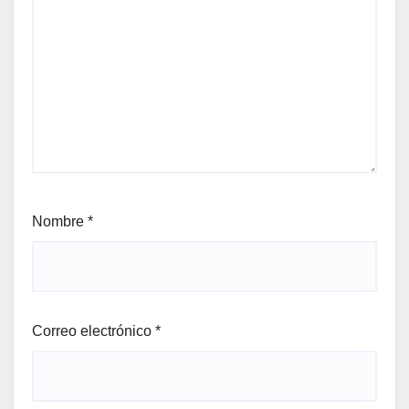
Nombre
*
Correo electrónico
*