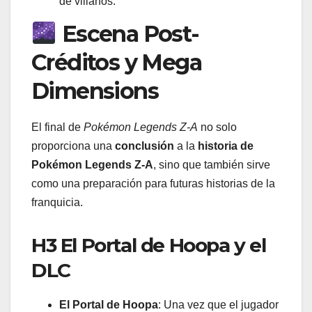
de villanos.
Escena Post-
Créditos y Mega
Dimensions
El final de
Pokémon Legends Z-A
no solo
proporciona una
conclusión
a la
historia de
Pokémon Legends Z-A
, sino que también sirve
como una preparación para futuras historias de la
franquicia.
H3 El Portal de Hoopa y el
DLC
El Portal de Hoopa
: Una vez que el jugador