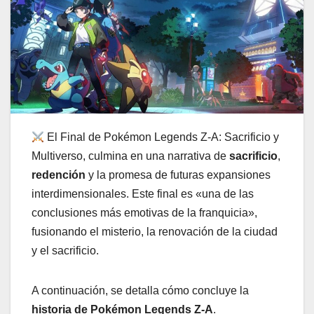
El Final de Pokémon Legends Z-A: Sacrificio y
Multiverso, culmina en una narrativa de
sacrificio
,
redención
y la promesa de futuras expansiones
interdimensionales. Este final es «una de las
conclusiones más emotivas de la franquicia»,
fusionando el misterio, la renovación de la ciudad
y el sacrificio.
A continuación, se detalla cómo concluye la
historia de Pokémon Legends Z-A
.