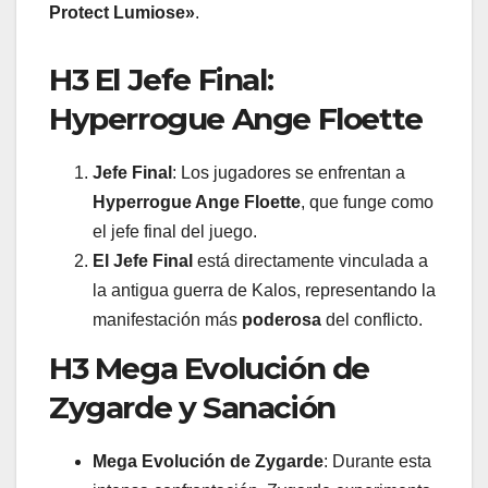
Protect Lumiose»
.
H3 El Jefe Final:
Hyperrogue Ange Floette
Jefe Final
: Los jugadores se enfrentan a
Hyperrogue Ange Floette
, que funge como
el jefe final del juego.
El Jefe Final
está directamente vinculada a
la antigua guerra de Kalos, representando la
manifestación más
poderosa
del conflicto.
H3 Mega Evolución de
Zygarde y Sanación
Mega Evolución de Zygarde
: Durante esta