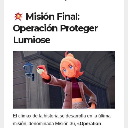
Misión Final:
Operación Proteger
Lumiose
El clímax de la historia se desarrolla en la última
misión, denominada Misión 36,
«Operation