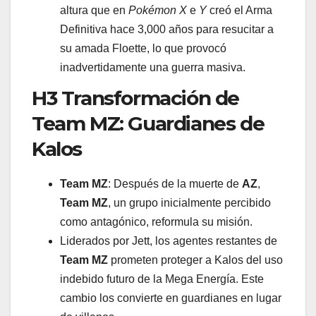
altura que en
Pokémon X
e
Y
creó el Arma
Definitiva hace 3,000 años para resucitar a
su amada Floette, lo que provocó
inadvertidamente una guerra masiva.
H3 Transformación de
Team MZ: Guardianes de
Kalos
Team MZ
: Después de la muerte de
AZ
,
Team MZ
, un grupo inicialmente percibido
como antagónico, reformula su misión.
Liderados por Jett, los agentes restantes de
Team MZ
prometen proteger a Kalos del uso
indebido futuro de la Mega Energía. Este
cambio los convierte en guardianes en lugar