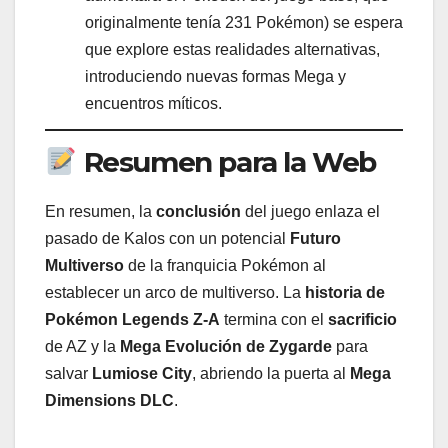
originalmente tenía 231 Pokémon) se espera
que explore estas realidades alternativas,
introduciendo nuevas formas Mega y
encuentros míticos.
Resumen para la Web
En resumen, la
conclusión
del juego enlaza el
pasado de Kalos con un potencial
Futuro
Multiverso
de la franquicia Pokémon al
establecer un arco de multiverso. La
historia de
Pokémon Legends Z-A
termina con el
sacrificio
de AZ y la
Mega Evolución de Zygarde
para
salvar
Lumiose City
, abriendo la puerta al
Mega
Dimensions DLC
.