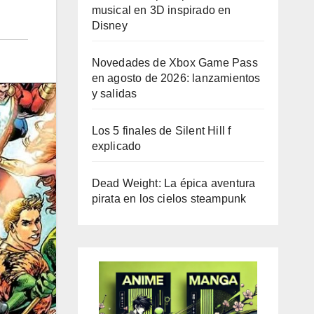
musical en 3D inspirado en
Disney
Novedades de Xbox Game Pass
en agosto de 2026: lanzamientos
y salidas
Los 5 finales de Silent Hill f
explicado
Dead Weight: La épica aventura
pirata en los cielos steampunk