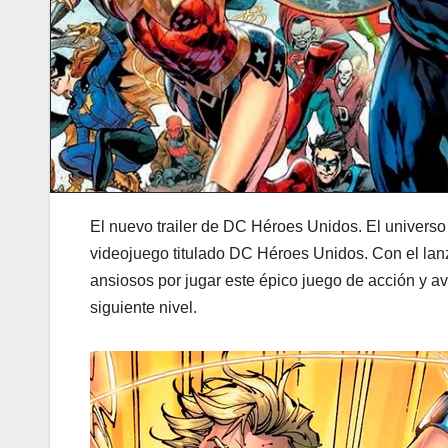
El nuevo trailer de DC Héroes Unidos. El universo
videojuego titulado DC Héroes Unidos. Con el lanza
ansiosos por jugar este épico juego de acción y av
siguiente nivel.