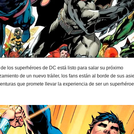
 de los superhéroes de DC está listo para salar su próximo
miento de un nuevo tráiler, los fans están al borde de sus asi
enturas que promete llevar la experiencia de ser un superhéroe