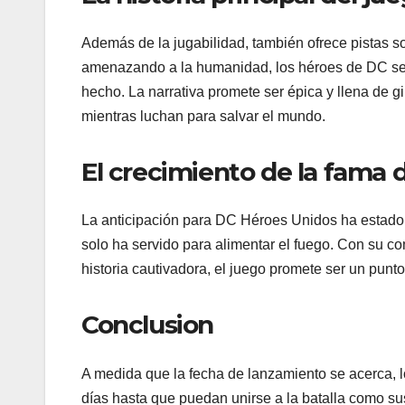
Además de la jugabilidad, también ofrece pistas so
amenazando a la humanidad, los héroes de DC se 
hecho. La narrativa promete ser épica y llena de 
mientras luchan para salvar el mundo.
El crecimiento de la fama 
La anticipación para DC Héroes Unidos ha estado 
solo ha servido para alimentar el fuego. Con su c
historia cautivadora, el juego promete ser un pun
Conclusion
A medida que la fecha de lanzamiento se acerca, l
días hasta que puedan unirse a la batalla como s