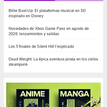
Billie Bust-Up: El plataformas musical en 3D
inspirado en Disney
Novedades de Xbox Game Pass en agosto de
2026: lanzamientos y salidas
Los 5 finales de Silent Hill f explicado
Dead Weight: La épica aventura pirata en los cielos
steampunk