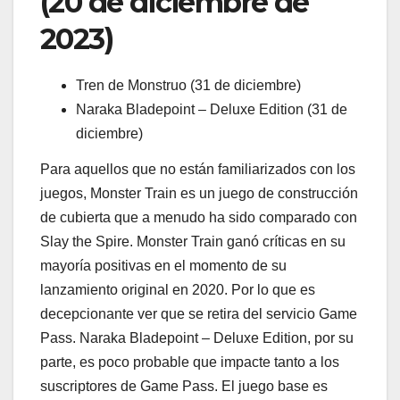
(20 de diciembre de
2023)
Tren de Monstruo (31 de diciembre)
Naraka Bladepoint – Deluxe Edition (31 de
diciembre)
Para aquellos que no están familiarizados con los
juegos, Monster Train es un juego de construcción
de cubierta que a menudo ha sido comparado con
Slay the Spire. Monster Train ganó críticas en su
mayoría positivas en el momento de su
lanzamiento original en 2020. Por lo que es
decepcionante ver que se retira del servicio Game
Pass. Naraka Bladepoint – Deluxe Edition, por su
parte, es poco probable que impacte tanto a los
suscriptores de Game Pass. El juego base es