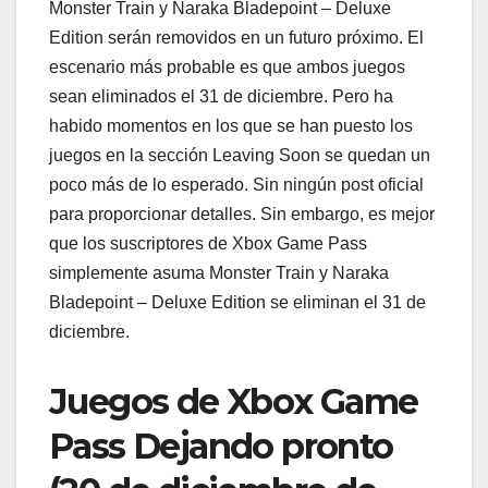
Monster Train y Naraka Bladepoint – Deluxe
Edition serán removidos en un futuro próximo. El
escenario más probable es que ambos juegos
sean eliminados el 31 de diciembre. Pero ha
habido momentos en los que se han puesto los
juegos en la sección Leaving Soon se quedan un
poco más de lo esperado. Sin ningún post oficial
para proporcionar detalles. Sin embargo, es mejor
que los suscriptores de Xbox Game Pass
simplemente asuma Monster Train y Naraka
Bladepoint – Deluxe Edition se eliminan el 31 de
diciembre.
Juegos de Xbox Game
Pass Dejando pronto