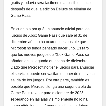
gratis y todavía será fácilmente accesible incluso
después de que la edición Deluxe se elimina de
Game Pass.
En cuanto a por qué un anuncio oficial para los
juegos de Xbox Game Pass que sale el 31 de
diciembre aún no ha ocurrido, es posible que
Microsoft no tenga pensado hacer uno. Es raro
que los nuevos juegos de Xbox Game Pass se
añadan en la segunda quincena de diciembre.
Dado que Microsoft no tiene juegos para anunciar
el servicio, puede ser vacilante poner de relieve la
salida de los juegos. Por otra parte, también es
posible que Microsoft tenga una segunda ola de
Game Pass revelar para diciembre de 2023
esperando en las alas y simplemente no lo ha
compartido todavía. Aunque los fans no deben