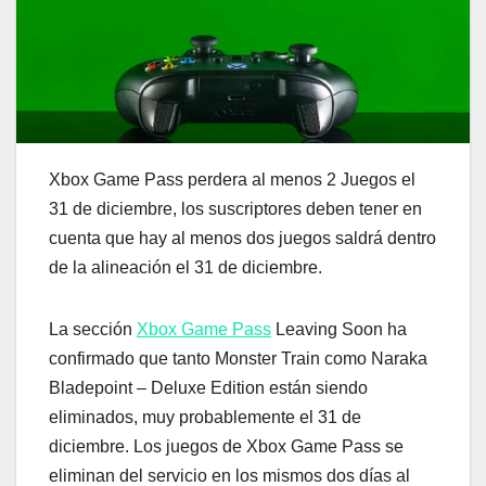
Xbox Game Pass perdera al menos 2 Juegos el
31 de diciembre, los suscriptores deben tener en
cuenta que hay al menos dos juegos saldrá dentro
de la alineación el 31 de diciembre.
La sección
Xbox Game Pass
Leaving Soon ha
confirmado que tanto Monster Train como Naraka
Bladepoint – Deluxe Edition están siendo
eliminados, muy probablemente el 31 de
diciembre. Los juegos de Xbox Game Pass se
eliminan del servicio en los mismos dos días al