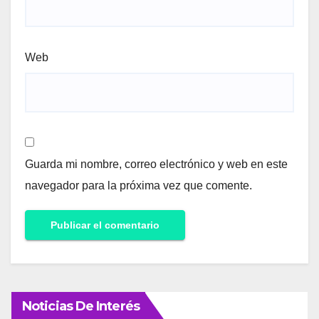
Web
Guarda mi nombre, correo electrónico y web en este
navegador para la próxima vez que comente.
Noticias De Interés