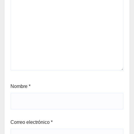
Nombre
*
Correo electrónico
*