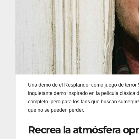
Una demo de el Resplandor como juego de terror 
inquietante demo inspirado en la película clásica 
completo, pero para los fans que buscan sumergirs
que no se pueden perder.
Recrea la atmósfera opre