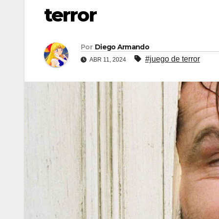
terror
Por
Diego Armando
#juego de terror
ABR 11, 2024