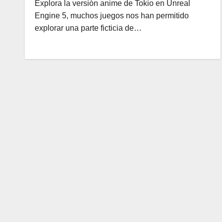
Explora la versión anime de Tokio en Unreal
Engine 5, muchos juegos nos han permitido
explorar una parte ficticia de…