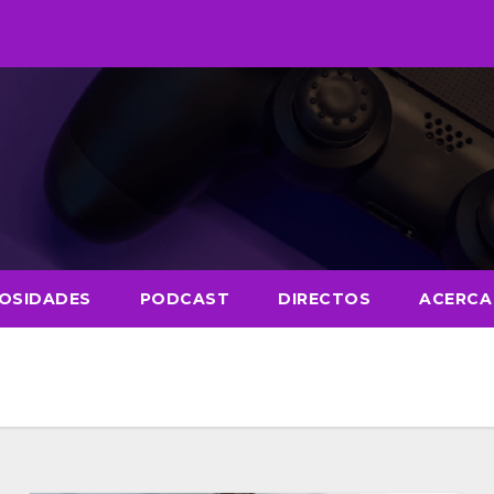
IOSIDADES
PODCAST
DIRECTOS
ACERCA