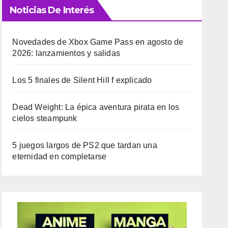
Noticias De Interés
Novedades de Xbox Game Pass en agosto de
2026: lanzamientos y salidas
Los 5 finales de Silent Hill f explicado
Dead Weight: La épica aventura pirata en los
cielos steampunk
5 juegos largos de PS2 que tardan una
eternidad en completarse