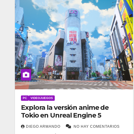
PC
VIDEOJUEGOS
Explora la versión anime de
Tokio en Unreal Engine 5
DIEGO ARMANDO
NO HAY COMENTARIOS