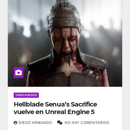
VIDEOJUEGOS
Hellblade Senua’s Sacrifice
vuelve en Unreal Engine 5
DIEGO ARMANDO
NO HAY COMENTARIOS