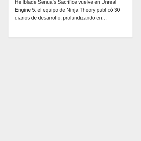
Hellblade Senua’s Sacrifice vuelve en Unreal
Engine 5, el equipo de Ninja Theory publicó 30
diarios de desarrollo, profundizando en…