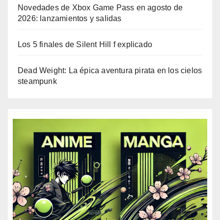
Novedades de Xbox Game Pass en agosto de
2026: lanzamientos y salidas
Los 5 finales de Silent Hill f explicado
Dead Weight: La épica aventura pirata en los cielos
steampunk