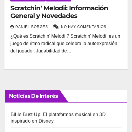
Scratchin’ Melodii: Información
General y Novedades
DANIEL BORGES
NO HAY COMENTARIOS
¿Qué es Scratchin’ Melodii? Scratchin’ Melodii es un
juego de ritmo radical que celebra la autoexpresión
del jugador. Jugabilidad de…
Noticias De Interés
Billie Bust-Up: El plataformas musical en 3D
inspirado en Disney