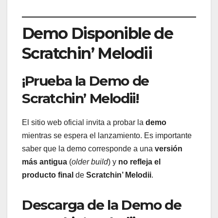
Demo Disponible de
Scratchin’ Melodii
¡Prueba la Demo de
Scratchin’ Melodii!
El sitio web oficial invita a probar la
demo
mientras se espera el lanzamiento. Es importante
saber que la demo corresponde a una
versión
más antigua
(
older build
) y
no refleja el
producto final
de
Scratchin’ Melodii
.
Descarga de la Demo de