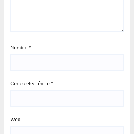
Nombre
*
Correo electrónico
*
Web