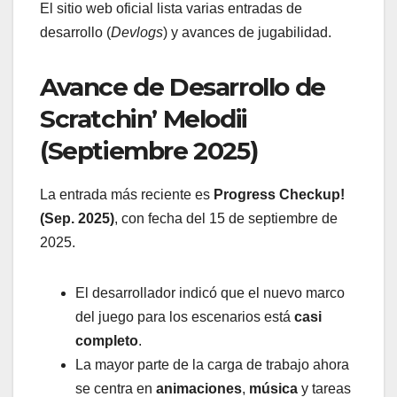
El sitio web oficial lista varias entradas de
desarrollo (
Devlogs
) y avances de jugabilidad.
Avance de Desarrollo de
Scratchin’ Melodii
(Septiembre 2025)
La entrada más reciente es
Progress Checkup!
(Sep. 2025)
, con fecha del 15 de septiembre de
2025.
El desarrollador indicó que el nuevo marco
del juego para los escenarios está
casi
completo
.
La mayor parte de la carga de trabajo ahora
se centra en
animaciones
,
música
y tareas