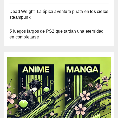
Dead Weight: La épica aventura pirata en los cielos
steampunk
5 juegos largos de PS2 que tardan una eternidad
en completarse