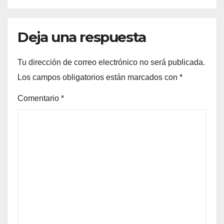
Deja una respuesta
Tu dirección de correo electrónico no será publicada.
Los campos obligatorios están marcados con
*
Comentario
*