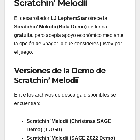
Scratchin’ Melodii
El desarrollador
LJ LephemStar
ofrece la
Scratchin’ Melodii (Beta Demo)
de forma
gratuita
, pero acepta apoyo económico mediante
la opción de «pagar lo que consideres justo» por
el juego.
Versiones de la Demo de
Scratchin’ Melodii
Entre los archivos de descarga disponibles se
encuentran:
Scratchin’ Melodii (Christmas SAGE
Demo)
(1.3 GB)
Scratchin’ Melodii (SAGE 2022 Demo)