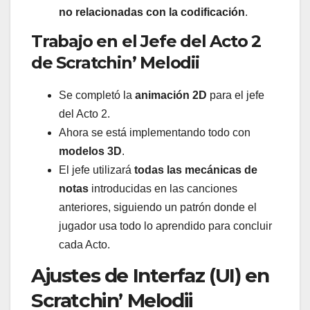
no relacionadas con la codificación
.
Trabajo en el Jefe del Acto 2
de Scratchin’ Melodii
Se completó la
animación 2D
para el jefe
del Acto 2.
Ahora se está implementando todo con
modelos 3D
.
El jefe utilizará
todas las mecánicas de
notas
introducidas en las canciones
anteriores, siguiendo un patrón donde el
jugador usa todo lo aprendido para concluir
cada Acto.
Ajustes de Interfaz (UI) en
Scratchin’ Melodii