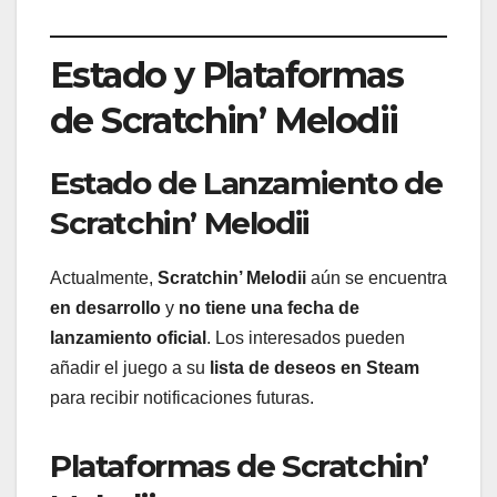
Estado y Plataformas
de Scratchin’ Melodii
Estado de Lanzamiento de
Scratchin’ Melodii
Actualmente,
Scratchin’ Melodii
aún se encuentra
en desarrollo
y
no tiene una fecha de
lanzamiento oficial
. Los interesados pueden
añadir el juego a su
lista de deseos en Steam
para recibir notificaciones futuras.
Plataformas de Scratchin’