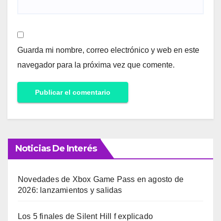
Guarda mi nombre, correo electrónico y web en este
navegador para la próxima vez que comente.
Noticias De Interés
Novedades de Xbox Game Pass en agosto de
2026: lanzamientos y salidas
Los 5 finales de Silent Hill f explicado