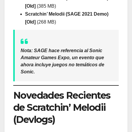
[Old]
(385 MB)
Scratchin’ Melodii (SAGE 2021 Demo)
[Old]
(268 MB)
Nota:
SAGE
hace referencia al Sonic
Amateur Games Expo, un evento que
ahora incluye juegos no temáticos de
Sonic.
Novedades Recientes
de Scratchin’ Melodii
(Devlogs)