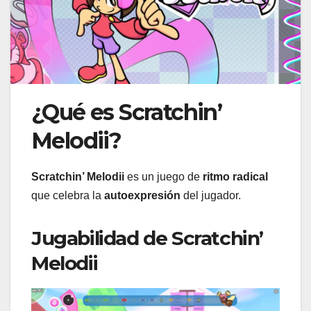
¿Qué es Scratchin’
Melodii?
Scratchin’ Melodii
es un juego de
ritmo radical
que celebra la
autoexpresión
del jugador.
Jugabilidad de Scratchin’
Melodii