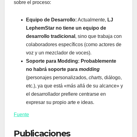
sobre el proceso:
Equipo de Desarrollo:
Actualmente,
LJ
LephemStar
no tiene un equipo de
desarrollo tradicional
, sino que trabaja con
colaboradores específicos (como actores de
voz y un mezclador de voces).
Soporte para Modding:
Probablemente
no habrá soporte para
modding
(personajes personalizados,
charts
, diálogo,
etc.), ya que está «más allá de su alcance» y
el desarrollador prefiere centrarse en
expresar su propio arte e ideas.
Fuente
Publicaciones