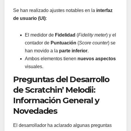
Se han realizado ajustes notables en la
interfaz
de usuario (UI)
:
El medidor de
Fidelidad
(
Fidelity meter
) y el
contador de
Puntuación
(
Score counter
) se
han movido a la
parte inferior
.
Ambos elementos tienen
nuevos aspectos
visuales.
Preguntas del Desarrollo
de Scratchin’ Melodii:
Información General y
Novedades
El desarrollador ha aclarado algunas preguntas