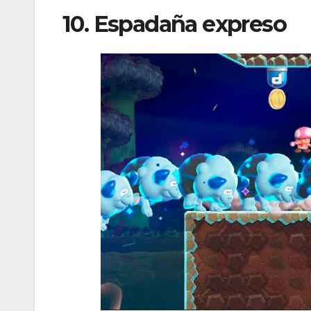
10. Espadaña expreso