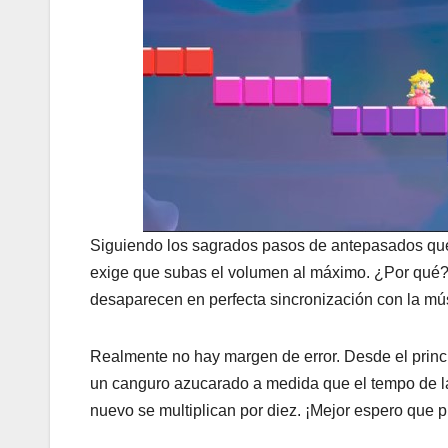
Siguiendo los sagrados pasos de antepasados ​​qu
exige que subas el volumen al máximo. ¿Por qué? 
desaparecen en perfecta sincronización con la mú
Realmente no hay margen de error. Desde el princi
un canguro azucarado a medida que el tempo de l
nuevo se multiplican por diez. ¡Mejor espero que pu