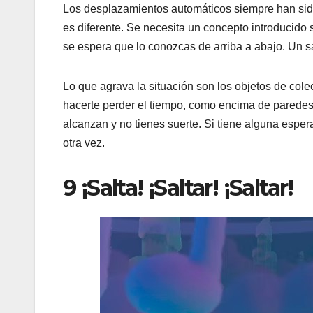
Los desplazamientos automáticos siempre han sido
es diferente. Se necesita un concepto introducido
se espera que lo conozcas de arriba a abajo. Un sal
Lo que agrava la situación son los objetos de col
hacerte perder el tiempo, como encima de paredes d
alcanzan y no tienes suerte. Si tiene alguna esper
otra vez.
9 ¡Salta! ¡Saltar! ¡Saltar!