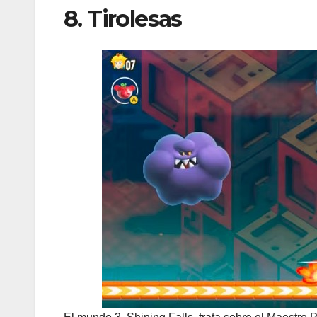
8. Tirolesas