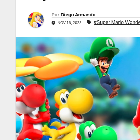
Por
Diego Armando
#Super Mario Wonde
NOV 16, 2023