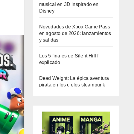
musical en 3D inspirado en
Disney
Novedades de Xbox Game Pass
en agosto de 2026: lanzamientos
y salidas
Los 5 finales de Silent Hill f
explicado
Dead Weight: La épica aventura
pirata en los cielos steampunk