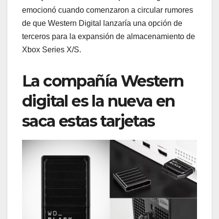
emocionó cuando comenzaron a circular rumores
de que Western Digital lanzaría una opción de
terceros para la expansión de almacenamiento de
Xbox Series X/S.
La compañía Western
digital es la nueva en
saca estas tarjetas