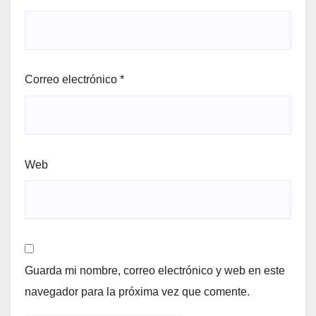
Correo electrónico
*
Web
Guarda mi nombre, correo electrónico y web en este
navegador para la próxima vez que comente.