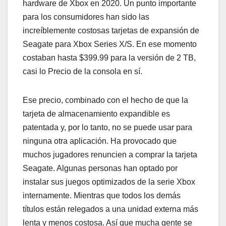
hardware de Xbox en 2020. Un punto importante
para los consumidores han sido las
increíblemente costosas tarjetas de expansión de
Seagate para Xbox Series X/S. En ese momento
costaban hasta $399.99 para la versión de 2 TB,
casi lo Precio de la consola en sí.
Ese precio, combinado con el hecho de que la
tarjeta de almacenamiento expandible es
patentada y, por lo tanto, no se puede usar para
ninguna otra aplicación. Ha provocado que
muchos jugadores renuncien a comprar la tarjeta
Seagate. Algunas personas han optado por
instalar sus juegos optimizados de la serie Xbox
internamente. Mientras que todos los demás
títulos están relegados a una unidad externa más
lenta y menos costosa. Así que mucha gente se