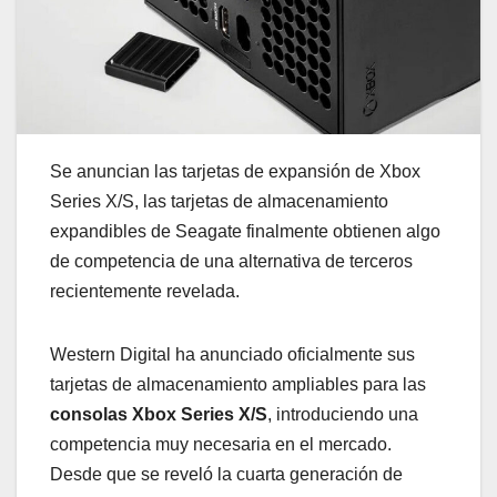
Se anuncian las tarjetas de expansión de Xbox
Series X/S, las tarjetas de almacenamiento
expandibles de Seagate finalmente obtienen algo
de competencia de una alternativa de terceros
recientemente revelada.
Western Digital ha anunciado oficialmente sus
tarjetas de almacenamiento ampliables para las
consolas Xbox Series X/S
, introduciendo una
competencia muy necesaria en el mercado.
Desde que se reveló la cuarta generación de