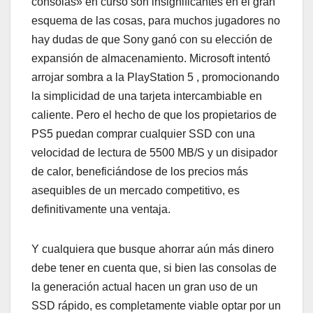
consolas» en curso son insignificantes en el gran
esquema de las cosas, para muchos jugadores no
hay dudas de que Sony ganó con su elección de
expansión de almacenamiento. Microsoft intentó
arrojar sombra a la PlayStation 5 , promocionando
la simplicidad de una tarjeta intercambiable en
caliente. Pero el hecho de que los propietarios de
PS5 puedan comprar cualquier SSD con una
velocidad de lectura de 5500 MB/S y un disipador
de calor, beneficiándose de los precios más
asequibles de un mercado competitivo, es
definitivamente una ventaja.
Y cualquiera que busque ahorrar aún más dinero
debe tener en cuenta que, si bien las consolas de
la generación actual hacen un gran uso de un
SSD rápido, es completamente viable optar por un