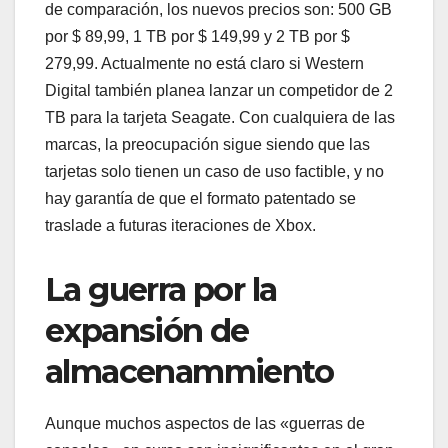
de comparación, los nuevos precios son: 500 GB
por $ 89,99, 1 TB por $ 149,99 y 2 TB por $
279,99. Actualmente no está claro si Western
Digital también planea lanzar un competidor de 2
TB para la tarjeta Seagate. Con cualquiera de las
marcas, la preocupación sigue siendo que las
tarjetas solo tienen un caso de uso factible, y no
hay garantía de que el formato patentado se
traslade a futuras iteraciones de Xbox.
La guerra por la
expansión de
almacenammiento
Aunque muchos aspectos de las «guerras de