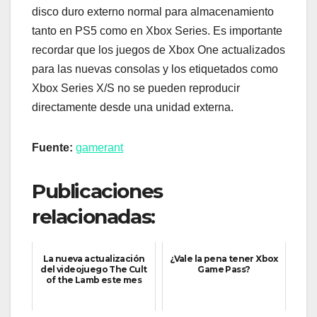
disco duro externo normal para almacenamiento
tanto en PS5 como en Xbox Series. Es importante
recordar que los juegos de Xbox One actualizados
para las nuevas consolas y los etiquetados como
Xbox Series X/S no se pueden reproducir
directamente desde una unidad externa.
Fuente:
gamerant
Publicaciones
relacionadas:
La nueva actualización
¿Vale la pena tener Xbox
del videojuego The Cult
Game Pass?
of the Lamb este mes