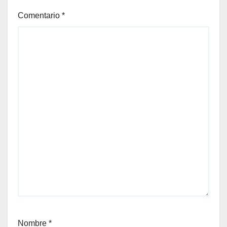
Comentario
*
Nombre
*