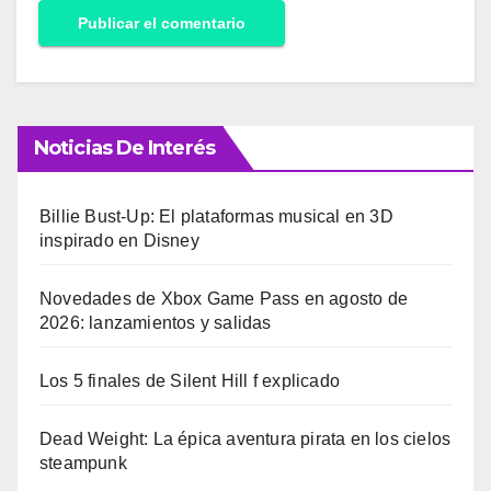
Noticias De Interés
Billie Bust-Up: El plataformas musical en 3D
inspirado en Disney
Novedades de Xbox Game Pass en agosto de
2026: lanzamientos y salidas
Los 5 finales de Silent Hill f explicado
Dead Weight: La épica aventura pirata en los cielos
steampunk