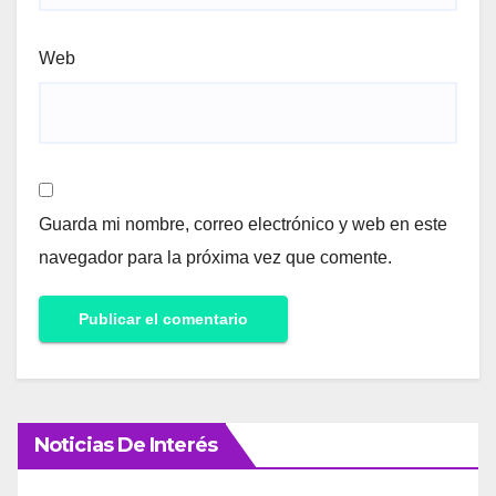
Web
Guarda mi nombre, correo electrónico y web en este
navegador para la próxima vez que comente.
Noticias De Interés