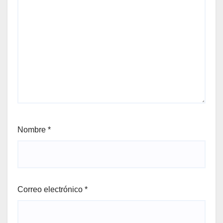
Nombre
*
Correo electrónico
*