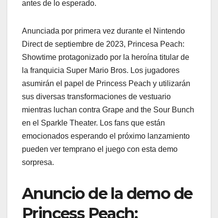
antes de lo esperado.
Anunciada por primera vez durante el Nintendo
Direct de septiembre de 2023, Princesa Peach:
Showtime protagonizado por la heroína titular de
la franquicia Super Mario Bros. Los jugadores
asumirán el papel de Princess Peach y utilizarán
sus diversas transformaciones de vestuario
mientras luchan contra Grape and the Sour Bunch
en el Sparkle Theater. Los fans que están
emocionados esperando el próximo lanzamiento
pueden ver temprano el juego con esta demo
sorpresa.
Anuncio de la demo de
Princess Peach: