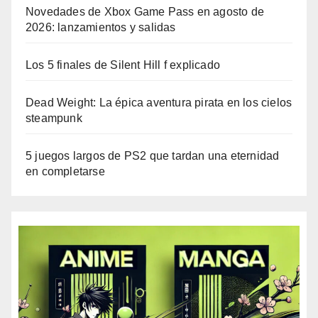
Novedades de Xbox Game Pass en agosto de
2026: lanzamientos y salidas
Los 5 finales de Silent Hill f explicado
Dead Weight: La épica aventura pirata en los cielos
steampunk
5 juegos largos de PS2 que tardan una eternidad
en completarse