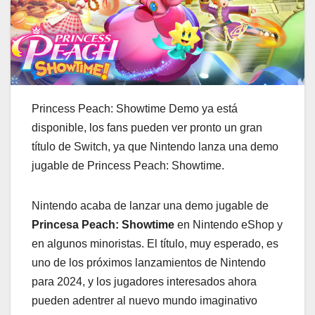
Princess Peach: Showtime Demo ya está
disponible, los fans pueden ver pronto un gran
título de Switch, ya que Nintendo lanza una demo
jugable de Princess Peach: Showtime.
Nintendo acaba de lanzar una demo jugable de
Princesa Peach: Showtime
en Nintendo eShop y
en algunos minoristas. El título, muy esperado, es
uno de los próximos lanzamientos de Nintendo
para 2024, y los jugadores interesados ahora
pueden adentrer al nuevo mundo imaginativo