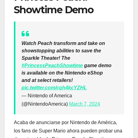
Showtime Demo
Watch Peach transform and take on
showstopping abilities to save the
Sparkle Theater! The
#PrincessPeachShowtime
game demo
is available on the Nintendo eShop
and at select retailers!
pic.twitter.com/cgh4kcYZHL
— Nintendo of America
(@NintendoAmerica)
March 7, 2024
Acaba de anunciarse por Nintendo de América,
los fans de Super Mario ahora pueden probar una