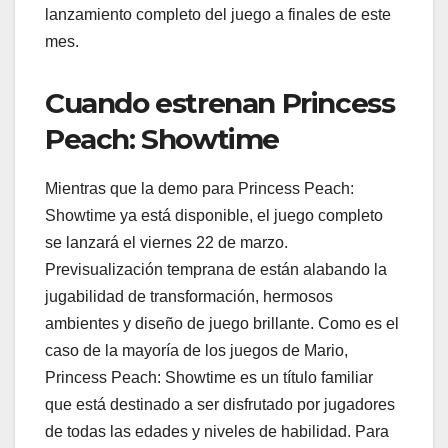
lanzamiento completo del juego a finales de este
mes.
Cuando estrenan Princess
Peach: Showtime
Mientras que la demo para Princess Peach:
Showtime ya está disponible, el juego completo
se lanzará el viernes 22 de marzo.
Previsualización temprana de están alabando la
jugabilidad de transformación, hermosos
ambientes y diseño de juego brillante. Como es el
caso de la mayoría de los juegos de Mario,
Princess Peach: Showtime es un título familiar
que está destinado a ser disfrutado por jugadores
de todas las edades y niveles de habilidad. Para