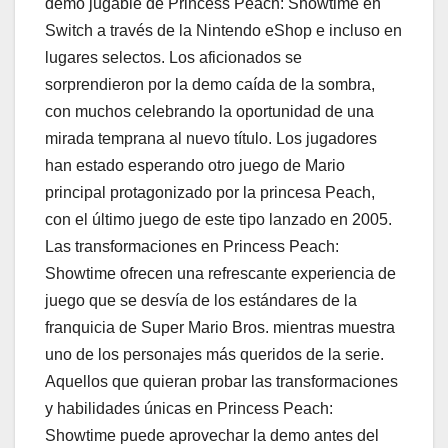
demo jugable de Princess Peach: Showtime en
Switch a través de la Nintendo eShop e incluso en
lugares selectos. Los aficionados se
sorprendieron por la demo caída de la sombra,
con muchos celebrando la oportunidad de una
mirada temprana al nuevo título. Los jugadores
han estado esperando otro juego de Mario
principal protagonizado por la princesa Peach,
con el último juego de este tipo lanzado en 2005.
Las transformaciones en Princess Peach:
Showtime ofrecen una refrescante experiencia de
juego que se desvía de los estándares de la
franquicia de Super Mario Bros. mientras muestra
uno de los personajes más queridos de la serie.
Aquellos que quieran probar las transformaciones
y habilidades únicas en Princess Peach:
Showtime puede aprovechar la demo antes del