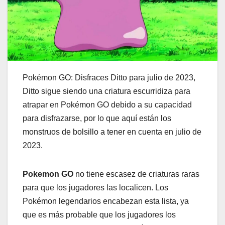
Pokémon GO: Disfraces Ditto para julio de 2023,
Ditto sigue siendo una criatura escurridiza para
atrapar en Pokémon GO debido a su capacidad
para disfrazarse, por lo que aquí están los
monstruos de bolsillo a tener en cuenta en julio de
2023.
Pokemon GO
no tiene escasez de criaturas raras
para que los jugadores las localicen. Los
Pokémon legendarios encabezan esta lista, ya
que es más probable que los jugadores los