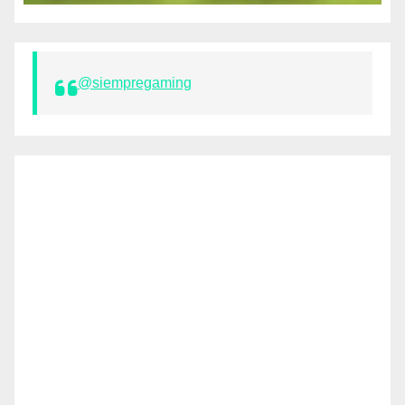
@siempregaming