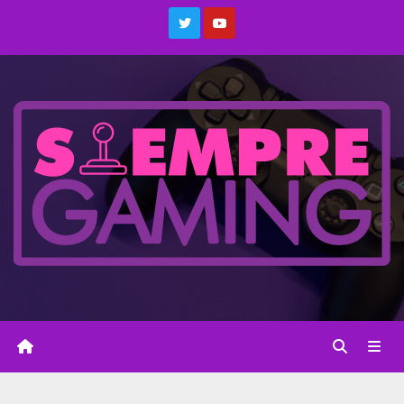
Saltar
al
contenido