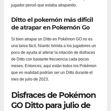
jugador pensó que estaba atrapando.
Ditto el pokemón más díficil
de atrapar en Pokemón Go
Si bien atrapar un Ditto en Pokémon GO no es
una tarea fácil, Niantic brinda a los jugadores un
poco de ayuda al alterar la rotación de disfraces
de Ditto con bastante frecuencia cada pocos
meses. Entonces, aquí están todos los Pokémon
que en realidad podrían ser un Ditto durante el
mes de julio de 2023.
Disfraces de Pokémon
GO Ditto para julio de