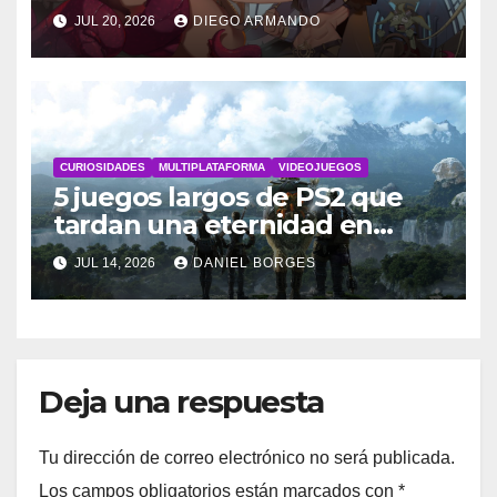
steampunk
JUL 20, 2026
DIEGO ARMANDO
CURIOSIDADES
MULTIPLATAFORMA
VIDEOJUEGOS
5 juegos largos de PS2 que
tardan una eternidad en
completarse
JUL 14, 2026
DANIEL BORGES
Deja una respuesta
Tu dirección de correo electrónico no será publicada.
Los campos obligatorios están marcados con
*