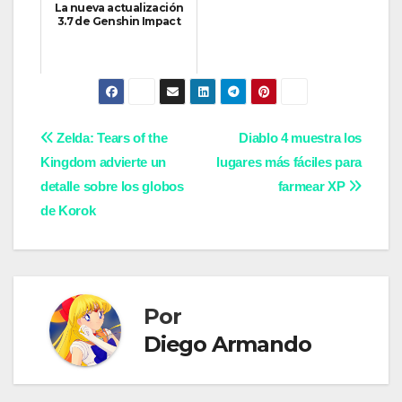
La nueva actualización
3.7 de Genshin Impact
Navegación
Zelda: Tears of the
Diablo 4 muestra los
Kingdom advierte un
lugares más fáciles para
de
detalle sobre los globos
farmear XP
entradas
de Korok
Por
Diego Armando