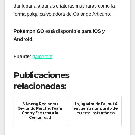
dar lugar a algunas criaturas muy raras como la
forma psíquica-voladora de Galar de Articuno.
Pokémon GO está disponible para iOS y
Android.
Fuente:
gamerant
Publicaciones
relacionadas:
Silksong Recibe su
Un jugador de Fallout 4
Segundo Parche: Team
encuentra un punto de
Cherry Escucha a la
muerte instantáneo
Comunidad