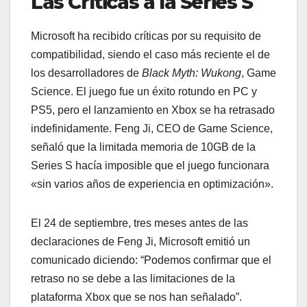
Las Críticas a la Series S
Microsoft ha recibido críticas por su requisito de
compatibilidad, siendo el caso más reciente el de
los desarrolladores de
Black Myth: Wukong
, Game
Science. El juego fue un éxito rotundo en PC y
PS5, pero el lanzamiento en Xbox se ha retrasado
indefinidamente. Feng Ji, CEO de Game Science,
señaló que la limitada memoria de 10GB de la
Series S hacía imposible que el juego funcionara
«sin varios años de experiencia en optimización».
El 24 de septiembre, tres meses antes de las
declaraciones de Feng Ji, Microsoft emitió un
comunicado diciendo: “Podemos confirmar que el
retraso no se debe a las limitaciones de la
plataforma Xbox que se nos han señalado”.