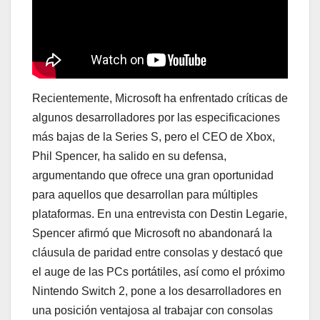
Recientemente, Microsoft ha enfrentado críticas de
algunos desarrolladores por las especificaciones
más bajas de la Series S, pero el CEO de Xbox,
Phil Spencer, ha salido en su defensa,
argumentando que ofrece una gran oportunidad
para aquellos que desarrollan para múltiples
plataformas. En una entrevista con Destin Legarie,
Spencer afirmó que Microsoft no abandonará la
cláusula de paridad entre consolas y destacó que
el auge de las PCs portátiles, así como el próximo
Nintendo Switch 2, pone a los desarrolladores en
una posición ventajosa al trabajar con consolas