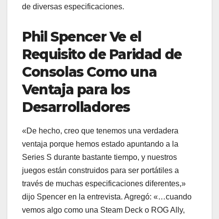
de diversas especificaciones.
Phil Spencer Ve el
Requisito de Paridad de
Consolas Como una
Ventaja para los
Desarrolladores
«De hecho, creo que tenemos una verdadera
ventaja porque hemos estado apuntando a la
Series S durante bastante tiempo, y nuestros
juegos están construidos para ser portátiles a
través de muchas especificaciones diferentes,»
dijo Spencer en la entrevista. Agregó: «…cuando
vemos algo como una Steam Deck o ROG Ally,