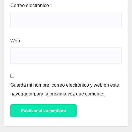
Correo electrónico
*
Web
Guarda mi nombre, correo electrónico y web en este
navegador para la próxima vez que comente.