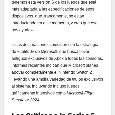
tenemos esta versión S de los juegos que está
más adaptada a las especificaciones de esos
dispositivos, que, francamente, se están
introduciendo en este momento, y creo que eso
nos ayuda».
Estas declaraciones coinciden con la estrategia
de «Latitud» de Microsoft, que busca llevar
antiguos exclusivos de Xbox a todas las consolas.
Informes recientes indican que Microsoft planea
apoyar completamente el Nintendo Switch 2
llevando una amplia variedad de títulos exclusivos
al sistema, incluyendo incluso juegos
gráficamente intensivos como
Microsoft Flight
Simulator 2024
.