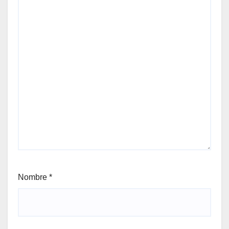
Nombre
*