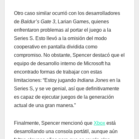
Otro caso similar ocurrió con los desarrolladores
de
Baldur’s Gate 3
, Larian Games, quienes
enfrentaron problemas al portar el juego a la
Series S. Esto llevó a la omisión del modo
cooperativo en pantalla dividida como
compromiso. No obstante, Spencer destacó que el
equipo de desarrollo interno de Microsoft ha
encontrado formas de trabajar con estas
limitaciones: “Estoy jugando
Indiana Jones
en la
Series S, y se ve genial, así que definitivamente
es capaz de ejecutar juegos de la generación
actual de una gran manera.”
Finalmente, Spencer mencionó que
Xbox
está
desarrollando una consola portátil, aunque aún