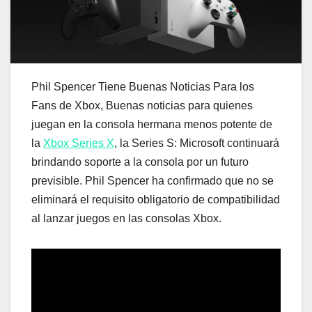
Phil Spencer Tiene Buenas Noticias Para los
Fans de Xbox, Buenas noticias para quienes
juegan en la consola hermana menos potente de
la
Xbox Series X
, la Series S: Microsoft continuará
brindando soporte a la consola por un futuro
previsible. Phil Spencer ha confirmado que no se
eliminará el requisito obligatorio de compatibilidad
al lanzar juegos en las consolas Xbox.