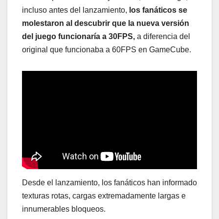
incluso antes del lanzamiento,
los fanáticos se
molestaron al descubrir que la nueva versión
del juego funcionaría a 30FPS,
a diferencia del
original que funcionaba a 60FPS en GameCube.
Desde el lanzamiento, los fanáticos han informado
texturas rotas, cargas extremadamente largas e
innumerables bloqueos.