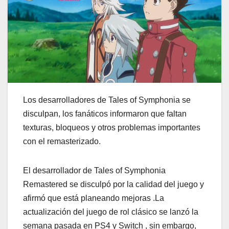
Los desarrolladores de Tales of Symphonia se
disculpan, los fanáticos informaron que faltan
texturas, bloqueos y otros problemas importantes
con el remasterizado.
El desarrollador de Tales of Symphonia
Remastered se disculpó por la calidad del juego y
afirmó que está planeando mejoras .La
actualización del juego de rol clásico se lanzó la
semana pasada en PS4 y Switch , sin embargo,