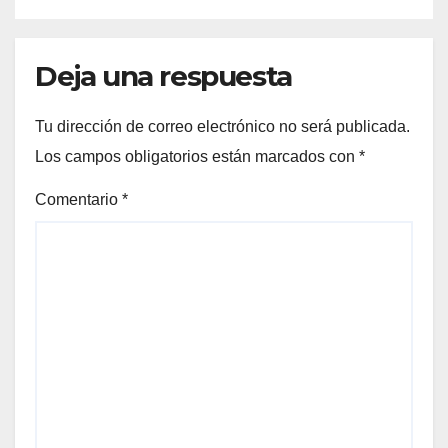
Deja una respuesta
Tu dirección de correo electrónico no será publicada.
Los campos obligatorios están marcados con
*
Comentario
*