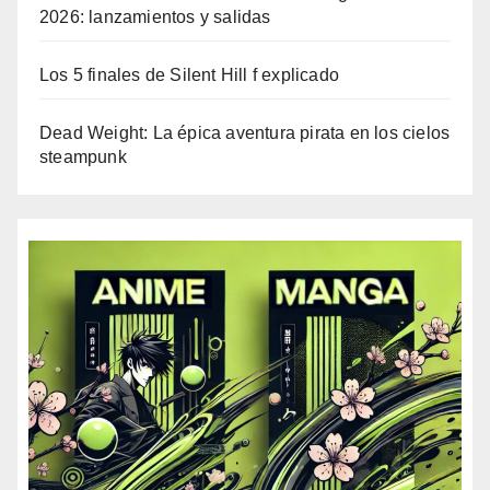
2026: lanzamientos y salidas
Los 5 finales de Silent Hill f explicado
Dead Weight: La épica aventura pirata en los cielos
steampunk