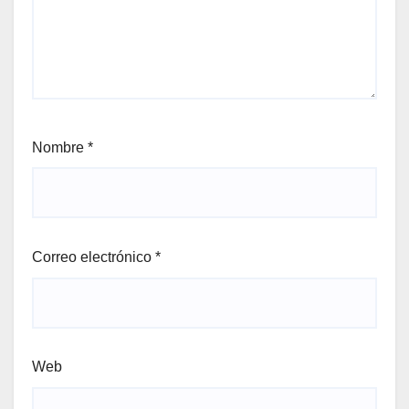
Nombre
*
Correo electrónico
*
Web