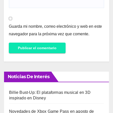
Guarda mi nombre, correo electrónico y web en este
navegador para la próxima vez que comente.
Noticias De Interés
Billie Bust-Up: El plataformas musical en 3D
inspirado en Disney
Novedades de Xbox Game Pass en agosto de