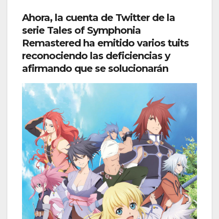
Ahora, la cuenta de Twitter de la
serie Tales of Symphonia
Remastered ha emitido varios tuits
reconociendo las deficiencias y
afirmando que se solucionarán