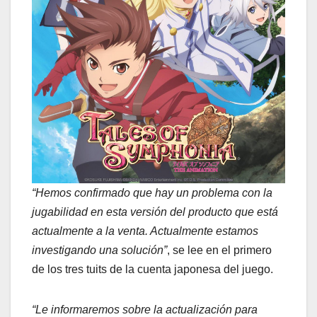
“Hemos confirmado que hay un problema con la
jugabilidad en esta versión del producto que está
actualmente a la venta. Actualmente estamos
investigando una solución”
, se lee en el primero
de los tres tuits de la cuenta japonesa del juego.
“Le informaremos sobre la actualización para