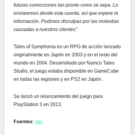
futuras correcciones tan pronto como se sepa. Lo
enviaremos desde esta cuenta, así que espere la
información. Pedimos disculpas por las molestias
causadas a nuestros clientes”.
Tales of Symphonia es un RPG de acción lanzado
originalmente en Japón en 2003 y en el resto del
mundo en 2004. Desarrollado por Namco Tales
Studio, el juego estaba disponible en GameCube
en todas las regiones y en PS2 en Japón .
Se lanzó un relanzamiento del juego para
PlayStation 3 en 2013.
Fuentes:
vgc