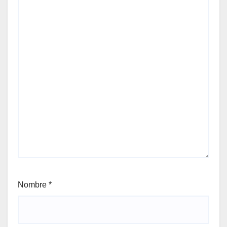
Nombre
*