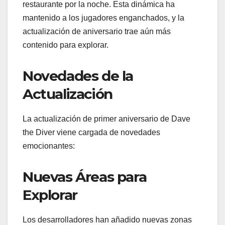
restaurante por la noche. Esta dinámica ha
mantenido a los jugadores enganchados, y la
actualización de aniversario trae aún más
contenido para explorar.
Novedades de la
Actualización
La actualización de primer aniversario de Dave
the Diver viene cargada de novedades
emocionantes:
Nuevas Áreas para
Explorar
Los desarrolladores han añadido nuevas zonas