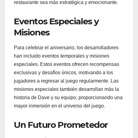
restaurante sea más estratégica y emocionante.
Eventos Especiales y
Misiones
Para celebrar el aniversario, los desarrolladores
han incluido eventos temporales y misiones
especiales. Estos eventos ofrecen recompensas
exclusivas y desafíos únicos, motivando a los
jugadores a regresar al juego regularmente. Las
misiones especiales también desarrollan más la
historia de Dave y su equipo, proporcionando una
mayor inmersión en el universo del juego.
Un Futuro Prometedor