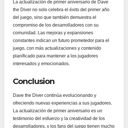
La actualización de primer aniversario de Dave
the Diver no solo celebra el éxito del primer año
del juego, sino que también demuestra el
compromiso de los desarrolladores con su
comunidad. Las mejoras y expansiones
constantes indican un futuro prometedor para el
juego, con más actualizaciones y contenido
planificado para mantener a los jugadores
interesados y emocionados.
Conclusion
Dave the Diver continúa evolucionando y
ofreciendo nuevas experiencias a sus jugadores.
La actualización de primer aniversario es un
testimonio del esfuerzo y la creatividad de los
desarrolladores, y los fans del juego tienen mucho