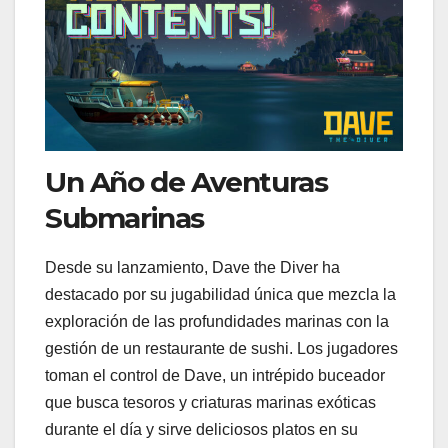
Un Año de Aventuras
Submarinas
Desde su lanzamiento, Dave the Diver ha
destacado por su jugabilidad única que mezcla la
exploración de las profundidades marinas con la
gestión de un restaurante de sushi. Los jugadores
toman el control de Dave, un intrépido buceador
que busca tesoros y criaturas marinas exóticas
durante el día y sirve deliciosos platos en su