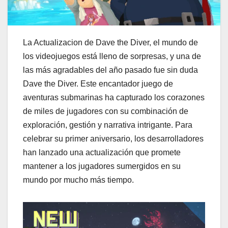
La Actualizacion de Dave the Diver, el mundo de
los videojuegos está lleno de sorpresas, y una de
las más agradables del año pasado fue sin duda
Dave the Diver. Este encantador juego de
aventuras submarinas ha capturado los corazones
de miles de jugadores con su combinación de
exploración, gestión y narrativa intrigante. Para
celebrar su primer aniversario, los desarrolladores
han lanzado una actualización que promete
mantener a los jugadores sumergidos en su
mundo por mucho más tiempo.