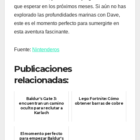
que esperar en los próximos meses. Si aún no has
explorado las profundidades marinas con Dave,
este es el momento perfecto para sumergirte en
esta aventura fascinante.
Fuente:
Nintenderos
Publicaciones
relacionadas:
Baldur's Gate 3:
Lego Fortnite: Cómo
encuentran un camino
obtener barras de cobre
oculto para reclutar a
Karlach
El momento perfecto
para empezar Baldur's