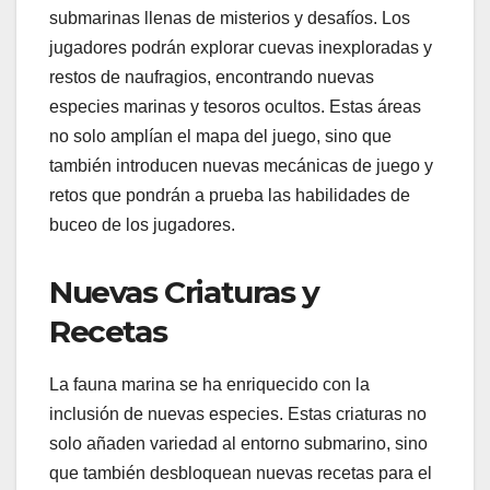
submarinas llenas de misterios y desafíos. Los
jugadores podrán explorar cuevas inexploradas y
restos de naufragios, encontrando nuevas
especies marinas y tesoros ocultos. Estas áreas
no solo amplían el mapa del juego, sino que
también introducen nuevas mecánicas de juego y
retos que pondrán a prueba las habilidades de
buceo de los jugadores.
Nuevas Criaturas y
Recetas
La fauna marina se ha enriquecido con la
inclusión de nuevas especies. Estas criaturas no
solo añaden variedad al entorno submarino, sino
que también desbloquean nuevas recetas para el