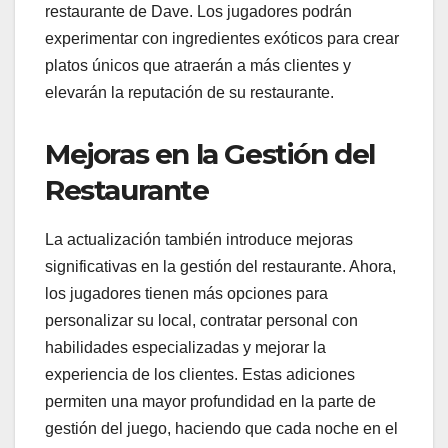
restaurante de Dave. Los jugadores podrán
experimentar con ingredientes exóticos para crear
platos únicos que atraerán a más clientes y
elevarán la reputación de su restaurante.
Mejoras en la Gestión del
Restaurante
La actualización también introduce mejoras
significativas en la gestión del restaurante. Ahora,
los jugadores tienen más opciones para
personalizar su local, contratar personal con
habilidades especializadas y mejorar la
experiencia de los clientes. Estas adiciones
permiten una mayor profundidad en la parte de
gestión del juego, haciendo que cada noche en el