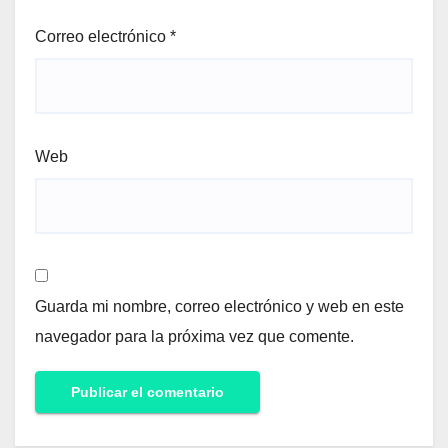
Correo electrónico
*
Web
Guarda mi nombre, correo electrónico y web en este
navegador para la próxima vez que comente.